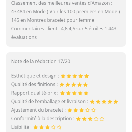
Classement des meilleures ventes d’Amazon :
43 484 en Mode ( Voir les 100 premiers en Mode )
145 en Montres bracelet pour femme
Commentaires client : 4,6 4,6 sur 5 étoiles 1 443
évaluations
Note de la rédaction 17/20
Esthétique et design :
Qualité des finitions :
Rapport qualité-prix :
Qualité de l’emballage et livraison :
Ajustement du bracelet :
Conformité à la description :
Lisibilité :