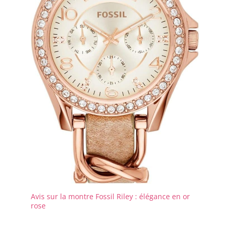
Avis sur la montre Fossil Riley : élégance en or
rose