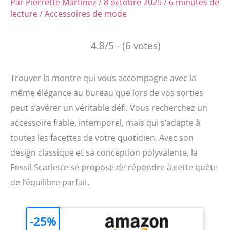
Par
Pierrette Martinez
/
8 octobre 2025
/
6 minutes de
lecture
/
Accessoires de mode
4.8/5 - (6 votes)
Trouver la montre qui vous accompagne avec la
même élégance au bureau que lors de vos sorties
peut s’avérer un véritable défi. Vous recherchez un
accessoire fiable, intemporel, mais qui s’adapte à
toutes les facettes de votre quotidien. Avec son
design classique et sa conception polyvalente, la
Fossil Scarlette se propose de répondre à cette quête
de l’équilibre parfait.
-25%