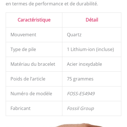
en termes de performance et de durabilité.
Caractéristique
Détail
Mouvement
Quartz
Type de pile
1 Lithium-ion (incluse)
Matériau du bracelet
Acier inoxydable
Poids de l’article
75 grammes
Numéro de modèle
FOSS-ES4949
Fabricant
Fossil Group