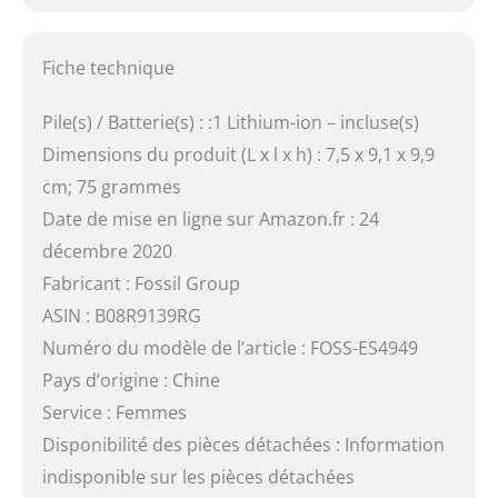
Fiche technique
Pile(s) / Batterie(s) : :1 Lithium-ion – incluse(s)
Dimensions du produit (L x l x h) : 7,5 x 9,1 x 9,9
cm; 75 grammes
Date de mise en ligne sur Amazon.fr : 24
décembre 2020
Fabricant : Fossil Group
ASIN : B08R9139RG
Numéro du modèle de l’article : FOSS-ES4949
Pays d’origine : Chine
Service : Femmes
Disponibilité des pièces détachées : Information
indisponible sur les pièces détachées