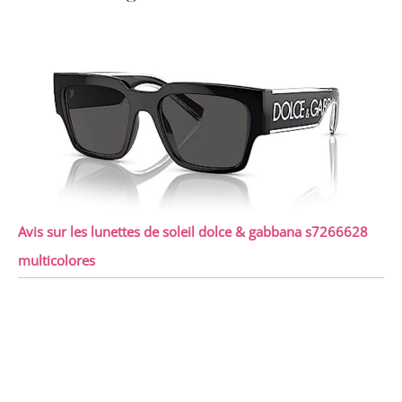
Avis sur les lunettes de soleil dolce & gabbana s7266628
multicolores