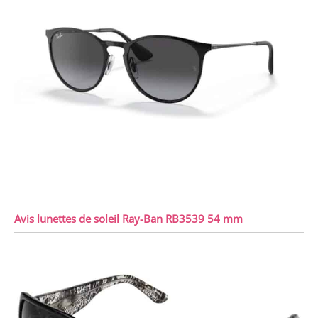
Avis lunettes de soleil Ray-Ban RB3539 54 mm