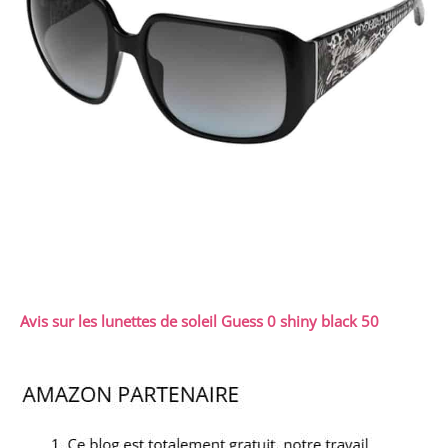
Avis sur les lunettes de soleil Guess 0 shiny black 50