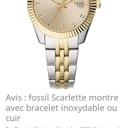
Avis : fossil Scarlette montre
avec bracelet inoxydable ou
cuir