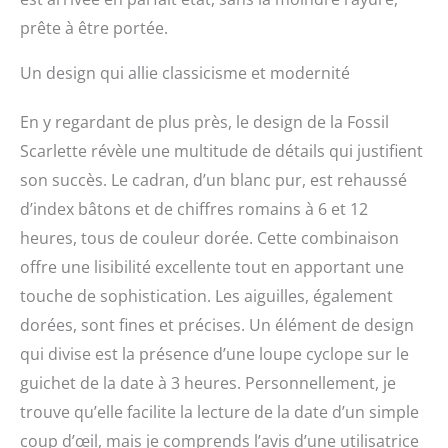
prête à être portée.
Un design qui allie classicisme et modernité
En y regardant de plus près, le design de la Fossil
Scarlette révèle une multitude de détails qui justifient
son succès. Le cadran, d’un blanc pur, est rehaussé
d’index bâtons et de chiffres romains à 6 et 12
heures, tous de couleur dorée. Cette combinaison
offre une lisibilité excellente tout en apportant une
touche de sophistication. Les aiguilles, également
dorées, sont fines et précises. Un élément de design
qui divise est la présence d’une loupe cyclope sur le
guichet de la date à 3 heures. Personnellement, je
trouve qu’elle facilite la lecture de la date d’un simple
coup d’œil, mais je comprends l’avis d’une utilisatrice