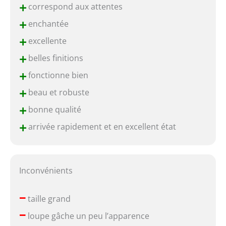
+
correspond aux attentes
+
enchantée
+
excellente
+
belles finitions
+
fonctionne bien
+
beau et robuste
+
bonne qualité
+
arrivée rapidement et en excellent état
Inconvénients
–
taille grand
–
loupe gâche un peu l’apparence