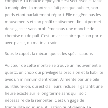
complète. La boucle déployante est sécurisée et facile
à manipuler. La montre se fait presque oublier, son
poids étant parfaitement réparti. Elle ne gêne pas les
mouvements et son profil relativement fin lui permet
de se glisser sans problème sous une manche de
chemise ou de pull. C’est un accessoire que l’on porte
avec plaisir, du matin au soir.
Sous le capot : la mécanique et les spécifications
Au cœur de cette montre se trouve un mouvement à
quartz, un choix qui privilégie la précision et la fiabilité
avec un minimum d’entretien. Alimenté par une pile
au lithium-ion, qui est d’ailleurs incluse, il garantit une
heure exacte sur le long terme sans qu’il soit
nécessaire de la remonter. C’est un gage de
tranquillité pour une utilisation quotidienne. Le