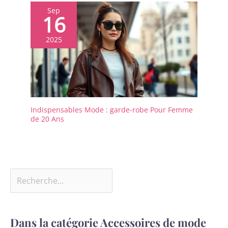
Sep
16
2025
Indispensables Mode : garde-robe Pour Femme
de 20 Ans
Dans la catégorie Accessoires de mode