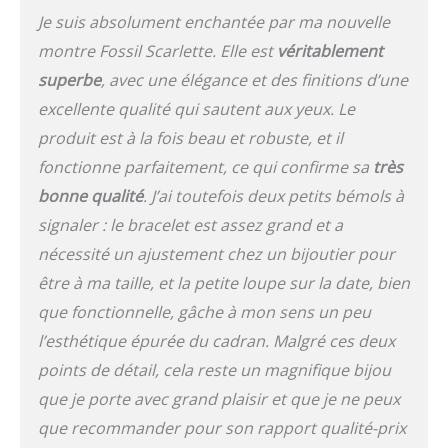
Je suis absolument enchantée par ma nouvelle
montre Fossil Scarlette. Elle est
véritablement
superbe
, avec une élégance et des finitions d’une
excellente qualité qui sautent aux yeux. Le
produit est à la fois beau et robuste, et il
fonctionne parfaitement, ce qui confirme sa
très
bonne qualité
. J’ai toutefois deux petits bémols à
signaler : le bracelet est assez grand et a
nécessité un ajustement chez un bijoutier pour
être à ma taille, et la petite loupe sur la date, bien
que fonctionnelle, gâche à mon sens un peu
l’esthétique épurée du cadran. Malgré ces deux
points de détail, cela reste un magnifique bijou
que je porte avec grand plaisir et que je ne peux
que recommander pour son rapport qualité-prix