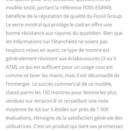
modèle testé, portant la référence FOSS-ES4949,
bénéficie de la réputation de qualité du Fossil Group.
Le verre minéral qui protège le cadran offre une
bonne résistance aux rayures du quotidien. Bien que
les informations sur l’étanchéité ne soient pas
toujours mises en avant, ce type de montre est
généralement résistant aux éclaboussures (3 ou 5
ATM), ce qui est suffisant pour un usage courant
comme se laver les mains, mais il est déconseillé de
l’immerger. Le succès commercial de ce modèle,
classé parmi les 150 montres pour femme les plus
vendues sur Amazon.fr et recueillant une note
moyenne de 4,6 sur 5 étoiles sur près de 1 500
évaluations, témoigne de la satisfaction générale des
utilisatrices. C’est un produit qui tient ses promesses