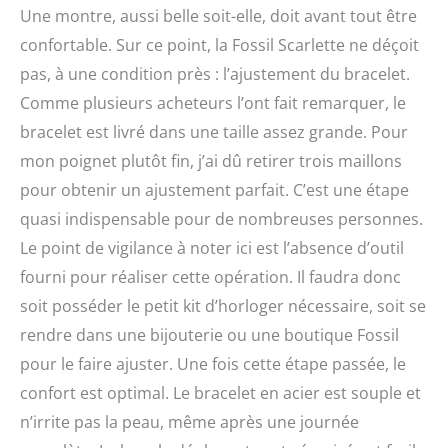
Une montre, aussi belle soit-elle, doit avant tout être
confortable. Sur ce point, la Fossil Scarlette ne déçoit
pas, à une condition près : l’ajustement du bracelet.
Comme plusieurs acheteurs l’ont fait remarquer, le
bracelet est livré dans une taille assez grande. Pour
mon poignet plutôt fin, j’ai dû retirer trois maillons
pour obtenir un ajustement parfait. C’est une étape
quasi indispensable pour de nombreuses personnes.
Le point de vigilance à noter ici est l’absence d’outil
fourni pour réaliser cette opération. Il faudra donc
soit posséder le petit kit d’horloger nécessaire, soit se
rendre dans une bijouterie ou une boutique Fossil
pour le faire ajuster. Une fois cette étape passée, le
confort est optimal. Le bracelet en acier est souple et
n’irrite pas la peau, même après une journée