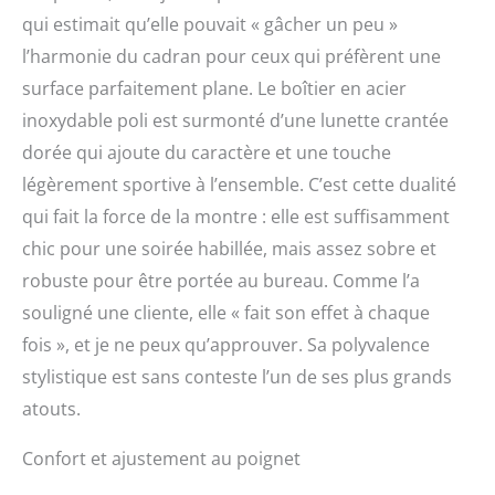
qui estimait qu’elle pouvait « gâcher un peu »
l’harmonie du cadran pour ceux qui préfèrent une
surface parfaitement plane. Le boîtier en acier
inoxydable poli est surmonté d’une lunette crantée
dorée qui ajoute du caractère et une touche
légèrement sportive à l’ensemble. C’est cette dualité
qui fait la force de la montre : elle est suffisamment
chic pour une soirée habillée, mais assez sobre et
robuste pour être portée au bureau. Comme l’a
souligné une cliente, elle « fait son effet à chaque
fois », et je ne peux qu’approuver. Sa polyvalence
stylistique est sans conteste l’un de ses plus grands
atouts.
Confort et ajustement au poignet