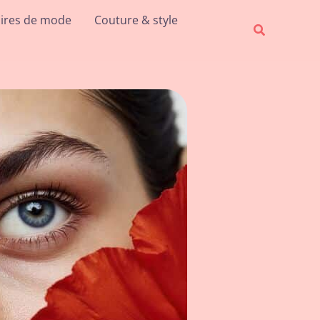
ires de mode
Couture & style
Recherche