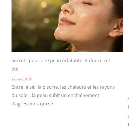
Secrets pour une peau éclatante et douce cet
été
22 avril 2026
Entre le sel, la piscine, les chaleurs et les rayons
du soleil, la peau subit un enchaînement
d’agressions qui se ...