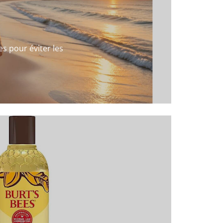
s pour éviter les