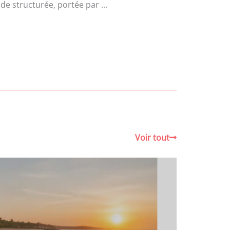
e structurée, portée par ...
Voir tout