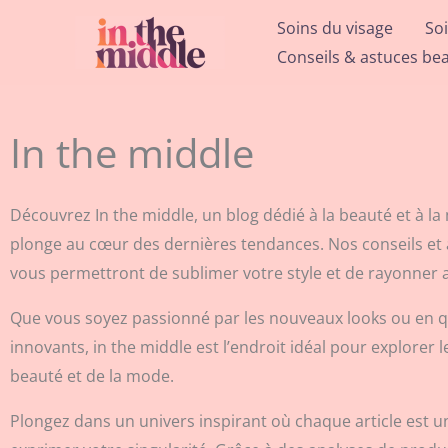
Aller
Soins du visage
So
au
Conseils & astuces be
contenu
In the middle
Découvrez In the middle, un blog dédié à la beauté et à l
plonge au cœur des dernières tendances. Nos conseils et 
vous permettront de sublimer votre style et de rayonner 
Que vous soyez passionné par les nouveaux looks ou en q
innovants, in the middle est l’endroit idéal pour explorer l
beauté et de la mode.
Plongez dans un univers inspirant où chaque article est un