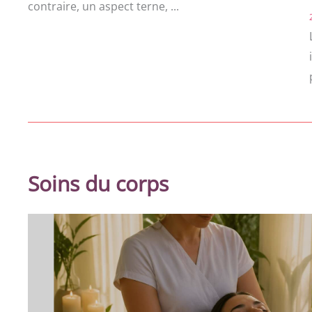
contraire, un aspect terne, ...
Soins du corps