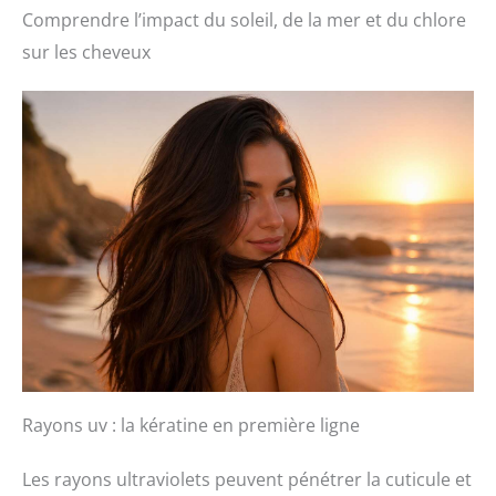
Comprendre l’impact du soleil, de la mer et du chlore
sur les cheveux
Rayons uv : la kératine en première ligne
Les rayons ultraviolets peuvent pénétrer la cuticule et