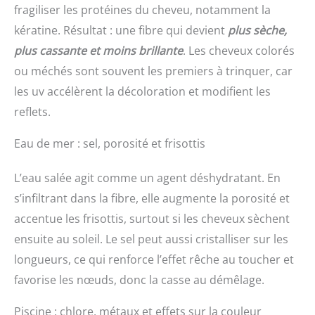
fragiliser les protéines du cheveu, notamment la
kératine. Résultat : une fibre qui devient
plus sèche,
plus cassante et moins brillante
. Les cheveux colorés
ou méchés sont souvent les premiers à trinquer, car
les uv accélèrent la décoloration et modifient les
reflets.
Eau de mer : sel, porosité et frisottis
L’eau salée agit comme un agent déshydratant. En
s’infiltrant dans la fibre, elle augmente la porosité et
accentue les frisottis, surtout si les cheveux sèchent
ensuite au soleil. Le sel peut aussi cristalliser sur les
longueurs, ce qui renforce l’effet rêche au toucher et
favorise les nœuds, donc la casse au démêlage.
Piscine : chlore, métaux et effets sur la couleur