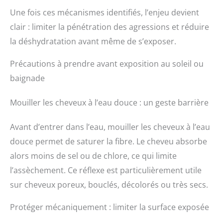
Une fois ces mécanismes identifiés, l’enjeu devient
clair : limiter la pénétration des agressions et réduire
la déshydratation avant même de s’exposer.
Précautions à prendre avant exposition au soleil ou
baignade
Mouiller les cheveux à l’eau douce : un geste barrière
Avant d’entrer dans l’eau, mouiller les cheveux à l’eau
douce permet de saturer la fibre. Le cheveu absorbe
alors moins de sel ou de chlore, ce qui limite
l’assèchement. Ce réflexe est particulièrement utile
sur cheveux poreux, bouclés, décolorés ou très secs.
Protéger mécaniquement : limiter la surface exposée