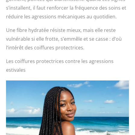
s’installent, il faut renforcer la fréquence des soins et
réduire les agressions mécaniques au quotidien.
Une fibre hydratée résiste mieux, mais elle reste
vulnérable si elle frotte, s’emmêle et se casse : d’où
l’intérêt des coiffures protectrices.
Les coiffures protectrices contre les agressions
estivales