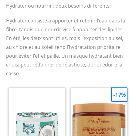
Hydrater ou nourrir : deux besoins différents
Hydrater consiste à apporter et retenir l’eau dans la
fibre, tandis que nourrir vise à apporter des lipides.
En été, les deux sont utiles, mais l’exposition au sel,
au chlore et au soleil rend l’hydratation prioritaire
pour éviter l’effet paille. Un masque hydratant bien
choisi peut redonner de l’élasticité, donc réduire la
casse.
-17%