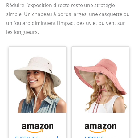
Réduire l’exposition directe reste une stratégie
simple. Un chapeau à bords larges, une casquette ou
un foulard diminuent l’impact des uv et du vent sur
les longueurs.