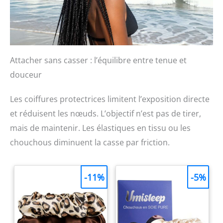
Attacher sans casser : l’équilibre entre tenue et
douceur
Les coiffures protectrices limitent l’exposition directe
et réduisent les nœuds. L’objectif n’est pas de tirer,
mais de maintenir. Les élastiques en tissu ou les
chouchous diminuent la casse par friction.
-11%
-5%