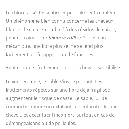
Le chlore assèche la fibre et peut altérer la couleur.
Un phénomène bien connu concerne les cheveux
blonds : le chlore, combiné à des résidus de cuivre,
peut entraîner une
teinte verdâtre
. Sur le plan
mécanique, une fibre plus sèche se fend plus
facilement, d’où l’apparition de fourches.
Vent et sable : frottements et cuir chevelu sensibilisé
Le vent emmêle, le sable s’invite partout. Les
frottements répétés sur une fibre déjà fragilisée
augmentent le risque de casse. Le sable, lui, se
comporte comme un exfoliant : il peut irriter le cuir
chevelu et accentuer l’inconfort, surtout en cas de
démangeaisons ou de pellicules.