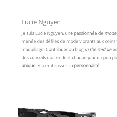
Lucie Nguyen
Je suis Lucie Nguyen, une passionnée de
mode
menée des défilés de mode vibrants aux coins tr
maquillage. Contribuer au blog
In the middle
es
des conseils qui rendent chaque jour un peu plu
unique
et à embrasser sa
personnalité
.