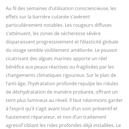
Au fil des semaines d’utilisation consciencieuse, les
effets sur la barrière cutanée s’avèrent
particulièrement notables. Les rougeurs diffuses
s’atténuent, les zones de sécheresse sévère
disparaissent progressivement et l’élasticité globale
du visage semble visiblement améliorée. Le pouvoir
cicatrisant des algues marines apporte un réel
bénéfice aux peaux réactives ou fragilisées par les
changements climatiques rigoureux. Sur le plan de
l’anti-âge, l’hydratation profonde repulpe les ridules
de déshydratation de manière probante, offrant un
teint plus lumineux au réveil. Il faut néanmoins garder
à l’esprit qu’il s’agit avant tout d’un soin préventif et
hautement réparateur, et non d’un traitement
agressif ciblant les rides profondes déjà installées. Le