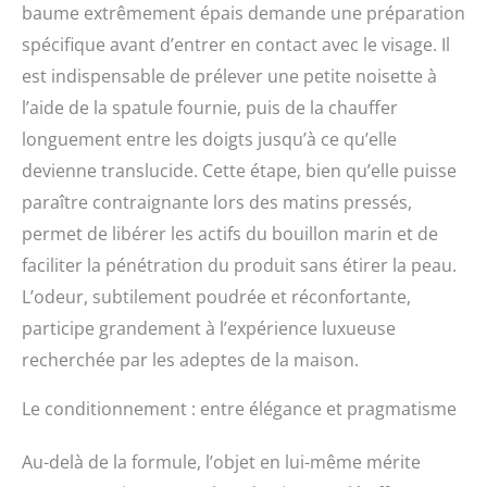
baume extrêmement épais demande une préparation
spécifique avant d’entrer en contact avec le visage. Il
est indispensable de prélever une petite noisette à
l’aide de la spatule fournie, puis de la chauffer
longuement entre les doigts jusqu’à ce qu’elle
devienne translucide. Cette étape, bien qu’elle puisse
paraître contraignante lors des matins pressés,
permet de libérer les actifs du bouillon marin et de
faciliter la pénétration du produit sans étirer la peau.
L’odeur, subtilement poudrée et réconfortante,
participe grandement à l’expérience luxueuse
recherchée par les adeptes de la maison.
Le conditionnement : entre élégance et pragmatisme
Au-delà de la formule, l’objet en lui-même mérite