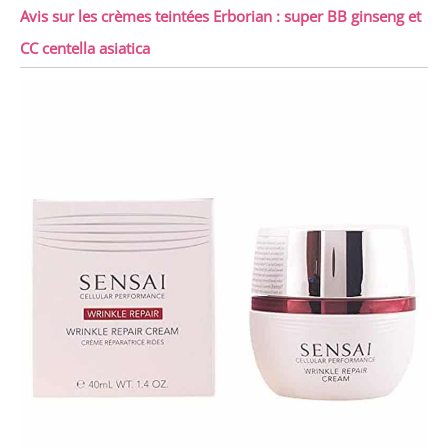
Avis sur les crèmes teintées Erborian : super BB ginseng et
CC centella asiatica