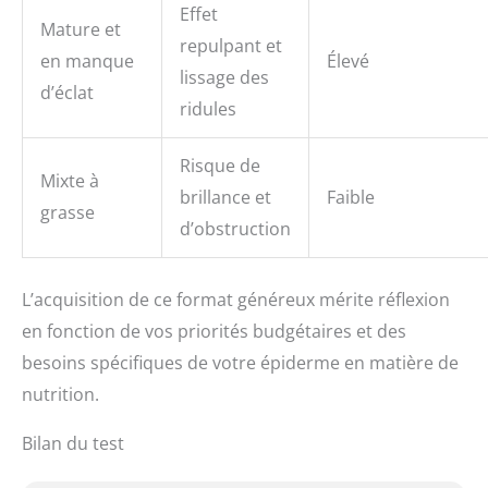
Effet
Mature et
repulpant et
en manque
Élevé
lissage des
d’éclat
ridules
Risque de
Mixte à
brillance et
Faible
grasse
d’obstruction
L’acquisition de ce format généreux mérite réflexion
en fonction de vos priorités budgétaires et des
besoins spécifiques de votre épiderme en matière de
nutrition.
Bilan du test