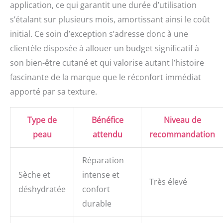
application, ce qui garantit une durée d’utilisation
s’étalant sur plusieurs mois, amortissant ainsi le coût
initial. Ce soin d’exception s’adresse donc à une
clientèle disposée à allouer un budget significatif à
son bien-être cutané et qui valorise autant l’histoire
fascinante de la marque que le réconfort immédiat
apporté par sa texture.
Type de
Bénéfice
Niveau de
peau
attendu
recommandation
Réparation
Sèche et
intense et
Très élevé
déshydratée
confort
durable