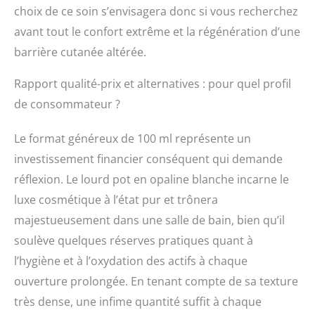
choix de ce soin s’envisagera donc si vous recherchez
avant tout le confort extrême et la régénération d’une
barrière cutanée altérée.
Rapport qualité-prix et alternatives : pour quel profil
de consommateur ?
Le format généreux de 100 ml représente un
investissement financier conséquent qui demande
réflexion. Le lourd pot en opaline blanche incarne le
luxe cosmétique à l’état pur et trônera
majestueusement dans une salle de bain, bien qu’il
soulève quelques réserves pratiques quant à
l’hygiène et à l’oxydation des actifs à chaque
ouverture prolongée. En tenant compte de sa texture
très dense, une infime quantité suffit à chaque