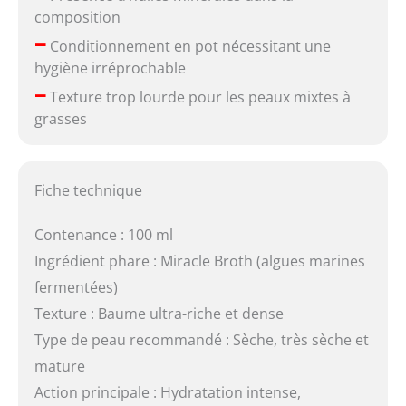
composition
–
Conditionnement en pot nécessitant une
hygiène irréprochable
–
Texture trop lourde pour les peaux mixtes à
grasses
Fiche technique
Contenance : 100 ml
Ingrédient phare : Miracle Broth (algues marines
fermentées)
Texture : Baume ultra-riche et dense
Type de peau recommandé : Sèche, très sèche et
mature
Action principale : Hydratation intense,