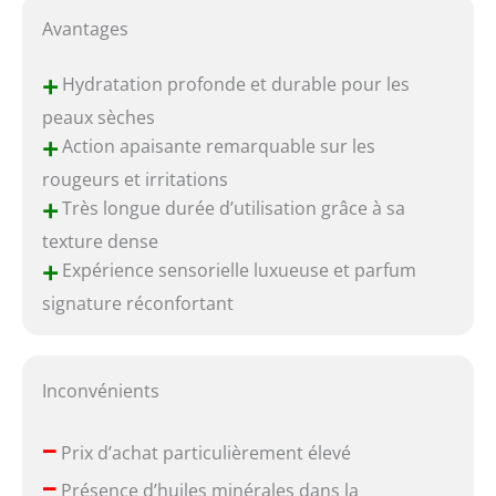
Avantages
+
Hydratation profonde et durable pour les
peaux sèches
+
Action apaisante remarquable sur les
rougeurs et irritations
+
Très longue durée d’utilisation grâce à sa
texture dense
+
Expérience sensorielle luxueuse et parfum
signature réconfortant
Inconvénients
–
Prix d’achat particulièrement élevé
–
Présence d’huiles minérales dans la