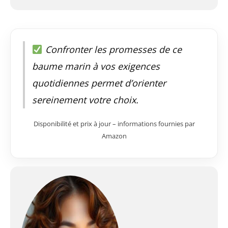
Confronter les promesses de ce
baume marin à vos exigences
quotidiennes permet d’orienter
sereinement votre choix.
Disponibilité et prix à jour – informations fournies par
Amazon