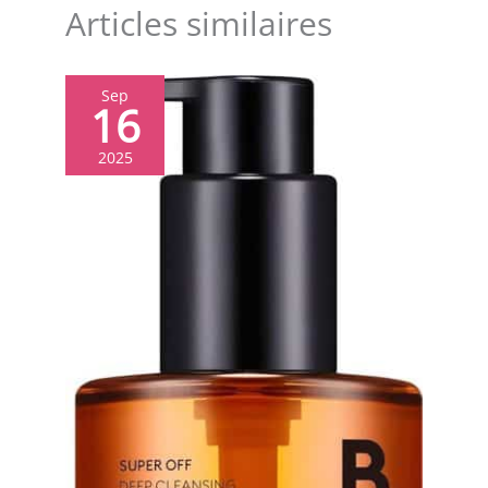
Articles similaires
Sep
16
2025