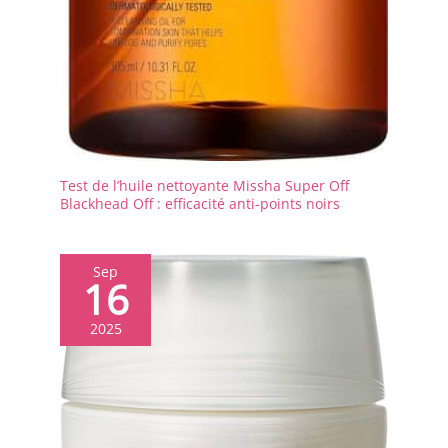
Test de l’huile nettoyante Missha Super Off
Blackhead Off : efficacité anti-points noirs
Sep
16
2025