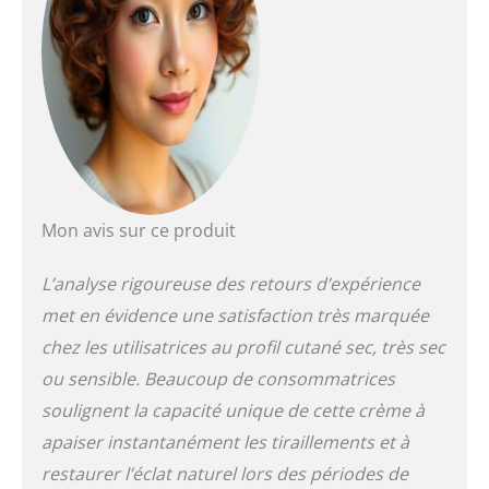
Mon avis sur ce produit
L’analyse rigoureuse des retours d’expérience
met en évidence une satisfaction très marquée
chez les utilisatrices au profil cutané sec, très sec
ou sensible. Beaucoup de consommatrices
soulignent la capacité unique de cette crème à
apaiser instantanément les tiraillements et à
restaurer l’éclat naturel lors des périodes de