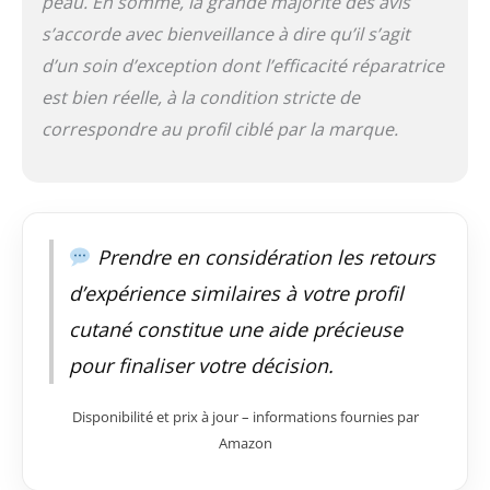
peau. En somme, la grande majorité des avis
s’accorde avec bienveillance à dire qu’il s’agit
d’un soin d’exception dont l’efficacité réparatrice
est bien réelle, à la condition stricte de
correspondre au profil ciblé par la marque.
Prendre en considération les retours
d’expérience similaires à votre profil
cutané constitue une aide précieuse
pour finaliser votre décision.
Disponibilité et prix à jour – informations fournies par
Amazon