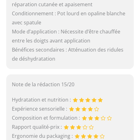
réparation cutanée et apaisement
Conditionnement : Pot lourd en opaline blanche
avec spatule
Mode d’application : Nécessite d’être chauffée
entre les doigts avant application
Bénéfices secondaires : Atténuation des ridules
de déshydratation
Note de la rédaction 15/20
Hydratation et nutrition :
Expérience sensorielle :
Composition et formulation :
Rapport qualité-prix :
Ergonomie du packaging :