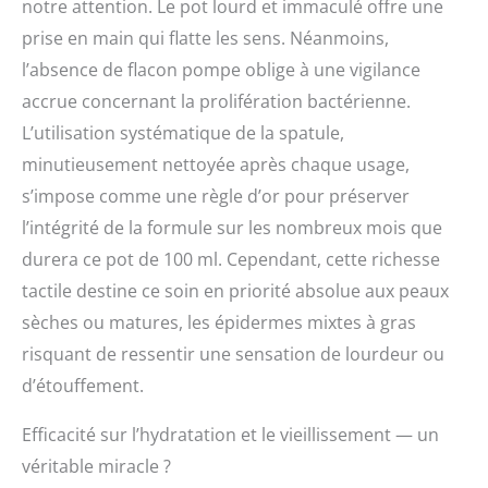
notre attention. Le pot lourd et immaculé offre une
prise en main qui flatte les sens. Néanmoins,
l’absence de flacon pompe oblige à une vigilance
accrue concernant la prolifération bactérienne.
L’utilisation systématique de la spatule,
minutieusement nettoyée après chaque usage,
s’impose comme une règle d’or pour préserver
l’intégrité de la formule sur les nombreux mois que
durera ce pot de 100 ml. Cependant, cette richesse
tactile destine ce soin en priorité absolue aux peaux
sèches ou matures, les épidermes mixtes à gras
risquant de ressentir une sensation de lourdeur ou
d’étouffement.
Efficacité sur l’hydratation et le vieillissement — un
véritable miracle ?