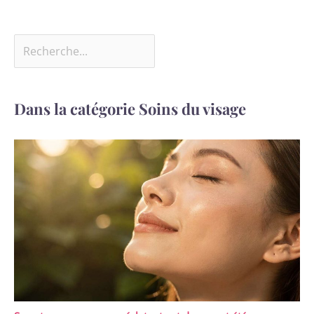
Dans la catégorie Soins du visage