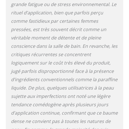
grande fatigue ou de stress environnemental. Le
rituel d’application, bien que parfois perçu
comme fastidieux par certaines femmes
pressées, est très souvent décrit comme un
véritable moment de détente et de pleine
conscience dans la salle de bain. En revanche, les
critiques récurrentes se concentrent
logiquement sur le coût très élevé du produit,
jugé parfois disproportionné face à la présence
d’ingrédients conventionnels comme la paraffine
liquide. De plus, quelques utilisatrices à la peau
sujette aux imperfections ont noté une légère
tendance comédogène après plusieurs jours
d’application continue, confirmant que ce baume
dense ne convient pas à toutes les natures de