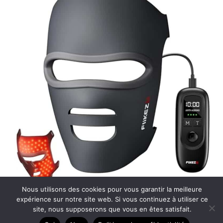
Nous utilisons des cookies pour vous garantir la meilleure
Test du masque LED anti-âge pour le visage
expérience sur notre site web. Si vous continuez à utiliser ce
site, nous supposerons que vous en êtes satisfait.