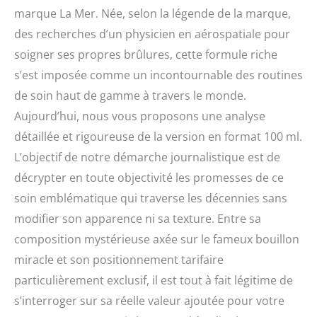
marque La Mer. Née, selon la légende de la marque,
des recherches d’un physicien en aérospatiale pour
soigner ses propres brûlures, cette formule riche
s’est imposée comme un incontournable des routines
de soin haut de gamme à travers le monde.
Aujourd’hui, nous vous proposons une analyse
détaillée et rigoureuse de la version en format 100 ml.
L’objectif de notre démarche journalistique est de
décrypter en toute objectivité les promesses de ce
soin emblématique qui traverse les décennies sans
modifier son apparence ni sa texture. Entre sa
composition mystérieuse axée sur le fameux bouillon
miracle et son positionnement tarifaire
particulièrement exclusif, il est tout à fait légitime de
s’interroger sur sa réelle valeur ajoutée pour votre