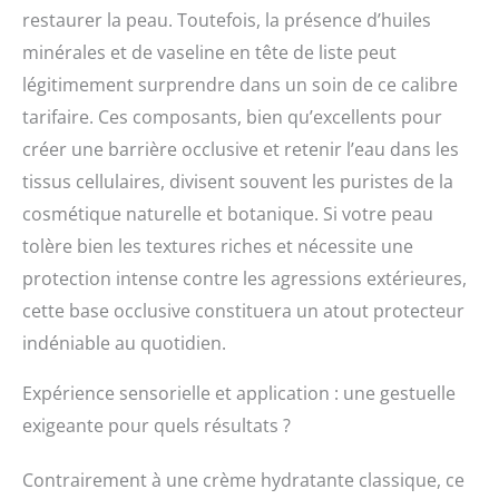
restaurer la peau. Toutefois, la présence d’huiles
minérales et de vaseline en tête de liste peut
légitimement surprendre dans un soin de ce calibre
tarifaire. Ces composants, bien qu’excellents pour
créer une barrière occlusive et retenir l’eau dans les
tissus cellulaires, divisent souvent les puristes de la
cosmétique naturelle et botanique. Si votre peau
tolère bien les textures riches et nécessite une
protection intense contre les agressions extérieures,
cette base occlusive constituera un atout protecteur
indéniable au quotidien.
Expérience sensorielle et application : une gestuelle
exigeante pour quels résultats ?
Contrairement à une crème hydratante classique, ce