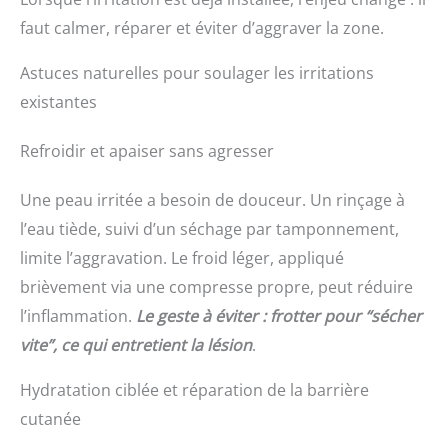
faut calmer, réparer et éviter d’aggraver la zone.
Astuces naturelles pour soulager les irritations
existantes
Refroidir et apaiser sans agresser
Une peau irritée a besoin de douceur. Un rinçage à
l’eau tiède, suivi d’un séchage par tamponnement,
limite l’aggravation. Le froid léger, appliqué
brièvement via une compresse propre, peut réduire
l’inflammation.
Le geste à éviter : frotter pour “sécher
vite”, ce qui entretient la lésion
.
Hydratation ciblée et réparation de la barrière
cutanée