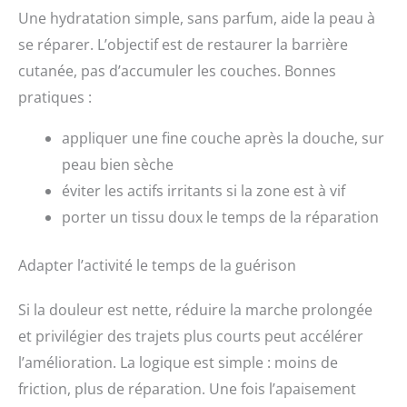
Une hydratation simple, sans parfum, aide la peau à
se réparer. L’objectif est de restaurer la barrière
cutanée, pas d’accumuler les couches. Bonnes
pratiques :
appliquer une fine couche après la douche, sur
peau bien sèche
éviter les actifs irritants si la zone est à vif
porter un tissu doux le temps de la réparation
Adapter l’activité le temps de la guérison
Si la douleur est nette, réduire la marche prolongée
et privilégier des trajets plus courts peut accélérer
l’amélioration. La logique est simple : moins de
friction, plus de réparation. Une fois l’apaisement