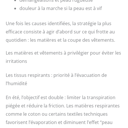
démangeaisons et peau rugueuse
douleur à la marche si la peau est à vif
Une fois les causes identifiées, la stratégie la plus
efficace consiste à agir d’abord sur ce qui frotte au
quotidien : les matières et la coupe des vêtements.
Les matières et vêtements à privilégier pour éviter les
irritations
Les tissus respirants : priorité à l’évacuation de
l’humidité
En été, l’objectif est double : limiter la transpiration
piégée et réduire la friction. Les matières respirantes
comme le coton ou certains textiles techniques
favorisent l’évaporation et diminuent l’effet “peau