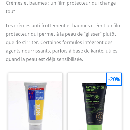
Crèmes et baumes : un film protecteur qui change
tout
Les crèmes anti-frottement et baumes créent un film
protecteur qui permet à la peau de “glisser” plutôt
que de s’irriter. Certaines formules intègrent des
agents nourrissants, parfois à base de karité, utiles
quand la peau est déjà sensibilisée.
-20%