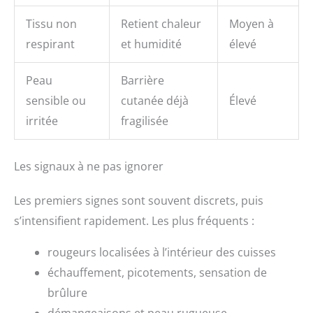
Tissu non
Retient chaleur
Moyen à
respirant
et humidité
élevé
Peau
Barrière
sensible ou
cutanée déjà
Élevé
irritée
fragilisée
Les signaux à ne pas ignorer
Les premiers signes sont souvent discrets, puis
s’intensifient rapidement. Les plus fréquents :
rougeurs localisées à l’intérieur des cuisses
échauffement, picotements, sensation de
brûlure