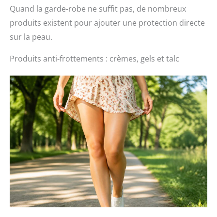
Quand la garde-robe ne suffit pas, de nombreux
produits existent pour ajouter une protection directe
sur la peau.
Produits anti-frottements : crèmes, gels et talc