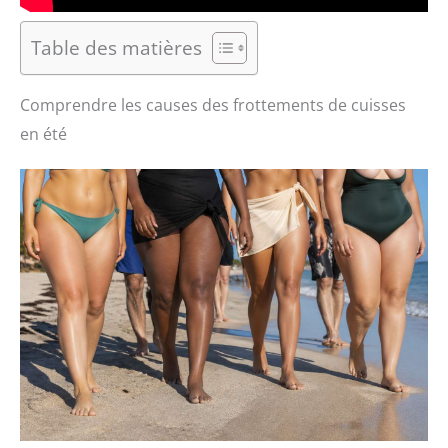
Table des matières
Comprendre les causes des frottements de cuisses
en été