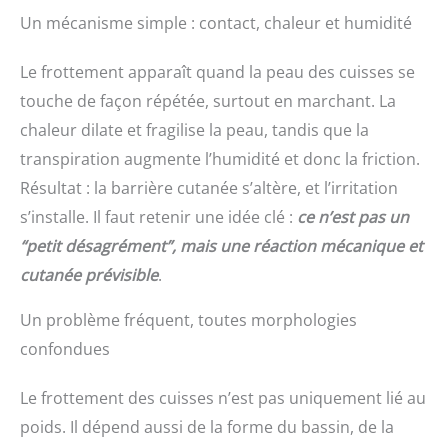
Un mécanisme simple : contact, chaleur et humidité
Le frottement apparaît quand la peau des cuisses se
touche de façon répétée, surtout en marchant. La
chaleur dilate et fragilise la peau, tandis que la
transpiration augmente l’humidité et donc la friction.
Résultat : la barrière cutanée s’altère, et l’irritation
s’installe. Il faut retenir une idée clé :
ce n’est pas un
“petit désagrément”, mais une réaction mécanique et
cutanée prévisible
.
Un problème fréquent, toutes morphologies
confondues
Le frottement des cuisses n’est pas uniquement lié au
poids. Il dépend aussi de la forme du bassin, de la