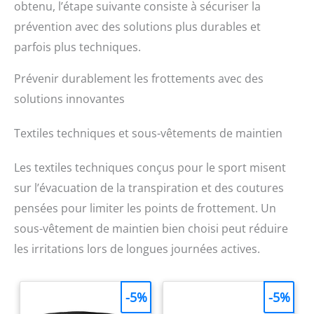
obtenu, l’étape suivante consiste à sécuriser la
prévention avec des solutions plus durables et
parfois plus techniques.
Prévenir durablement les frottements avec des
solutions innovantes
Textiles techniques et sous-vêtements de maintien
Les textiles techniques conçus pour le sport misent
sur l’évacuation de la transpiration et des coutures
pensées pour limiter les points de frottement. Un
sous-vêtement de maintien bien choisi peut réduire
les irritations lors de longues journées actives.
-5%
-5%