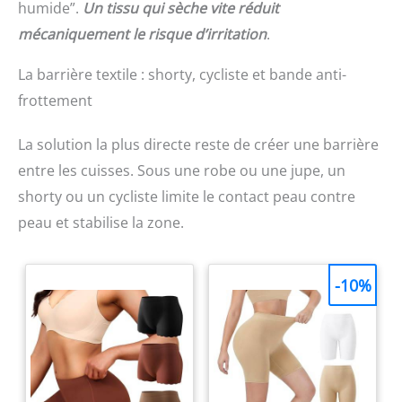
humide”.
Un tissu qui sèche vite réduit
mécaniquement le risque d’irritation
.
La barrière textile : shorty, cycliste et bande anti-
frottement
La solution la plus directe reste de créer une barrière
entre les cuisses. Sous une robe ou une jupe, un
shorty ou un cycliste limite le contact peau contre
peau et stabilise la zone.
-10%