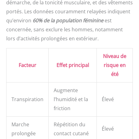
démarche, de la tonicité musculaire, et des vêtements
portés. Les données couramment relayées indiquent
qu’environ
60% de la population féminine
est
concernée, sans exclure les hommes, notamment
lors d’activités prolongées en extérieur.
Niveau de
Facteur
Effet principal
risque en
été
Augmente
Transpiration
l’humidité et la
Élevé
friction
Marche
Répétition du
Élevé
prolongée
contact cutané