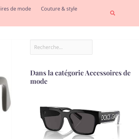
Rechercher
ires de mode
Couture & style
Recherche
Dans la catégorie Accessoires de
mode