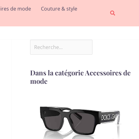
Rechercher
ires de mode
Couture & style
Recherche
Dans la catégorie Accessoires de
mode