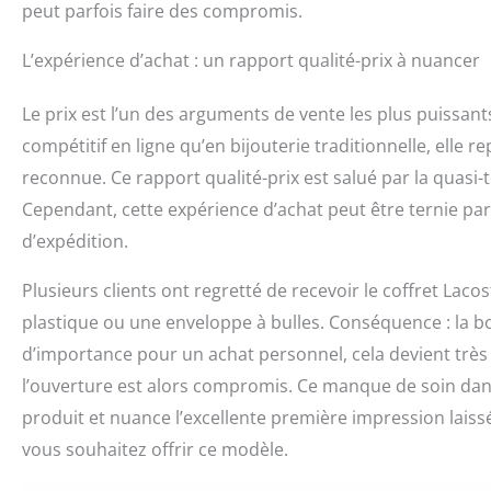
peut parfois faire des compromis.
L’expérience d’achat : un rapport qualité-prix à nuancer
Le prix est l’un des arguments de vente les plus puissant
compétitif en ligne qu’en bijouterie traditionnelle, elle
reconnue. Ce rapport qualité-prix est salué par la quasi-t
Cependant, cette expérience d’achat peut être ternie par 
d’expédition.
Plusieurs clients ont regretté de recevoir le coffret Laco
plastique ou une enveloppe à bulles. Conséquence : la bo
d’importance pour un achat personnel, cela devient très p
l’ouverture est alors compromis. Ce manque de soin dans
produit et nuance l’excellente première impression laissé
vous souhaitez offrir ce modèle.