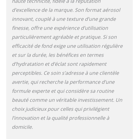
haute technicité, fidèle à la réputation
d’excellence de la marque. Son format aérosol
innovant, couplé à une texture d’une grande
finesse, offre une expérience d’utilisation
particulièrement agréable et pratique. Si son
efficacité de fond exige une utilisation régulière
et sur la durée, les bénéfices en termes
d’hydratation et d’éclat sont rapidement
perceptibles. Ce soin s’adresse à une clientèle
avertie, qui recherche la performance d’une
formule experte et qui considère sa routine
beauté comme un véritable investissement. Un
choix judicieux pour celles qui privilégient
l’innovation et la qualité professionnelle à
domicile.