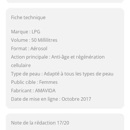
Fiche technique
Marque : LPG
Volume : 50 Millilitres
Format : Aérosol
Action principale : Anti-âge et régénération
cellulaire
Type de peau : Adapté à tous les types de peau
Public cible : Femmes
Fabricant : AMAVIDA
Date de mise en ligne : Octobre 2017
Note de la rédaction 17/20