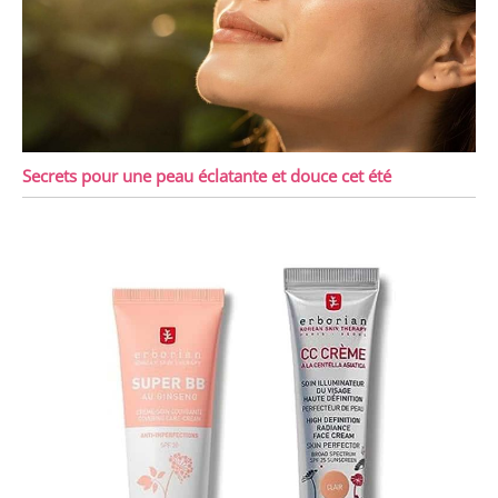
Secrets pour une peau éclatante et douce cet été