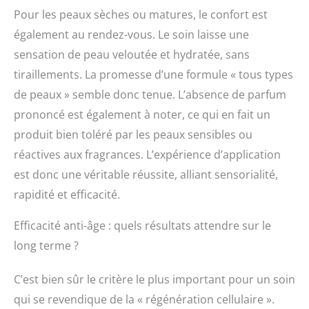
Pour les peaux sèches ou matures, le confort est
également au rendez-vous. Le soin laisse une
sensation de peau veloutée et hydratée, sans
tiraillements. La promesse d’une formule « tous types
de peaux » semble donc tenue. L’absence de parfum
prononcé est également à noter, ce qui en fait un
produit bien toléré par les peaux sensibles ou
réactives aux fragrances. L’expérience d’application
est donc une véritable réussite, alliant sensorialité,
rapidité et efficacité.
Efficacité anti-âge : quels résultats attendre sur le
long terme ?
C’est bien sûr le critère le plus important pour un soin
qui se revendique de la « régénération cellulaire ».