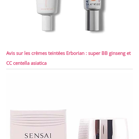
Avis sur les crèmes teintées Erborian : super BB ginseng et
CC centella asiatica