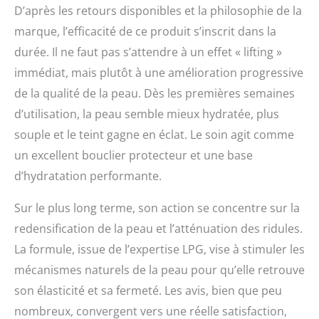
D’après les retours disponibles et la philosophie de la
marque, l’efficacité de ce produit s’inscrit dans la
durée. Il ne faut pas s’attendre à un effet « lifting »
immédiat, mais plutôt à une amélioration progressive
de la qualité de la peau. Dès les premières semaines
d’utilisation, la peau semble mieux hydratée, plus
souple et le teint gagne en éclat. Le soin agit comme
un excellent bouclier protecteur et une base
d’hydratation performante.
Sur le plus long terme, son action se concentre sur la
redensification de la peau et l’atténuation des ridules.
La formule, issue de l’expertise LPG, vise à stimuler les
mécanismes naturels de la peau pour qu’elle retrouve
son élasticité et sa fermeté. Les avis, bien que peu
nombreux, convergent vers une réelle satisfaction,