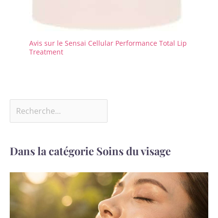
Avis sur le Sensai Cellular Performance Total Lip
Treatment
Dans la catégorie Soins du visage