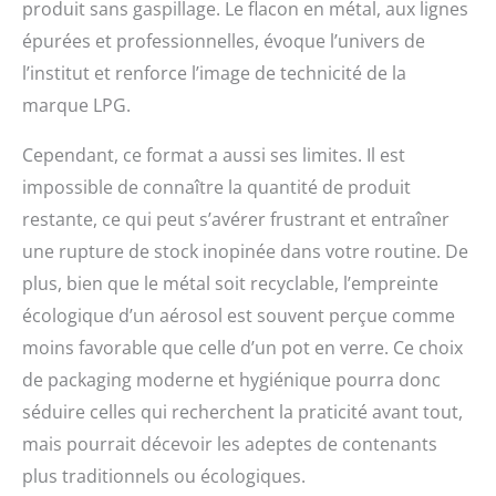
produit sans gaspillage. Le flacon en métal, aux lignes
épurées et professionnelles, évoque l’univers de
l’institut et renforce l’image de technicité de la
marque LPG.
Cependant, ce format a aussi ses limites. Il est
impossible de connaître la quantité de produit
restante, ce qui peut s’avérer frustrant et entraîner
une rupture de stock inopinée dans votre routine. De
plus, bien que le métal soit recyclable, l’empreinte
écologique d’un aérosol est souvent perçue comme
moins favorable que celle d’un pot en verre. Ce choix
de packaging moderne et hygiénique pourra donc
séduire celles qui recherchent la praticité avant tout,
mais pourrait décevoir les adeptes de contenants
plus traditionnels ou écologiques.