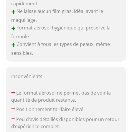
rapidement.
+
Ne laisse aucun film gras, idéal avant le
maquillage.
+
Format aérosol hygiénique qui préserve la
formule.
+
Convient à tous les types de peaux, même
sensibles.
Inconvénients
–
Le format aérosol ne permet pas de voir la
quantité de produit restante.
–
Positionnement tarifaire élevé.
–
Peu d’avis détaillés disponibles pour un retour
d’expérience complet.