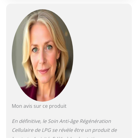
Mon avis sur ce produit
En définitive, le Soin Anti-âge Régénération
Cellulaire de LPG se révèle être un produit de