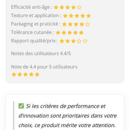
Efficacité anti-âge :
Texture et application :
Packaging et praticité :
Tolérance cutanée :
Rapport qualité/prix :
Notes des utilisateurs 4.4/5
Note de 4.4 pour 5 utilisateurs
Si les critères de performance et
d’innovation sont prioritaires dans votre
choix, ce produit mérite votre attention.