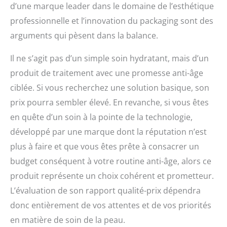
d’une marque leader dans le domaine de l’esthétique
professionnelle et l’innovation du packaging sont des
arguments qui pèsent dans la balance.
Il ne s’agit pas d’un simple soin hydratant, mais d’un
produit de traitement avec une promesse anti-âge
ciblée. Si vous recherchez une solution basique, son
prix pourra sembler élevé. En revanche, si vous êtes
en quête d’un soin à la pointe de la technologie,
développé par une marque dont la réputation n’est
plus à faire et que vous êtes prête à consacrer un
budget conséquent à votre routine anti-âge, alors ce
produit représente un choix cohérent et prometteur.
L’évaluation de son rapport qualité-prix dépendra
donc entièrement de vos attentes et de vos priorités
en matière de soin de la peau.