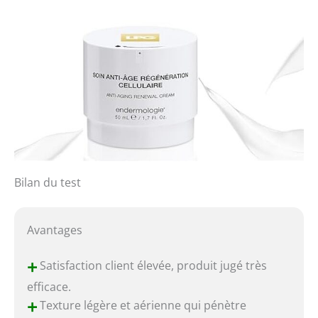
Bilan du test
Avantages
+
Satisfaction client élevée, produit jugé très
efficace.
+
Texture légère et aérienne qui pénètre