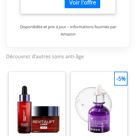
peau.Puissant anti-
rides.
Disponibilité et prix à jour – informations fournies par
Amazon
Découvrez d’autres soins anti-âge
-5%