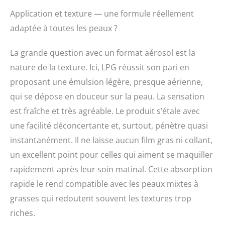
Application et texture — une formule réellement
adaptée à toutes les peaux ?
La grande question avec un format aérosol est la
nature de la texture. Ici, LPG réussit son pari en
proposant une émulsion légère, presque aérienne,
qui se dépose en douceur sur la peau. La sensation
est fraîche et très agréable. Le produit s’étale avec
une facilité déconcertante et, surtout, pénètre quasi
instantanément. Il ne laisse aucun film gras ni collant,
un excellent point pour celles qui aiment se maquiller
rapidement après leur soin matinal. Cette absorption
rapide le rend compatible avec les peaux mixtes à
grasses qui redoutent souvent les textures trop
riches.