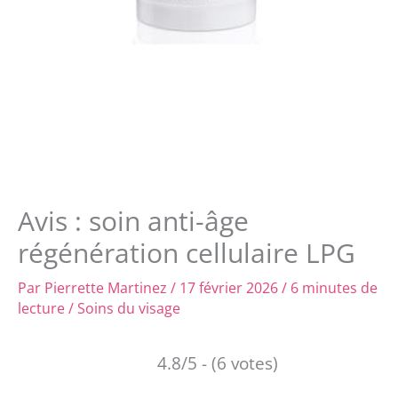
Avis : soin anti-âge
régénération cellulaire LPG
Par
Pierrette Martinez
/
17 février 2026
/
6 minutes de
lecture
/
Soins du visage
4.8/5 - (6 votes)