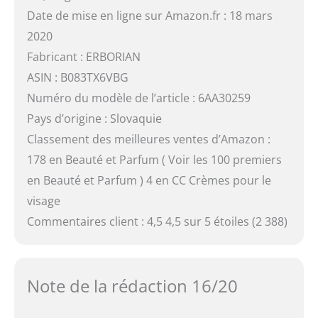
Date de mise en ligne sur Amazon.fr : 18 mars
2020
Fabricant : ERBORIAN
ASIN : B083TX6VBG
Numéro du modèle de l’article : 6AA30259
Pays d’origine : Slovaquie
Classement des meilleures ventes d’Amazon :
178 en Beauté et Parfum ( Voir les 100 premiers
en Beauté et Parfum ) 4 en CC Crèmes pour le
visage
Commentaires client : 4,5 4,5 sur 5 étoiles (2 388)
Note de la rédaction 16/20