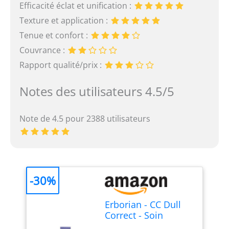
Efficacité éclat et unification :
Texture et application :
Tenue et confort :
Couvrance :
Rapport qualité/prix :
Notes des utilisateurs 4.5/5
Note de 4.5 pour 2388 utilisateurs
-30%
Erborian - CC Dull
Correct - Soin
Perfecteur