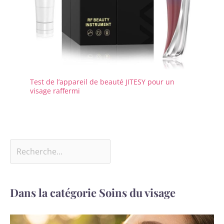
Test de l’appareil de beauté JITESY pour un
visage raffermi
Dans la catégorie Soins du visage