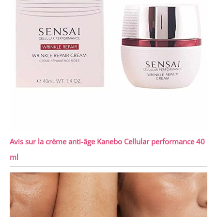
Avis sur la crème anti-âge Kanebo Cellular performance 40
ml