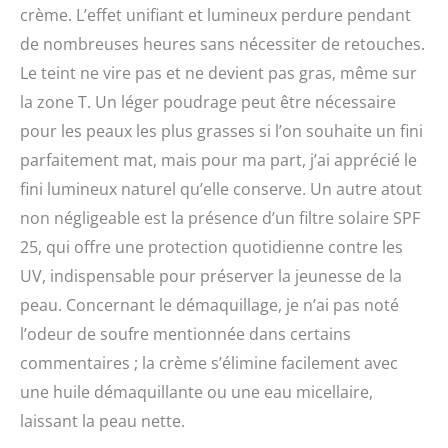
crème. L’effet unifiant et lumineux perdure pendant
de nombreuses heures sans nécessiter de retouches.
Le teint ne vire pas et ne devient pas gras, même sur
la zone T. Un léger poudrage peut être nécessaire
pour les peaux les plus grasses si l’on souhaite un fini
parfaitement mat, mais pour ma part, j’ai apprécié le
fini lumineux naturel qu’elle conserve. Un autre atout
non négligeable est la présence d’un filtre solaire SPF
25, qui offre une protection quotidienne contre les
UV, indispensable pour préserver la jeunesse de la
peau. Concernant le démaquillage, je n’ai pas noté
l’odeur de soufre mentionnée dans certains
commentaires ; la crème s’élimine facilement avec
une huile démaquillante ou une eau micellaire,
laissant la peau nette.