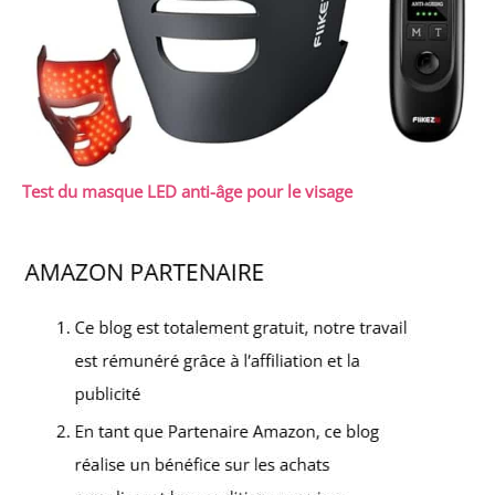
Test du masque LED anti-âge pour le visage