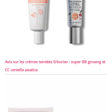
Avis sur les crèmes teintées Erborian : super BB ginseng et
CC centella asiatica