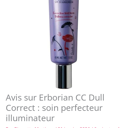
Avis sur Erborian CC Dull
Correct : soin perfecteur
illuminateur