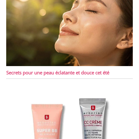
Secrets pour une peau éclatante et douce cet été