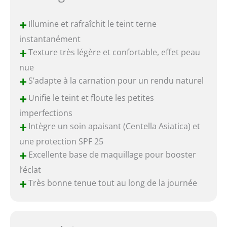
+
Illumine et rafraîchit le teint terne
instantanément
+
Texture très légère et confortable, effet peau
nue
+
S’adapte à la carnation pour un rendu naturel
+
Unifie le teint et floute les petites
imperfections
+
Intègre un soin apaisant (Centella Asiatica) et
une protection SPF 25
+
Excellente base de maquillage pour booster
l’éclat
+
Très bonne tenue tout au long de la journée