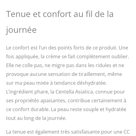
Tenue et confort au fil de la
journée
Le confort est l’un des points forts de ce produit. Une
fois appliquée, la crème se fait complètement oublier.
Elle ne colle pas, ne migre pas dans les ridules et ne
provoque aucune sensation de tiraillement, même
sur ma peau mixte à tendance déshydratée.
L’ingrédient phare, la Centella Asiatica, connue pour
ses propriétés apaisantes, contribue certainement à
ce confort durable. La peau reste souple et hydratée
tout au long de la journée.
La tenue est également très satisfaisante pour une CC