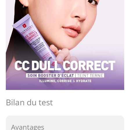
Bilan du test
Avantages