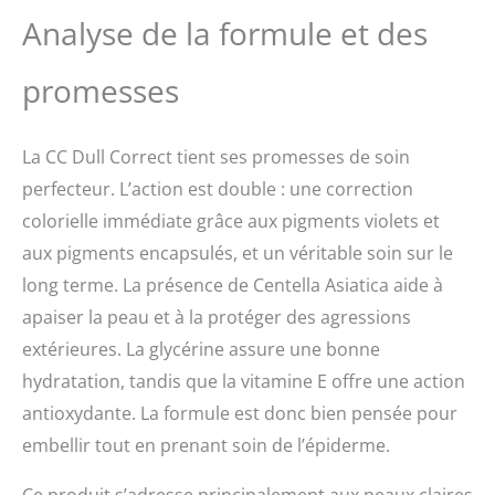
Analyse de la formule et des
promesses
La CC Dull Correct tient ses promesses de soin
perfecteur. L’action est double : une correction
colorielle immédiate grâce aux pigments violets et
aux pigments encapsulés, et un véritable soin sur le
long terme. La présence de Centella Asiatica aide à
apaiser la peau et à la protéger des agressions
extérieures. La glycérine assure une bonne
hydratation, tandis que la vitamine E offre une action
antioxydante. La formule est donc bien pensée pour
embellir tout en prenant soin de l’épiderme.
Ce produit s’adresse principalement aux peaux claires