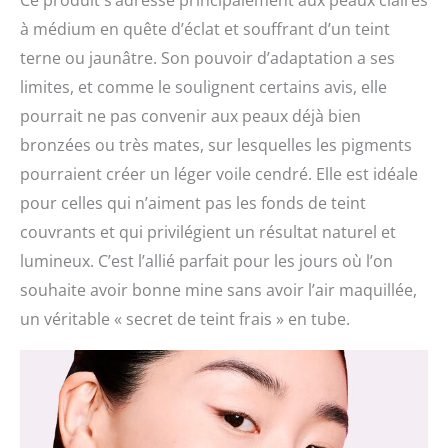
à médium en quête d’éclat et souffrant d’un teint
terne ou jaunâtre. Son pouvoir d’adaptation a ses
limites, et comme le soulignent certains avis, elle
pourrait ne pas convenir aux peaux déjà bien
bronzées ou très mates, sur lesquelles les pigments
pourraient créer un léger voile cendré. Elle est idéale
pour celles qui n’aiment pas les fonds de teint
couvrants et qui privilégient un résultat naturel et
lumineux. C’est l’allié parfait pour les jours où l’on
souhaite avoir bonne mine sans avoir l’air maquillée,
un véritable « secret de teint frais » en tube.