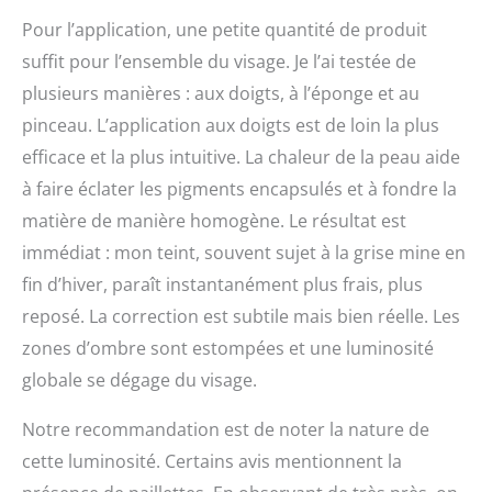
Pour l’application, une petite quantité de produit
suffit pour l’ensemble du visage. Je l’ai testée de
plusieurs manières : aux doigts, à l’éponge et au
pinceau. L’application aux doigts est de loin la plus
efficace et la plus intuitive. La chaleur de la peau aide
à faire éclater les pigments encapsulés et à fondre la
matière de manière homogène. Le résultat est
immédiat : mon teint, souvent sujet à la grise mine en
fin d’hiver, paraît instantanément plus frais, plus
reposé. La correction est subtile mais bien réelle. Les
zones d’ombre sont estompées et une luminosité
globale se dégage du visage.
Notre recommandation est de noter la nature de
cette luminosité. Certains avis mentionnent la