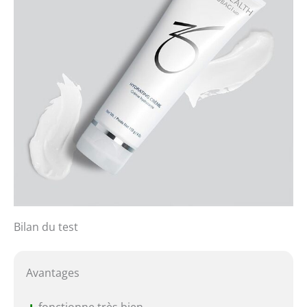
Bilan du test
Avantages
fonctionne très bien