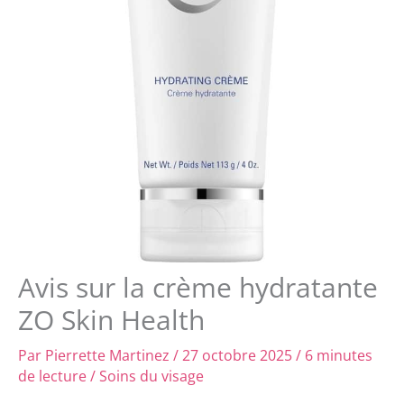
Avis sur la crème hydratante
ZO Skin Health
Par
Pierrette Martinez
/
27 octobre 2025
/
6 minutes
de lecture
/
Soins du visage