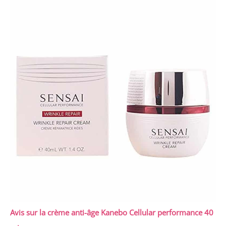
Avis sur la crème anti-âge Kanebo Cellular performance 40