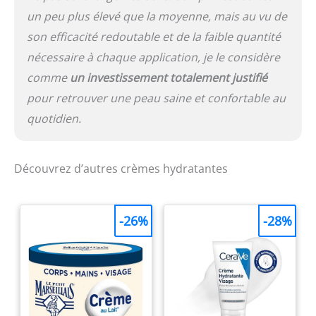
un peu plus élevé que la moyenne, mais au vu de
son efficacité redoutable et de la faible quantité
nécessaire à chaque application, je le considère
comme
un investissement totalement justifié
pour retrouver une peau saine et confortable au
quotidien.
Découvrez d’autres crèmes hydratantes
-26%
-28%