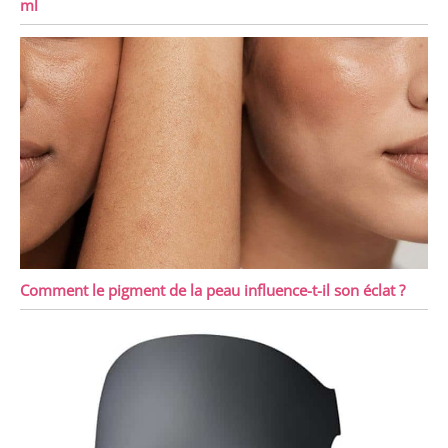
ml
Comment le pigment de la peau influence-t-il son éclat ?