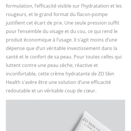
formulation, l’efficacité visible sur l’hydratation et les
rougeurs, et le grand format du flacon-pompe
justifient cet écart de prix. Une seule pression suffit
pour l’ensemble du visage et du cou, ce qui rend le
produit économique à l’usage. Il s’agit moins d’une
dépense que d’un véritable investissement dans la
santé et le confort de sa peau. Pour toutes celles qui
luttent contre une peau sèche, réactive et
inconfortable, cette crème hydratante de ZO Skin
Health s’avère être une solution d’une efficacité
redoutable et un véritable coup de cœur.