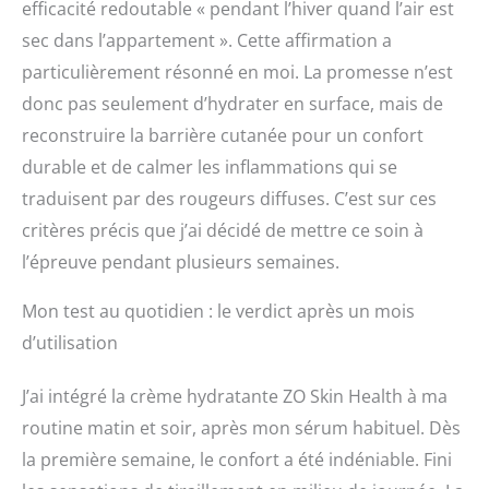
efficacité redoutable « pendant l’hiver quand l’air est
sec dans l’appartement ». Cette affirmation a
particulièrement résonné en moi. La promesse n’est
donc pas seulement d’hydrater en surface, mais de
reconstruire la barrière cutanée pour un confort
durable et de calmer les inflammations qui se
traduisent par des rougeurs diffuses. C’est sur ces
critères précis que j’ai décidé de mettre ce soin à
l’épreuve pendant plusieurs semaines.
Mon test au quotidien : le verdict après un mois
d’utilisation
J’ai intégré la crème hydratante ZO Skin Health à ma
routine matin et soir, après mon sérum habituel. Dès
la première semaine, le confort a été indéniable. Fini