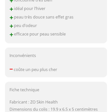
+
+
idéal pour l’hiver
+
peau très douce sans effet gras
+
peu d’odeur
+
efficace pour peau sensible
Inconvénients
–
coûte un peu plus cher
Fiche technique
Fabricant : ZO Skin Health
Dimensions du colis : 19.9 x 6.5 x 5 centimètres