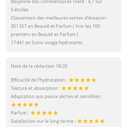
Moyenne des commentaires client : 4,7 sur
5 étoiles
Classement des meilleures ventes d’Amazon :
351 357 en Beauté et Parfum ( Voir les 100
premiers en Beauté et Parfum )
17 441 en Soins visage hydratants
Note de la rédaction 18/20
Efficacité de l’hydratation :
Texture et absorption :
Adaptation aux peaux sèches et sensibles :
Parfum :
Satisfaction sur le long terme :