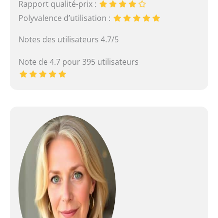
Rapport qualité-prix :
Polyvalence d’utilisation :
Notes des utilisateurs 4.7/5
Note de 4.7 pour 395 utilisateurs