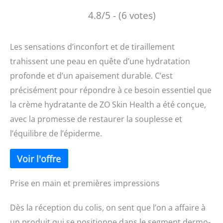
4.8/5 - (6 votes)
Les sensations d’inconfort et de tiraillement
trahissent une peau en quête d’une hydratation
profonde et d’un apaisement durable. C’est
précisément pour répondre à ce besoin essentiel que
la crème hydratante de ZO Skin Health a été conçue,
avec la promesse de restaurer la souplesse et
l’équilibre de l’épiderme.
Prise en main et premières impressions
Dès la réception du colis, on sent que l’on a affaire à
un produit qui se positionne dans le segment dermo-