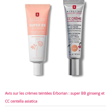
Avis sur les crèmes teintées Erborian : super BB ginseng et
CC centella asiatica