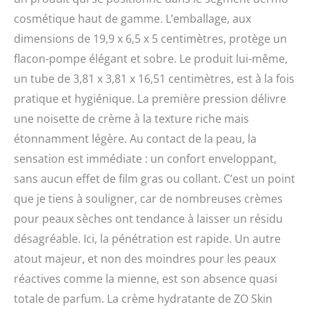
cosmétique haut de gamme. L’emballage, aux
dimensions de 19,9 x 6,5 x 5 centimètres, protège un
flacon-pompe élégant et sobre. Le produit lui-même,
un tube de 3,81 x 3,81 x 16,51 centimètres, est à la fois
pratique et hygiénique. La première pression délivre
une noisette de crème à la texture riche mais
étonnamment légère. Au contact de la peau, la
sensation est immédiate : un confort enveloppant,
sans aucun effet de film gras ou collant. C’est un point
que je tiens à souligner, car de nombreuses crèmes
pour peaux sèches ont tendance à laisser un résidu
désagréable. Ici, la pénétration est rapide. Un autre
atout majeur, et non des moindres pour les peaux
réactives comme la mienne, est son absence quasi
totale de parfum. La crème hydratante de ZO Skin