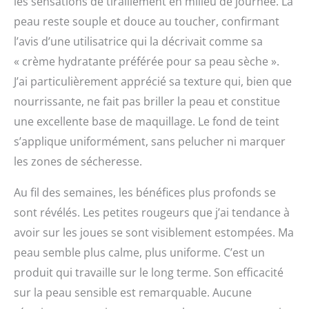
les sensations de tiraillement en milieu de journée. La
peau reste souple et douce au toucher, confirmant
l’avis d’une utilisatrice qui la décrivait comme sa
« crème hydratante préférée pour sa peau sèche ».
J’ai particulièrement apprécié sa texture qui, bien que
nourrissante, ne fait pas briller la peau et constitue
une excellente base de maquillage. Le fond de teint
s’applique uniformément, sans pelucher ni marquer
les zones de sécheresse.
Au fil des semaines, les bénéfices plus profonds se
sont révélés. Les petites rougeurs que j’ai tendance à
avoir sur les joues se sont visiblement estompées. Ma
peau semble plus calme, plus uniforme. C’est un
produit qui travaille sur le long terme. Son efficacité
sur la peau sensible est remarquable. Aucune