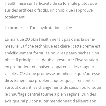
Health mise sur l’efficacité de sa formule plutôt que
sur des artifices olfactifs, un choix que j’approuve
totalement.
La promesse d’une hydratation ciblée
La marque ZO Skin Health ne fait pas dans la demi-
mesure. La fiche technique est claire : cette crème est
spécifiquement formulée pour les peaux sèches. Son
objectif principal est double : restaurer l’hydratation
en profondeur et apaiser l’apparence des rougeurs
visibles. C’est une promesse ambitieuse qui s’adresse
directement aux problématiques que je rencontre,
surtout durant les changements de saison ou lorsque
le chauffage central tourne à plein régime. L’un des
avis que j’ai pu consulter mentionnait d’ailleurs son