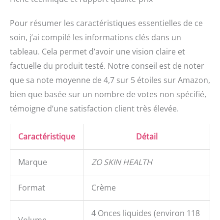
Pour résumer les caractéristiques essentielles de ce
soin, j’ai compilé les informations clés dans un
tableau. Cela permet d’avoir une vision claire et
factuelle du produit testé. Notre conseil est de noter
que sa note moyenne de 4,7 sur 5 étoiles sur Amazon,
bien que basée sur un nombre de votes non spécifié,
témoigne d’une satisfaction client très élevée.
Caractéristique
Détail
Marque
ZO SKIN HEALTH
Format
Crème
4 Onces liquides (environ 118
Volume