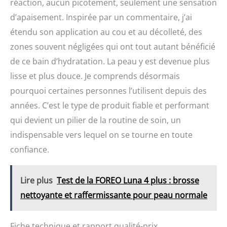
réaction, aucun picotement, seulement une sensation
d’apaisement. Inspirée par un commentaire, j’ai
étendu son application au cou et au décolleté, des
zones souvent négligées qui ont tout autant bénéficié
de ce bain d’hydratation. La peau y est devenue plus
lisse et plus douce. Je comprends désormais
pourquoi certaines personnes l’utilisent depuis des
années. C’est le type de produit fiable et performant
qui devient un pilier de la routine de soin, un
indispensable vers lequel on se tourne en toute
confiance.
Lire plus
Test de la FOREO Luna 4 plus : brosse
nettoyante et raffermissante pour peau normale
Fiche technique et rapport qualité-prix