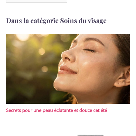
Dans la catégorie Soins du visage
Secrets pour une peau éclatante et douce cet été