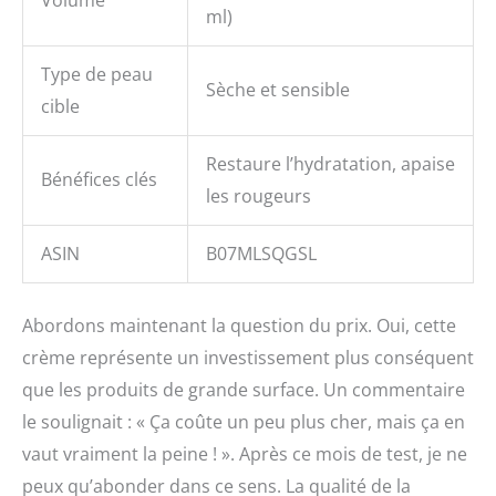
ml)
Type de peau
Sèche et sensible
cible
Restaure l’hydratation, apaise
Bénéfices clés
les rougeurs
ASIN
B07MLSQGSL
Abordons maintenant la question du prix. Oui, cette
crème représente un investissement plus conséquent
que les produits de grande surface. Un commentaire
le soulignait : « Ça coûte un peu plus cher, mais ça en
vaut vraiment la peine ! ». Après ce mois de test, je ne
peux qu’abonder dans ce sens. La qualité de la