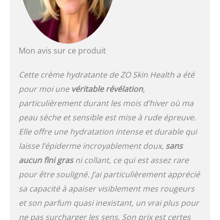
Mon avis sur ce produit
Cette crème hydratante de ZO Skin Health a été
pour moi une
véritable révélation
,
particulièrement durant les mois d’hiver où ma
peau sèche et sensible est mise à rude épreuve.
Elle offre une hydratation intense et durable qui
laisse l’épiderme incroyablement doux,
sans
aucun fini gras
ni collant, ce qui est assez rare
pour être souligné. J’ai particulièrement apprécié
sa capacité à apaiser visiblement mes rougeurs
et son parfum quasi inexistant, un vrai plus pour
ne pas surcharger les sens. Son prix est certes