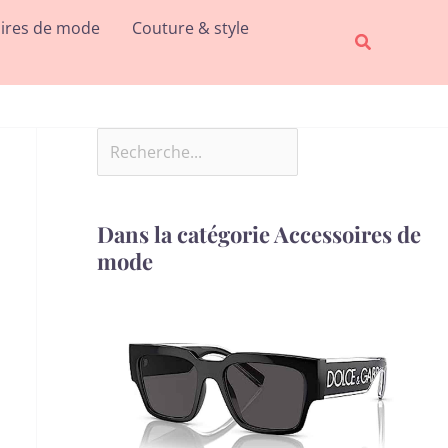
Rechercher
ires de mode
Couture & style
Recherche
Dans la catégorie Accessoires de
mode