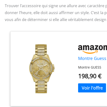
Trouver l’accessoire qui signe une allure avec caractèr
donner l’heure, elle doit aussi affirmer un style. C’est
vous afin de déterminer si elle allie véritablement design
Montre Guess
Montre GUESS
198,90 €