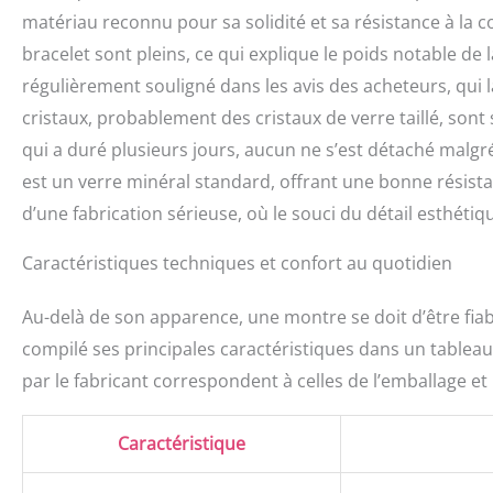
matériau reconnu pour sa solidité et sa résistance à la cor
bracelet sont pleins, ce qui explique le poids notable de 
régulièrement souligné dans les avis des acheteurs, qui la 
cristaux, probablement des cristaux de verre taillé, sont 
qui a duré plusieurs jours, aucun ne s’est détaché malgré
est un verre minéral standard, offrant une bonne résis
d’une fabrication sérieuse, où le souci du détail esthétiqu
Caractéristiques techniques et confort au quotidien
Au-delà de son apparence, une montre se doit d’être fiab
compilé ses principales caractéristiques dans un tableau 
par le fabricant correspondent à celles de l’emballage e
Caractéristique