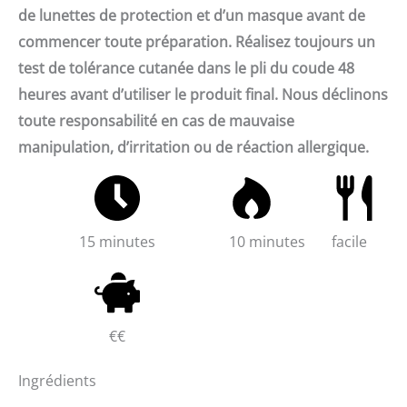
de lunettes de protection et d’un masque avant de
commencer toute préparation. Réalisez toujours un
test de tolérance cutanée dans le pli du coude 48
heures avant d’utiliser le produit final. Nous déclinons
toute responsabilité en cas de mauvaise
manipulation, d’irritation ou de réaction allergique.
15 minutes
10 minutes
facile
€€
Ingrédients