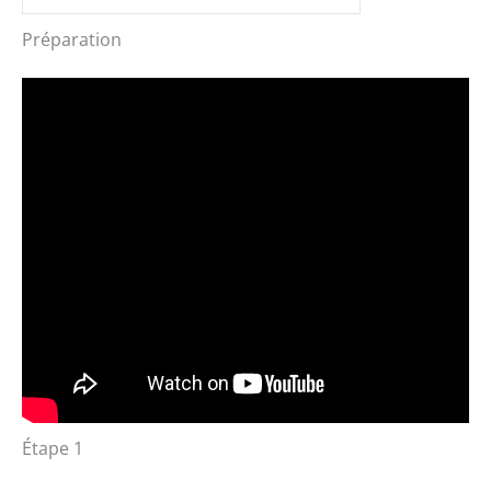
Préparation
Étape 1