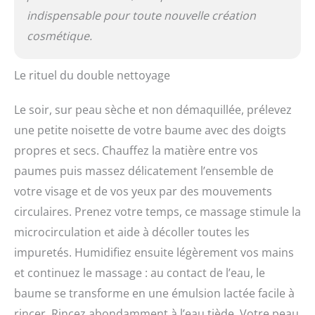
indispensable pour toute nouvelle création
cosmétique.
Le rituel du double nettoyage
Le soir, sur peau sèche et non démaquillée, prélevez
une petite noisette de votre baume avec des doigts
propres et secs. Chauffez la matière entre vos
paumes puis massez délicatement l’ensemble de
votre visage et de vos yeux par des mouvements
circulaires. Prenez votre temps, ce massage stimule la
microcirculation et aide à décoller toutes les
impuretés. Humidifiez ensuite légèrement vos mains
et continuez le massage : au contact de l’eau, le
baume se transforme en une émulsion lactée facile à
rincer. Rincez abondamment à l’eau tiède. Votre peau