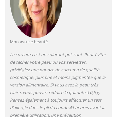
Mon astuce beauté
Le curcuma est un colorant puissant. Pour éviter
de tacher votre peau ou vos serviettes,
privilégiez une poudre de curcuma de qualité
cosmétique, plus fine et moins pigmentée que la
version alimentaire. Si vous avez la peau très
claire, vous pouvez réduire la quantité à 0,5 g.
Pensez également à toujours effectuer un test
d’allergie dans le pli du coude 48 heures avant la
première utilisation, une précaution