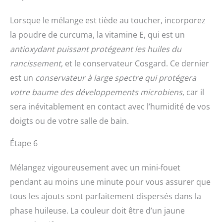
Lorsque le mélange est tiède au toucher, incorporez
la poudre de curcuma, la vitamine E, qui est un
antioxydant puissant protégeant les huiles du
rancissement
, et le conservateur Cosgard. Ce dernier
est un
conservateur à large spectre qui protégera
votre baume des développements microbiens
, car il
sera inévitablement en contact avec l’humidité de vos
doigts ou de votre salle de bain.
Étape 6
Mélangez vigoureusement avec un mini-fouet
pendant au moins une minute pour vous assurer que
tous les ajouts sont parfaitement dispersés dans la
phase huileuse. La couleur doit être d’un jaune