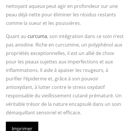
nettoyant aqueux peut agir en profondeur sur une
peau déjà nette pour éliminer les résidus restants
comme la sueur et les poussières.
Quant au
curcuma
, son intégration dans ce soin n’est
pas anodine. Riche en curcumine, un polyphénol aux
propriétés exceptionnelles, il est un allié de choix
pour les peaux sujettes aux imperfections et aux
inflammations. Il aide à apaiser les rougeurs, à
purifier l’épiderme et, grâce à son pouvoir
antioxydant, à lutter contre le stress oxydatif
responsable du vieillissement cutané prématuré. Un
véritable trésor de la nature encapsulé dans un soin
démaquillant sensoriel et efficace.
Imprimer