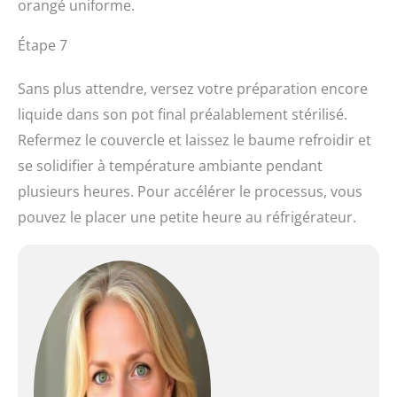
orangé uniforme.
Étape 7
Sans plus attendre, versez votre préparation encore
liquide dans son pot final préalablement stérilisé.
Refermez le couvercle et laissez le baume refroidir et
se solidifier à température ambiante pendant
plusieurs heures. Pour accélérer le processus, vous
pouvez le placer une petite heure au réfrigérateur.