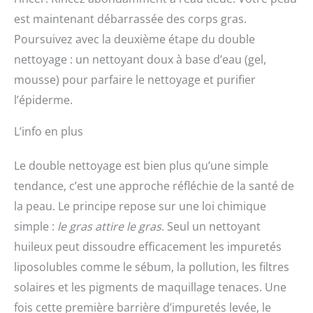
est maintenant débarrassée des corps gras.
Poursuivez avec la deuxième étape du double
nettoyage : un nettoyant doux à base d’eau (gel,
mousse) pour parfaire le nettoyage et purifier
l’épiderme.
L’info en plus
Le double nettoyage est bien plus qu’une simple
tendance, c’est une approche réfléchie de la santé de
la peau. Le principe repose sur une loi chimique
simple :
le gras attire le gras
. Seul un nettoyant
huileux peut dissoudre efficacement les impuretés
liposolubles comme le sébum, la pollution, les filtres
solaires et les pigments de maquillage tenaces. Une
fois cette première barrière d’impuretés levée, le