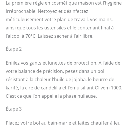
La première règle en cosmétique maison est l’hygiène
irréprochable. Nettoyez et désinfectez
méticuleusement votre plan de travail, vos mains,
ainsi que tous les ustensiles et le contenant final à
l’alcool à 70°C. Laissez sécher à l’air libre.
Étape 2
Enfilez vos gants et lunettes de protection. À l’aide de
votre balance de précision, pesez dans un bol
résistant à la chaleur l’huile de jojoba, le beurre de
karité, la cire de candelilla et l’émulsifiant Olivem 1000.
C’est ce que l’on appelle la phase huileuse.
Étape 3
Placez votre bol au bain-marie et faites chauffer à feu