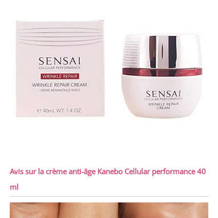
Avis sur la crème anti-âge Kanebo Cellular performance 40
ml