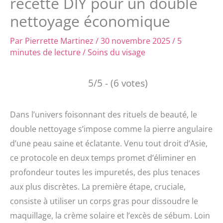
recette DIY pour un double
nettoyage économique
Par
Pierrette Martinez
/
30 novembre 2025
/
5
minutes de lecture
/
Soins du visage
5/5 - (6 votes)
Dans l’univers foisonnant des rituels de beauté, le
double nettoyage s’impose comme la pierre angulaire
d’une peau saine et éclatante. Venu tout droit d’Asie,
ce protocole en deux temps promet d’éliminer en
profondeur toutes les impuretés, des plus tenaces
aux plus discrètes. La première étape, cruciale,
consiste à utiliser un corps gras pour dissoudre le
maquillage, la crème solaire et l’excès de sébum. Loin