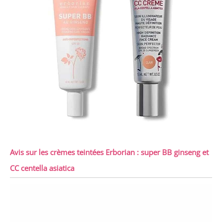
Avis sur les crèmes teintées Erborian : super BB ginseng et
CC centella asiatica