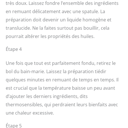
très doux. Laissez fondre l’ensemble des ingrédients
en remuant délicatement avec une spatule. La
préparation doit devenir un liquide homogène et
translucide. Ne la faites surtout pas bouillir, cela
pourrait altérer les propriétés des huiles.
Étape 4
Une fois que tout est parfaitement fondu, retirez le
bol du bain-marie. Laissez la préparation tiédir
quelques minutes en remuant de temps en temps. Il
est crucial que la température baisse un peu avant
d’ajouter les derniers ingrédients, dits
thermosensibles, qui perdraient leurs bienfaits avec
une chaleur excessive.
Étape 5