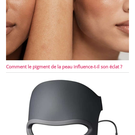
Comment le pigment de la peau influence-t-il son éclat ?