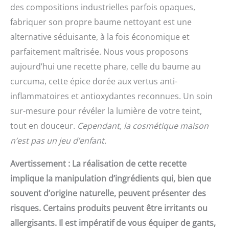
des compositions industrielles parfois opaques,
fabriquer son propre baume nettoyant est une
alternative séduisante, à la fois économique et
parfaitement maîtrisée. Nous vous proposons
aujourd’hui une recette phare, celle du baume au
curcuma, cette épice dorée aux vertus anti-
inflammatoires et antioxydantes reconnues. Un soin
sur-mesure pour révéler la lumière de votre teint,
tout en douceur.
Cependant, la cosmétique maison
n’est pas un jeu d’enfant.
Avertissement : La réalisation de cette recette
implique la manipulation d’ingrédients qui, bien que
souvent d’origine naturelle, peuvent présenter des
risques. Certains produits peuvent être irritants ou
allergisants. Il est impératif de vous équiper de gants,