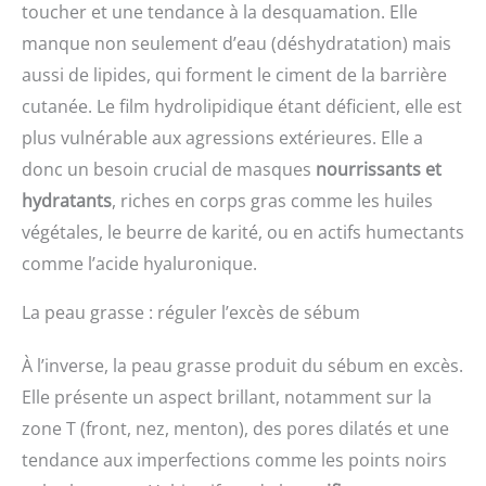
toucher et une tendance à la desquamation. Elle
manque non seulement d’eau (déshydratation) mais
aussi de lipides, qui forment le ciment de la barrière
cutanée. Le film hydrolipidique étant déficient, elle est
plus vulnérable aux agressions extérieures. Elle a
donc un besoin crucial de masques
nourrissants et
hydratants
, riches en corps gras comme les huiles
végétales, le beurre de karité, ou en actifs humectants
comme l’acide hyaluronique.
La peau grasse : réguler l’excès de sébum
À l’inverse, la peau grasse produit du sébum en excès.
Elle présente un aspect brillant, notamment sur la
zone T (front, nez, menton), des pores dilatés et une
tendance aux imperfections comme les points noirs