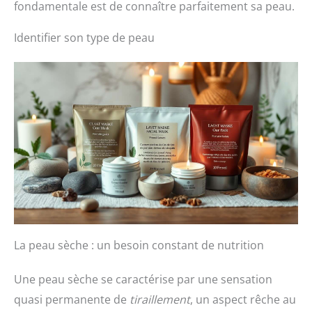
fondamentale est de connaître parfaitement sa peau.
Identifier son type de peau
La peau sèche : un besoin constant de nutrition
Une peau sèche se caractérise par une sensation
quasi permanente de
tiraillement
, un aspect rêche au