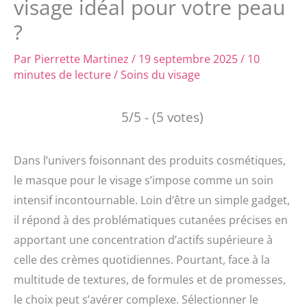
visage idéal pour votre peau
?
Par
Pierrette Martinez
/
19 septembre 2025
/
10
minutes de lecture
/
Soins du visage
5/5 - (5 votes)
Dans l’univers foisonnant des produits cosmétiques,
le masque pour le visage s’impose comme un soin
intensif incontournable. Loin d’être un simple gadget,
il répond à des problématiques cutanées précises en
apportant une concentration d’actifs supérieure à
celle des crèmes quotidiennes. Pourtant, face à la
multitude de textures, de formules et de promesses,
le choix peut s’avérer complexe. Sélectionner le