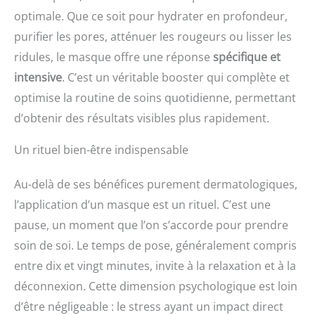
optimale. Que ce soit pour hydrater en profondeur,
purifier les pores, atténuer les rougeurs ou lisser les
ridules, le masque offre une réponse
spécifique et
intensive
. C’est un véritable booster qui complète et
optimise la routine de soins quotidienne, permettant
d’obtenir des résultats visibles plus rapidement.
Un rituel bien-être indispensable
Au-delà de ses bénéfices purement dermatologiques,
l’application d’un masque est un rituel. C’est une
pause, un moment que l’on s’accorde pour prendre
soin de soi. Le temps de pose, généralement compris
entre dix et vingt minutes, invite à la relaxation et à la
déconnexion. Cette dimension psychologique est loin
d’être négligeable : le stress ayant un impact direct