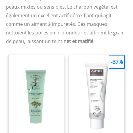
peaux mixtes ou sensibles. Le charbon végétal est
également un excellent actif détoxifiant qui agit
comme un aimant à impuretés. Ces masques
nettoient les pores en profondeur et affinent le grain
de peau, laissant un teint
net et matifié
.
-37%