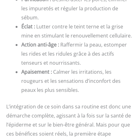
les impuretés et réguler la production de
sébum.
Éclat :
Lutter contre le teint terne et la grise
mine en stimulant le renouvellement cellulaire.
Action anti-âge :
Raffermir la peau, estomper
les rides et les ridules grâce à des actifs
tenseurs et nourrissants.
Apaisement :
Calmer les irritations, les
rougeurs et les sensations d’inconfort des
peaux les plus sensibles.
L’intégration de ce soin dans sa routine est donc une
démarche complète, agissant à la fois sur la santé de
l’épiderme et sur le bien-être général. Mais pour que
ces bénéfices soient réels, la première étape