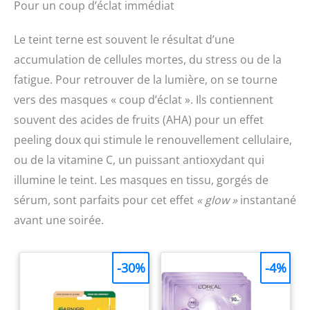
Pour un coup d’éclat immédiat
Le teint terne est souvent le résultat d’une
accumulation de cellules mortes, du stress ou de la
fatigue. Pour retrouver de la lumière, on se tourne
vers des masques « coup d’éclat ». Ils contiennent
souvent des acides de fruits (AHA) pour un effet
peeling doux qui stimule le renouvellement cellulaire,
ou de la vitamine C, un puissant antioxydant qui
illumine le teint. Les masques en tissu, gorgés de
sérum, sont parfaits pour cet effet
« glow »
instantané
avant une soirée.
-30%
-4%