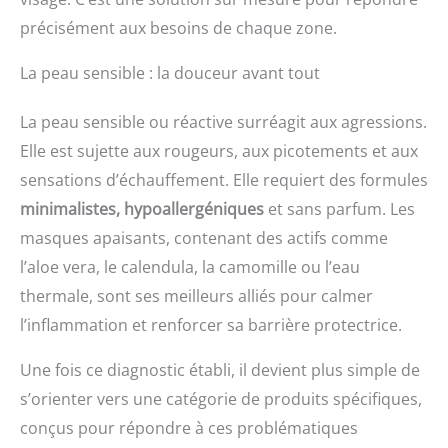
précisément aux besoins de chaque zone.
La peau sensible : la douceur avant tout
La peau sensible ou réactive surréagit aux agressions.
Elle est sujette aux rougeurs, aux picotements et aux
sensations d’échauffement. Elle requiert des formules
minimalistes, hypoallergéniques
et sans parfum. Les
masques apaisants, contenant des actifs comme
l’aloe vera, le calendula, la camomille ou l’eau
thermale, sont ses meilleurs alliés pour calmer
l’inflammation et renforcer sa barrière protectrice.
Une fois ce diagnostic établi, il devient plus simple de
s’orienter vers une catégorie de produits spécifiques,
conçus pour répondre à ces problématiques