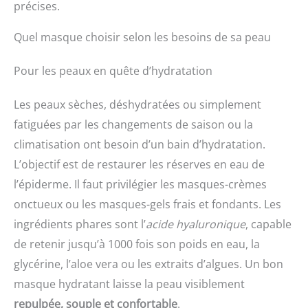
précises.
Quel masque choisir selon les besoins de sa peau
Pour les peaux en quête d’hydratation
Les peaux sèches, déshydratées ou simplement
fatiguées par les changements de saison ou la
climatisation ont besoin d’un bain d’hydratation.
L’objectif est de restaurer les réserves en eau de
l’épiderme. Il faut privilégier les masques-crèmes
onctueux ou les masques-gels frais et fondants. Les
ingrédients phares sont l’
acide hyaluronique
, capable
de retenir jusqu’à 1000 fois son poids en eau, la
glycérine, l’aloe vera ou les extraits d’algues. Un bon
masque hydratant laisse la peau visiblement
repulpée, souple et confortable
.