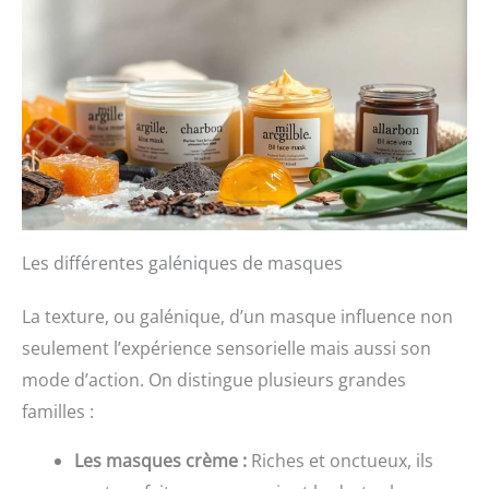
Les différentes galéniques de masques
La texture, ou galénique, d’un masque influence non
seulement l’expérience sensorielle mais aussi son
mode d’action. On distingue plusieurs grandes
familles :
Les masques crème :
Riches et onctueux, ils