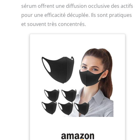
sérum offrent une diffusion occlusive des actifs
pour une efficacité décuplée. Ils sont pratiques
et souvent très concentrés.