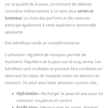
sur la qualité de la peau, ce moment de détente
contribue indirectement à un teint plus
serein et
lumineux
. Le choix des parfums et des textures
participe également à cette expérience sensorielle
apaisante.
Des bénéfices variés et complémentaires
L’utilisation régulière de masques permet de
maintenir l’équilibre de la peau sur le long terme. Les
bénéfices sont multiples et peuvent être combinés en
alternant les types de masques selon les besoins du
moment. On peut ainsi lister plusieurs actions clés :
Hydratation :
Recharger la peau en eau pour lui
redonner souplesse et confort.
Purification :
Désincruster les pores, éliminer