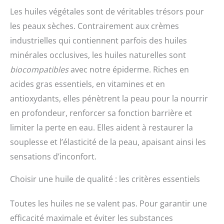
Les huiles végétales sont de véritables trésors pour
les peaux sèches. Contrairement aux crèmes
industrielles qui contiennent parfois des huiles
minérales occlusives, les huiles naturelles sont
biocompatibles
avec notre épiderme. Riches en
acides gras essentiels, en vitamines et en
antioxydants, elles pénètrent la peau pour la nourrir
en profondeur, renforcer sa fonction barrière et
limiter la perte en eau. Elles aident à restaurer la
souplesse et l’élasticité de la peau, apaisant ainsi les
sensations d’inconfort.
Choisir une huile de qualité : les critères essentiels
Toutes les huiles ne se valent pas. Pour garantir une
efficacité maximale et éviter les substances