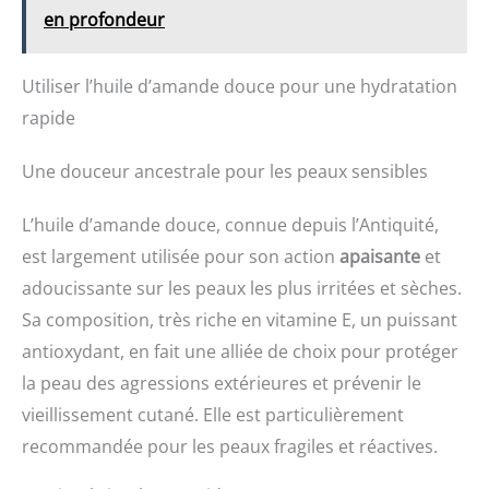
en profondeur
Utiliser l’huile d’amande douce pour une hydratation
rapide
Une douceur ancestrale pour les peaux sensibles
L’huile d’amande douce, connue depuis l’Antiquité,
est largement utilisée pour son action
apaisante
et
adoucissante sur les peaux les plus irritées et sèches.
Sa composition, très riche en vitamine E, un puissant
antioxydant, en fait une alliée de choix pour protéger
la peau des agressions extérieures et prévenir le
vieillissement cutané. Elle est particulièrement
recommandée pour les peaux fragiles et réactives.