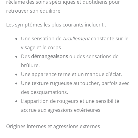
réclame des soins spécifiques et quotidiens pour
retrouver son équilibre.
Les symptômes les plus courants incluent :
Une sensation de
tiraillement
constante sur le
visage et le corps.
Des
démangeaisons
ou des sensations de
brûlure.
Une apparence terne et un manque d’éclat.
Une texture rugueuse au toucher, parfois avec
des desquamations.
L’apparition de rougeurs et une sensibilité
accrue aux agressions extérieures.
Origines internes et agressions externes