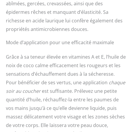
abîmées, gercées, crevassées, ainsi que des
épidermes rêches et manquant d’élasticité. Sa
richesse en acide laurique lui confère également des
propriétés antimicrobiennes douces.
Mode d’application pour une efficacité maximale
Grâce à sa teneur élevée en vitamines A et E, l’huile de
noix de coco calme efficacement les rougeurs et les
sensations d’échauffement dues à la sécheresse.
Pour bénéficier de ses vertus, une application
chaque
soir au coucher
est suffisante. Prélevez une petite
quantité d’huile, réchauffez-la entre les paumes de
vos mains jusqu’à ce qu’elle devienne liquide, puis
massez délicatement votre visage et les zones sèches
de votre corps. Elle laissera votre peau douce,