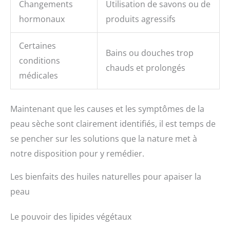
Changements
Utilisation de savons ou de
hormonaux
produits agressifs
Certaines
Bains ou douches trop
conditions
chauds et prolongés
médicales
Maintenant que les causes et les symptômes de la
peau sèche sont clairement identifiés, il est temps de
se pencher sur les solutions que la nature met à
notre disposition pour y remédier.
Les bienfaits des huiles naturelles pour apaiser la
peau
Le pouvoir des lipides végétaux