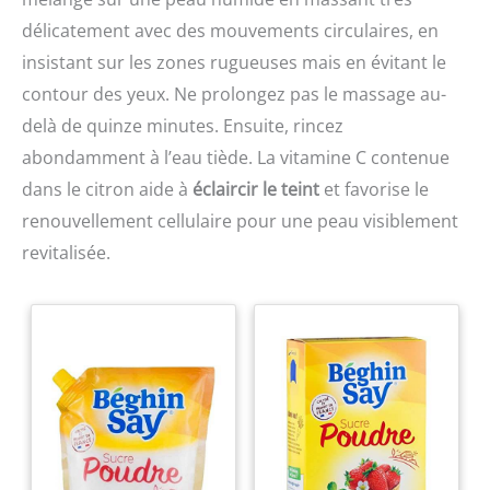
délicatement avec des mouvements circulaires, en
insistant sur les zones rugueuses mais en évitant le
contour des yeux. Ne prolongez pas le massage au-
delà de quinze minutes. Ensuite, rincez
abondamment à l’eau tiède. La vitamine C contenue
dans le citron aide à
éclaircir le teint
et favorise le
renouvellement cellulaire pour une peau visiblement
revitalisée.