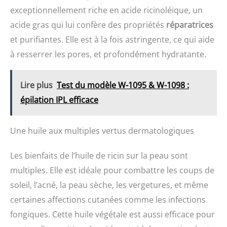
exceptionnellement riche en acide ricinoléique, un
acide gras qui lui confère des propriétés
réparatrices
et purifiantes. Elle est à la fois astringente, ce qui aide
à resserrer les pores, et profondément hydratante.
Lire plus
Test du modèle W-1095 & W-1098 :
épilation IPL efficace
Une huile aux multiples vertus dermatologiques
Les bienfaits de l’huile de ricin sur la peau sont
multiples. Elle est idéale pour combattre les coups de
soleil, l’acné, la peau sèche, les vergetures, et même
certaines affections cutanées comme les infections
fongiques. Cette huile végétale est aussi efficace pour