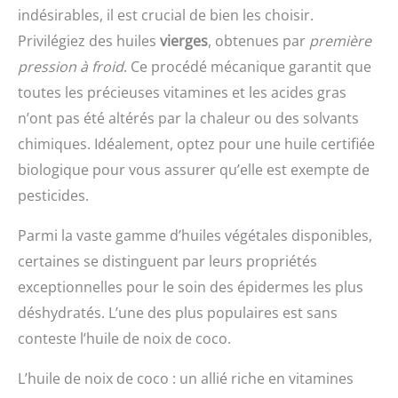
indésirables, il est crucial de bien les choisir.
Privilégiez des huiles
vierges
, obtenues par
première
pression à froid
. Ce procédé mécanique garantit que
toutes les précieuses vitamines et les acides gras
n’ont pas été altérés par la chaleur ou des solvants
chimiques. Idéalement, optez pour une huile certifiée
biologique pour vous assurer qu’elle est exempte de
pesticides.
Parmi la vaste gamme d’huiles végétales disponibles,
certaines se distinguent par leurs propriétés
exceptionnelles pour le soin des épidermes les plus
déshydratés. L’une des plus populaires est sans
conteste l’huile de noix de coco.
L’huile de noix de coco : un allié riche en vitamines