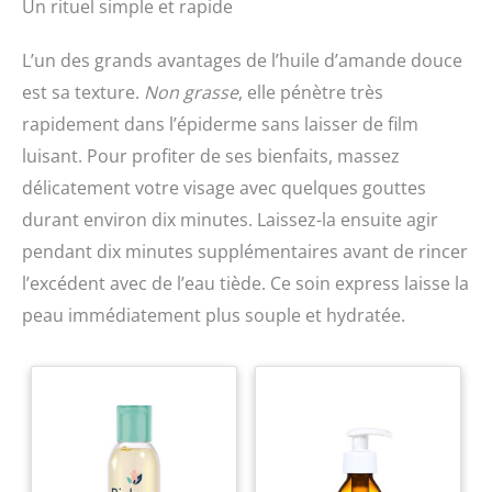
Un rituel simple et rapide
L’un des grands avantages de l’huile d’amande douce
est sa texture.
Non grasse
, elle pénètre très
rapidement dans l’épiderme sans laisser de film
luisant. Pour profiter de ses bienfaits, massez
délicatement votre visage avec quelques gouttes
durant environ dix minutes. Laissez-la ensuite agir
pendant dix minutes supplémentaires avant de rincer
l’excédent avec de l’eau tiède. Ce soin express laisse la
peau immédiatement plus souple et hydratée.