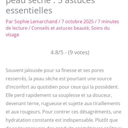
essentielles
Par
Sophie Lemarchand
/
7 octobre 2025
/
7 minutes
de lecture
/
Conseils et astuces beauté
,
Soins du
visage
4.8/5 - (9 votes)
Souvent jalousée pour sa finesse et ses pores
resserrés, la peau sèche est pourtant une source
d’inconfort au quotidien pour ceux qui la possèdent.
Elle perd rapidement sa souplesse et sa douceur,
devenant terne, rugueuse et sujette aux tiraillements
et aux rougeurs. Pour contrer ces désagréments, une
hydratation constante est indispensable. Plutôt que