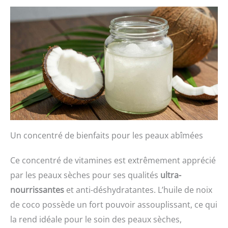
Un concentré de bienfaits pour les peaux abîmées
Ce concentré de vitamines est extrêmement apprécié
par les peaux sèches pour ses qualités
ultra-
nourrissantes
et anti-déshydratantes. L’huile de noix
de coco possède un fort pouvoir assouplissant, ce qui
la rend idéale pour le soin des peaux sèches,