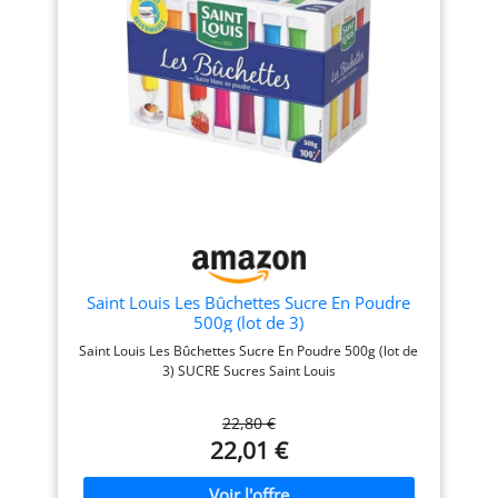
Saint Louis Les Bûchettes Sucre En Poudre
500g (lot de 3)
Saint Louis Les Bûchettes Sucre En Poudre 500g (lot de
3) SUCRE Sucres Saint Louis
22,80 €
22,01 €