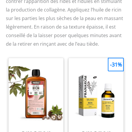
contrer l’apparition des rides et ridules en stimulant
la production de collagène. Appliquez l’huile de ricin
sur les parties les plus sèches de la peau en massant
légèrement. En raison de sa texture épaisse, il est
conseillé de la laisser poser quelques minutes avant
de la retirer en rinçant avec de l’eau tiède.
-31%