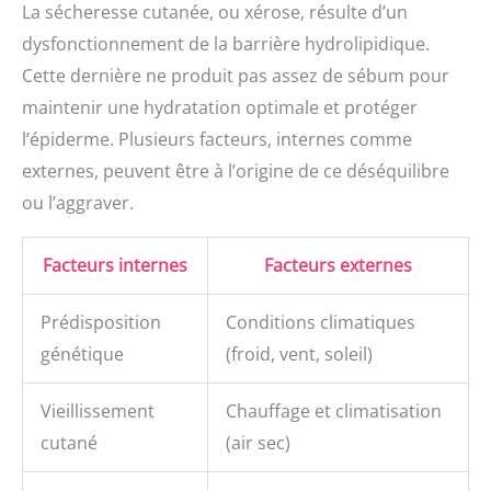
La sécheresse cutanée, ou xérose, résulte d’un
dysfonctionnement de la barrière hydrolipidique.
Cette dernière ne produit pas assez de sébum pour
maintenir une hydratation optimale et protéger
l’épiderme. Plusieurs facteurs, internes comme
externes, peuvent être à l’origine de ce déséquilibre
ou l’aggraver.
Facteurs internes
Facteurs externes
Prédisposition
Conditions climatiques
génétique
(froid, vent, soleil)
Vieillissement
Chauffage et climatisation
cutané
(air sec)