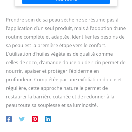
Prendre soin de sa peau sèche ne se résume pas à
l’application d’un seul produit, mais à l’adoption d’une
routine complète et adaptée. Identifier les besoins de
sa peau est la première étape vers le confort.
L’utilisation d’huiles végétales de qualité comme
celles de coco, d’amande douce ou de ricin permet de
nourrir, apaiser et protéger l’épiderme en
profondeur. Complétée par une exfoliation douce et
régulière, cette approche naturelle permet de
restaurer la barrière cutanée et de redonner à la
peau toute sa souplesse et sa luminosité.