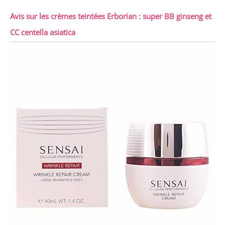
Avis sur les crèmes teintées Erborian : super BB ginseng et
CC centella asiatica