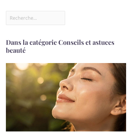
Dans la catégorie Conseils et astuces
beauté