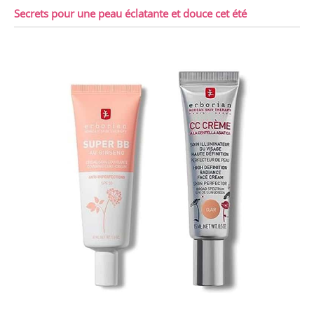
Secrets pour une peau éclatante et douce cet été