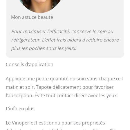
Mon astuce beauté
Pour maximiser l’efficacité, conserve le soin au
réfrigérateur. L’effet frais aidera à réduire encore
plus les poches sous les yeux.
Conseils d’application
Applique une petite quantité du soin sous chaque œil
matin et soir. Tapote délicatement pour favoriser
l’absorption. Évite tout contact direct avec les yeux.
L’info en plus
Le Vinoperfect est connu pour ses propriétés