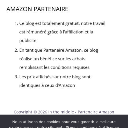
Copyright © 2026 In the middle - Partenaire Amazon
Contact
Nous utilisons des cookies pour vous garantir la meilleure
expérience sur notre site web. Si vous continuez à utiliser ce