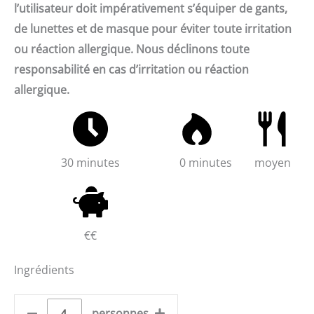
l’utilisateur doit impérativement s’équiper de gants,
de lunettes et de masque pour éviter toute irritation
ou réaction allergique. Nous déclinons toute
responsabilité en cas d’irritation ou réaction
allergique.
30 minutes
0 minutes
moyen
€€
Ingrédients
personnes