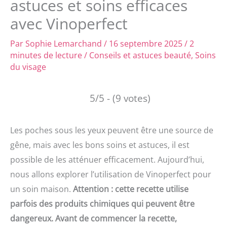
astuces et soins efficaces
avec Vinoperfect
Par
Sophie Lemarchand
/
16 septembre 2025
/
2
minutes de lecture
/
Conseils et astuces beauté
,
Soins
du visage
5/5 - (9 votes)
Les poches sous les yeux peuvent être une source de
gêne, mais avec les bons soins et astuces, il est
possible de les atténuer efficacement. Aujourd’hui,
nous allons explorer l’utilisation de Vinoperfect pour
un soin maison.
Attention : cette recette utilise
parfois des produits chimiques qui peuvent être
dangereux. Avant de commencer la recette,