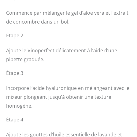
Commence par mélanger le gel d’aloe vera et l’extrait
de concombre dans un bol.
Étape 2
Ajoute le Vinoperfect délicatement à l’aide d’une
pipette graduée.
Étape 3
Incorpore l’acide hyaluronique en mélangeant avec le
mixeur plongeant jusqu’à obtenir une texture
homogène.
Étape 4
Ajoute les gouttes d’huile essentielle de lavande et