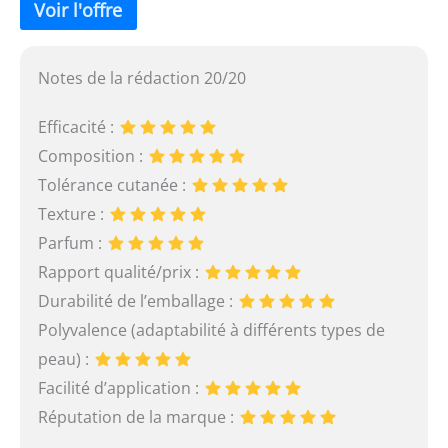
Notes de la rédaction 20/20
Efficacité :
Composition :
Tolérance cutanée :
Texture :
Parfum :
Rapport qualité/prix :
Durabilité de l’emballage :
Polyvalence (adaptabilité à différents types de
peau) :
Facilité d’application :
Réputation de la marque :