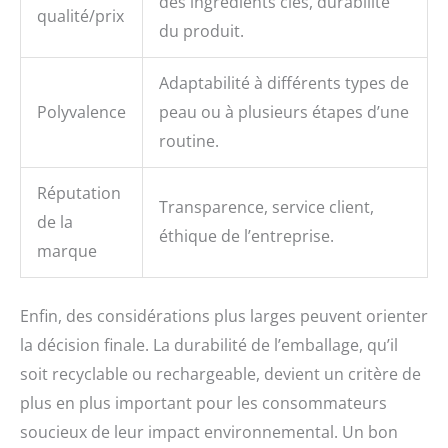
des ingrédients clés, durabilité
qualité/prix
du produit.
Adaptabilité à différents types de
Polyvalence
peau ou à plusieurs étapes d’une
routine.
Réputation
Transparence, service client,
de la
éthique de l’entreprise.
marque
Enfin, des considérations plus larges peuvent orienter
la décision finale. La durabilité de l’emballage, qu’il
soit recyclable ou rechargeable, devient un critère de
plus en plus important pour les consommateurs
soucieux de leur impact environnemental. Un bon