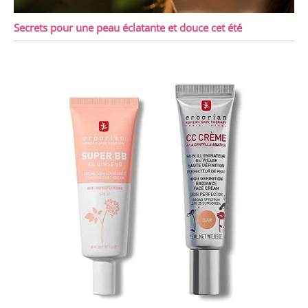
Secrets pour une peau éclatante et douce cet été