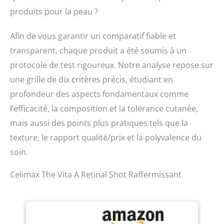
produits pour la peau ?
Afin de vous garantir un comparatif fiable et
transparent, chaque produit a été soumis à un
protocole de test rigoureux. Notre analyse repose sur
une grille de dix critères précis, étudiant en
profondeur des aspects fondamentaux comme
l’efficacité, la composition et la tolérance cutanée,
mais aussi des points plus pratiques tels que la
texture, le rapport qualité/prix et la polyvalence du
soin.
Celimax The Vita A Retinal Shot Raffermissant