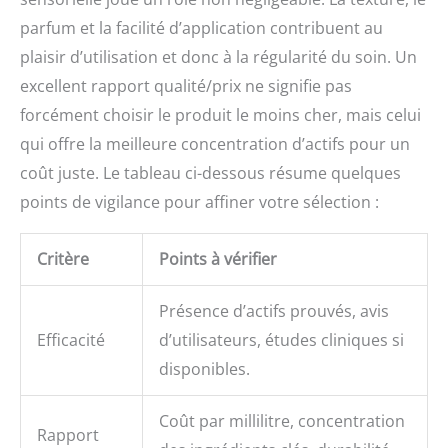
parfum et la facilité d’application contribuent au
plaisir d’utilisation et donc à la régularité du soin. Un
excellent rapport qualité/prix ne signifie pas
forcément choisir le produit le moins cher, mais celui
qui offre la meilleure concentration d’actifs pour un
coût juste. Le tableau ci-dessous résume quelques
points de vigilance pour affiner votre sélection :
Critère
Points à vérifier
Présence d’actifs prouvés, avis
Efficacité
d’utilisateurs, études cliniques si
disponibles.
Coût par millilitre, concentration
Rapport