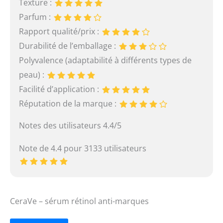
Texture :
Parfum :
Rapport qualité/prix :
Durabilité de l’emballage :
Polyvalence (adaptabilité à différents types de
peau) :
Facilité d’application :
Réputation de la marque :
Notes des utilisateurs 4.4/5
Note de 4.4 pour 3133 utilisateurs
CeraVe – sérum rétinol anti-marques