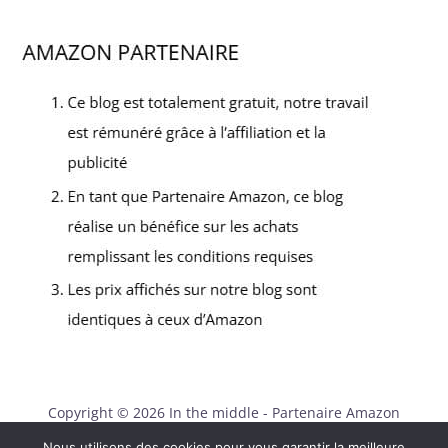
Copyright © 2026 In the middle - Partenaire Amazon
Nous utilisons des cookies pour vous garantir la meilleure