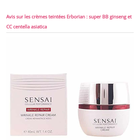
Avis sur les crèmes teintées Erborian : super BB ginseng et
CC centella asiatica