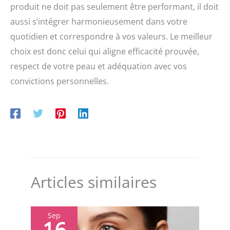
produit ne doit pas seulement être performant, il doit
aussi s’intégrer harmonieusement dans votre
quotidien et correspondre à vos valeurs. Le meilleur
choix est donc celui qui aligne efficacité prouvée,
respect de votre peau et adéquation avec vos
convictions personnelles.
Articles similaires
Sep
16