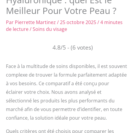
Meilleur Pour Votre Peau ?
Par
Pierrette Martinez
/
25 octobre 2025
/
4 minutes
de lecture
/
Soins du visage
4.8/5 - (6 votes)
Face à la multitude de soins disponibles, il est souvent
complexe de trouver la formule parfaitement adaptée
à vos besoins. Ce comparatif a été conçu pour
éclairer votre choix. Nous avons analysé et
sélectionné les produits les plus performants du
marché afin de vous permettre d’identifier, en toute
confiance, la solution idéale pour votre peau.
Quels critères ont été choisis pour comparer les