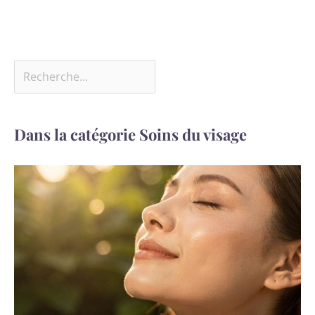
Dans la catégorie Soins du visage