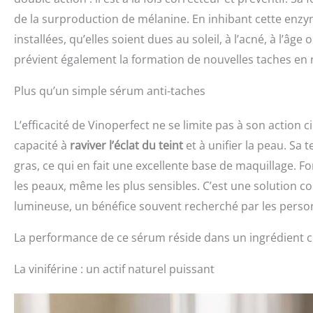
de la surproduction de mélanine. En inhibant cette enzyme,
installées, qu’elles soient dues au soleil, à l’acné, à l’
prévient également la formation de nouvelles taches en 
Plus qu’un simple sérum anti-taches
L’efficacité de Vinoperfect ne se limite pas à son action 
capacité à
raviver l’éclat du teint
et à unifier la peau. Sa 
gras, ce qui en fait une excellente base de maquillage. Fo
les peaux, même les plus sensibles. C’est une solution
lumineuse, un bénéfice souvent recherché par les perso
La performance de ce sérum réside dans un ingrédient clé,
La viniférine : un actif naturel puissant