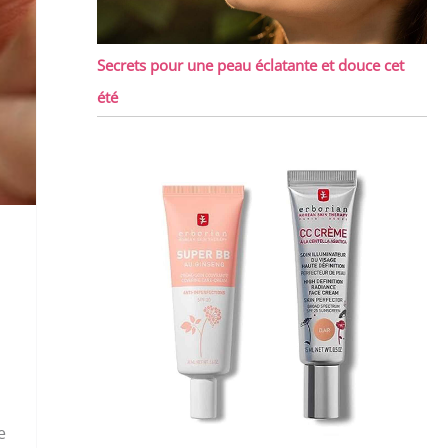
Secrets pour une peau éclatante et douce cet
été
e