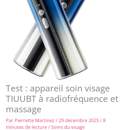
Test : appareil soin visage
TIUUBT à radiofréquence et
massage
Par
Pierrette Martinez
/
29 décembre 2025
/
8
minutes de lecture
/
Soins du visage