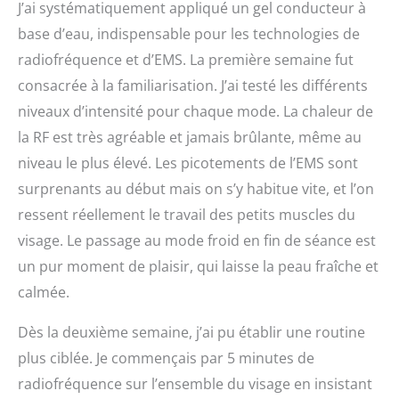
J’ai systématiquement appliqué un gel conducteur à
base d’eau, indispensable pour les technologies de
radiofréquence et d’EMS. La première semaine fut
consacrée à la familiarisation. J’ai testé les différents
niveaux d’intensité pour chaque mode. La chaleur de
la RF est très agréable et jamais brûlante, même au
niveau le plus élevé. Les picotements de l’EMS sont
surprenants au début mais on s’y habitue vite, et l’on
ressent réellement le travail des petits muscles du
visage. Le passage au mode froid en fin de séance est
un pur moment de plaisir, qui laisse la peau fraîche et
calmée.
Dès la deuxième semaine, j’ai pu établir une routine
plus ciblée. Je commençais par 5 minutes de
radiofréquence sur l’ensemble du visage en insistant