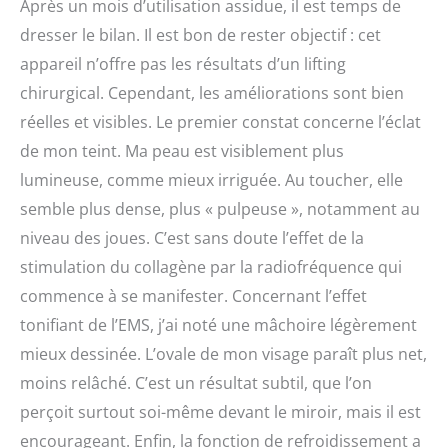
Après un mois d’utilisation assidue, il est temps de
dresser le bilan. Il est bon de rester objectif : cet
appareil n’offre pas les résultats d’un lifting
chirurgical. Cependant, les améliorations sont bien
réelles et visibles. Le premier constat concerne l’éclat
de mon teint. Ma peau est visiblement plus
lumineuse, comme mieux irriguée. Au toucher, elle
semble plus dense, plus « pulpeuse », notamment au
niveau des joues. C’est sans doute l’effet de la
stimulation du collagène par la radiofréquence qui
commence à se manifester. Concernant l’effet
tonifiant de l’EMS, j’ai noté une mâchoire légèrement
mieux dessinée. L’ovale de mon visage paraît plus net,
moins relâché. C’est un résultat subtil, que l’on
perçoit surtout soi-même devant le miroir, mais il est
encourageant. Enfin, la fonction de refroidissement a