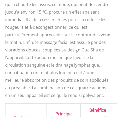
qui a chauffé les tissus, ce mode, qui peut descendre
jusqu’à environ 15 °C, procure un effet apaisant
immédiat. Il aide à resserrer les pores, à réduire les
rougeurs et à décongestionner, ce qui est
particulièrement appréciable sur le contour des yeux
le matin. Enfin, le massage facial est assuré par des
vibrations douces, couplées au design Gua Sha de
l’appareil. Cette action mécanique favorise la
circulation sanguine et le drainage lymphatique,
contribuant à un teint plus lumineux et à une
meilleure absorption des produits de soin appliqués
au préalable. La combinaison de ces quatre actions
en un seul appareil est ce qui le rend si polyvalent.
Bénéfice
Principe