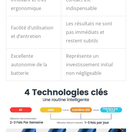
ergonomique
indispensable
Les résultats ne sont
Facilité d’utilisation
pas immédiats et
et d’entretien
restent subtils
Excellente
Représente un
autonomie de la
investissement initial
batterie
non négligeable