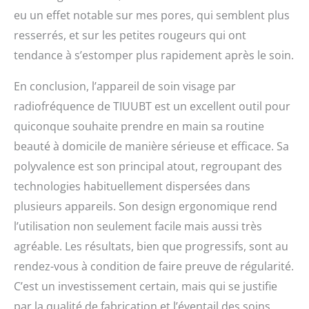
eu un effet notable sur mes pores, qui semblent plus
resserrés, et sur les petites rougeurs qui ont
tendance à s’estomper plus rapidement après le soin.
En conclusion, l’appareil de soin visage par
radiofréquence de TIUUBT est un excellent outil pour
quiconque souhaite prendre en main sa routine
beauté à domicile de manière sérieuse et efficace. Sa
polyvalence est son principal atout, regroupant des
technologies habituellement dispersées dans
plusieurs appareils. Son design ergonomique rend
l’utilisation non seulement facile mais aussi très
agréable. Les résultats, bien que progressifs, sont au
rendez-vous à condition de faire preuve de régularité.
C’est un investissement certain, mais qui se justifie
par la qualité de fabrication et l’éventail des soins