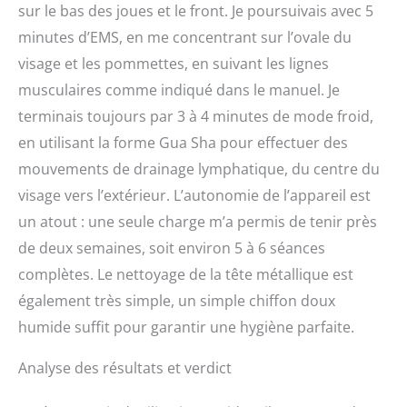
sur le bas des joues et le front. Je poursuivais avec 5
minutes d’EMS, en me concentrant sur l’ovale du
visage et les pommettes, en suivant les lignes
musculaires comme indiqué dans le manuel. Je
terminais toujours par 3 à 4 minutes de mode froid,
en utilisant la forme Gua Sha pour effectuer des
mouvements de drainage lymphatique, du centre du
visage vers l’extérieur. L’autonomie de l’appareil est
un atout : une seule charge m’a permis de tenir près
de deux semaines, soit environ 5 à 6 séances
complètes. Le nettoyage de la tête métallique est
également très simple, un simple chiffon doux
humide suffit pour garantir une hygiène parfaite.
Analyse des résultats et verdict