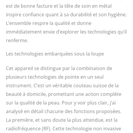
est de bonne facture et la tête de soin en métal
inspire confiance quant à sa durabilité et son hygiène.
L’ensemble respire la qualité et donne
immédiatement envie d’explorer les technologies qu’il
renferme.
Les technologies embarquées sous la loupe
Cet appareil se distingue par la combinaison de
plusieurs technologies de pointe en un seul
instrument. C’est un véritable couteau suisse de la
beauté à domicile, promettant une action complète
sur la qualité de la peau. Pour y voir plus clair, j’ai
analysé en détail chacune des fonctions proposées.
La première, et sans doute la plus attendue, est la
radiofréquence (RF). Cette technologie non invasive