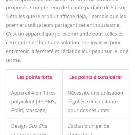
proposés. Compte tenu de la note parfaite de 5,0 sur
5 étoiles que le produit affiche déjà, il semble que les
premiers utilisateurs partagent cet enthousiasme.
C’est un appareil que je recommande pour celles et
ceux qui cherchent une solution non invasive pour
entretenir la fermeté et l’éclat de leur peau sur le long
terme.
Les points forts
Les points à considérer
Appareil 4-en-1 très
Nécessite une utilisation
polyvalent (RF, EMS,
régulière et constante
Froid, Massage)
pour des résultats
Design
Gua Sha
L’achat d’un gel de
innovant et très
contact est