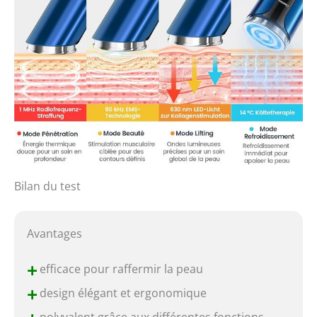
Bilan du test
Avantages
+
efficace pour raffermir la peau
+
design élégant et ergonomique