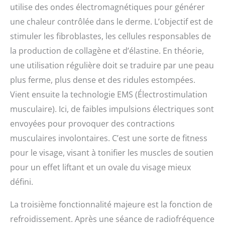
utilise des ondes électromagnétiques pour générer
une chaleur contrôlée dans le derme. L’objectif est de
stimuler les fibroblastes, les cellules responsables de
la production de collagène et d’élastine. En théorie,
une utilisation régulière doit se traduire par une peau
plus ferme, plus dense et des ridules estompées.
Vient ensuite la technologie EMS (Électrostimulation
musculaire). Ici, de faibles impulsions électriques sont
envoyées pour provoquer des contractions
musculaires involontaires. C’est une sorte de fitness
pour le visage, visant à tonifier les muscles de soutien
pour un effet liftant et un ovale du visage mieux
défini.
La troisième fonctionnalité majeure est la fonction de
refroidissement. Après une séance de radiofréquence