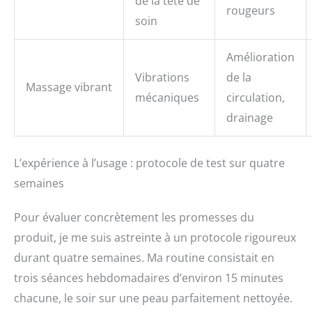
de la tête de
rougeurs
soin
Amélioration
Vibrations
de la
Massage vibrant
mécaniques
circulation,
drainage
L’expérience à l’usage : protocole de test sur quatre
semaines
Pour évaluer concrètement les promesses du
produit, je me suis astreinte à un protocole rigoureux
durant quatre semaines. Ma routine consistait en
trois séances hebdomadaires d’environ 15 minutes
chacune, le soir sur une peau parfaitement nettoyée.