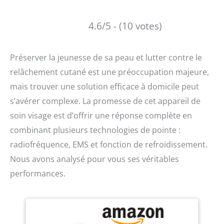
4.6/5 - (10 votes)
Préserver la jeunesse de sa peau et lutter contre le
relâchement cutané est une préoccupation majeure,
mais trouver une solution efficace à domicile peut
s’avérer complexe. La promesse de cet appareil de
soin visage est d’offrir une réponse complète en
combinant plusieurs technologies de pointe :
radiofréquence, EMS et fonction de refroidissement.
Nous avons analysé pour vous ses véritables
performances.