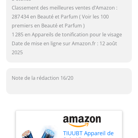
Classement des meilleures ventes d’Amazon :
287 434 en Beauté et Parfum ( Voir les 100
premiers en Beauté et Parfum )
1 285 en Appareils de tonification pour le visage
Date de mise en ligne sur Amazon.fr : 12 août
2025
Note de la rédaction 16/20
TIUUBT Appareil de