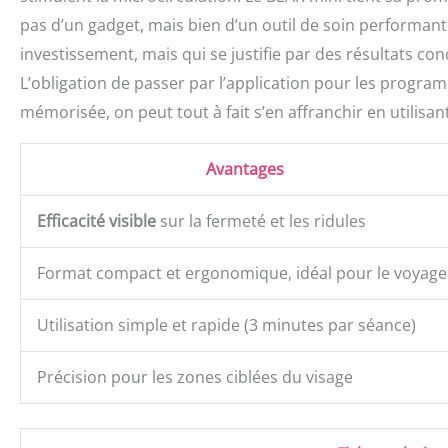
pas d’un gadget, mais bien d’un outil de soin performant d
investissement, mais qui se justifie par des résultats con
L’obligation de passer par l’application pour les program
mémorisée, on peut tout à fait s’en affranchir en utilisa
Avantages
Efficacité visible
sur la fermeté et les ridules
Format compact et ergonomique, idéal pour le voyage
Utilisation simple et rapide (3 minutes par séance)
Précision pour les zones ciblées du visage