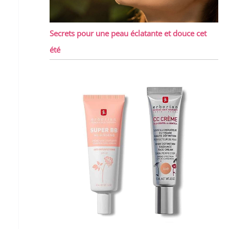
Secrets pour une peau éclatante et douce cet
été