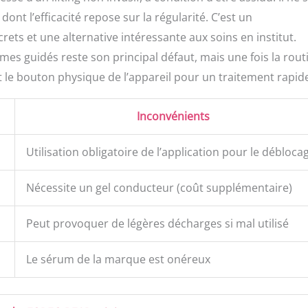
ont l’efficacité repose sur la régularité. C’est un
crets et une alternative intéressante aux soins en institut.
mes guidés reste son principal défaut, mais une fois la rout
nt le bouton physique de l’appareil pour un traitement rapid
Inconvénients
Utilisation obligatoire de l’application pour le débloca
Nécessite un gel conducteur (coût supplémentaire)
Peut provoquer de légères décharges si mal utilisé
Le sérum de la marque est onéreux