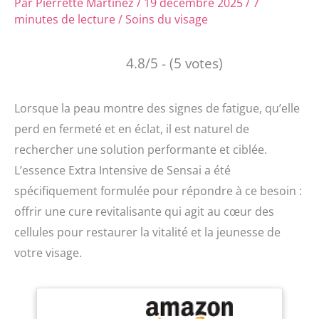
Par
Pierrette Martinez
/
19 décembre 2025
/
7
minutes de lecture
/
Soins du visage
4.8/5 - (5 votes)
Lorsque la peau montre des signes de fatigue, qu’elle
perd en fermeté et en éclat, il est naturel de
rechercher une solution performante et ciblée.
L’essence Extra Intensive de Sensai a été
spécifiquement formulée pour répondre à ce besoin :
offrir une cure revitalisante qui agit au cœur des
cellules pour restaurer la vitalité et la jeunesse de
votre visage.