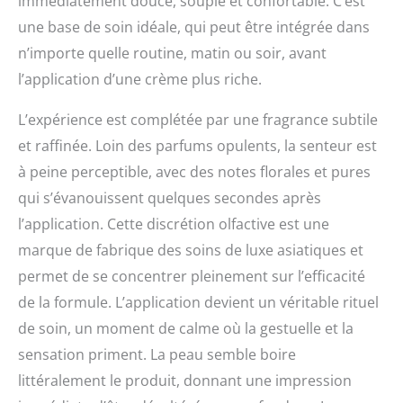
immédiatement douce, souple et confortable. C’est
une base de soin idéale, qui peut être intégrée dans
n’importe quelle routine, matin ou soir, avant
l’application d’une crème plus riche.
L’expérience est complétée par une fragrance subtile
et raffinée. Loin des parfums opulents, la senteur est
à peine perceptible, avec des notes florales et pures
qui s’évanouissent quelques secondes après
l’application. Cette discrétion olfactive est une
marque de fabrique des soins de luxe asiatiques et
permet de se concentrer pleinement sur l’efficacité
de la formule. L’application devient un véritable rituel
de soin, un moment de calme où la gestuelle et la
sensation priment. La peau semble boire
littéralement le produit, donnant une impression