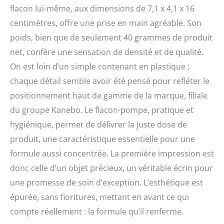
flacon lui-même, aux dimensions de 7,1 x 4,1 x 16
centimètres, offre une prise en main agréable. Son
poids, bien que de seulement 40 grammes de produit
net, confère une sensation de densité et de qualité.
On est loin d’un simple contenant en plastique ;
chaque détail semble avoir été pensé pour refléter le
positionnement haut de gamme de la marque, filiale
du groupe Kanebo. Le flacon-pompe, pratique et
hygiénique, permet de délivrer la juste dose de
produit, une caractéristique essentielle pour une
formule aussi concentrée. La première impression est
donc celle d’un objet précieux, un véritable écrin pour
une promesse de soin d’exception. L’esthétique est
épurée, sans fioritures, mettant en avant ce qui
compte réellement : la formule qu’il renferme.