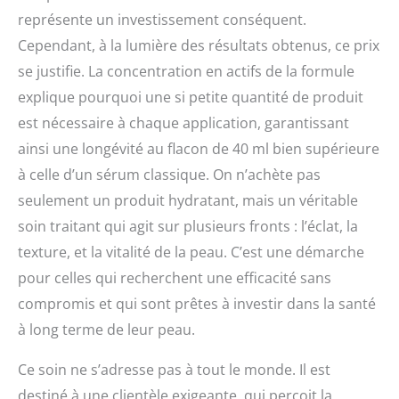
représente un investissement conséquent.
Cependant, à la lumière des résultats obtenus, ce prix
se justifie. La concentration en actifs de la formule
explique pourquoi une si petite quantité de produit
est nécessaire à chaque application, garantissant
ainsi une longévité au flacon de 40 ml bien supérieure
à celle d’un sérum classique. On n’achète pas
seulement un produit hydratant, mais un véritable
soin traitant qui agit sur plusieurs fronts : l’éclat, la
texture, et la vitalité de la peau. C’est une démarche
pour celles qui recherchent une efficacité sans
compromis et qui sont prêtes à investir dans la santé
à long terme de leur peau.
Ce soin ne s’adresse pas à tout le monde. Il est
destiné à une clientèle exigeante, qui perçoit la