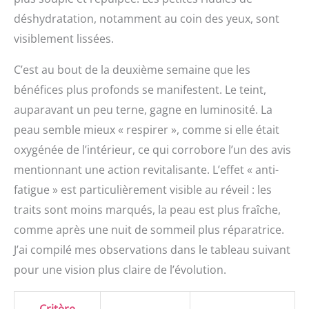
déshydratation, notamment au coin des yeux, sont
visiblement lissées.
C’est au bout de la deuxième semaine que les
bénéfices plus profonds se manifestent. Le teint,
auparavant un peu terne, gagne en luminosité. La
peau semble mieux « respirer », comme si elle était
oxygénée de l’intérieur, ce qui corrobore l’un des avis
mentionnant une action revitalisante. L’effet « anti-
fatigue » est particulièrement visible au réveil : les
traits sont moins marqués, la peau est plus fraîche,
comme après une nuit de sommeil plus réparatrice.
J’ai compilé mes observations dans le tableau suivant
pour une vision plus claire de l’évolution.