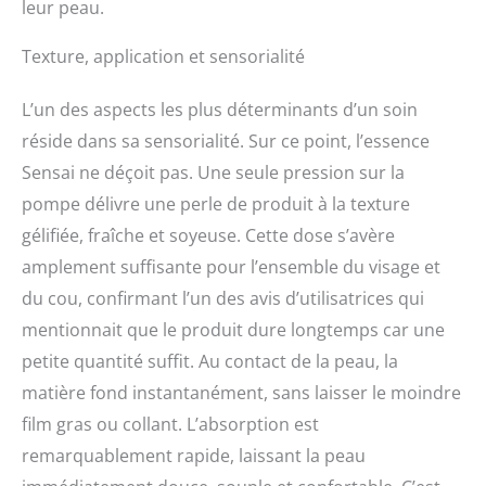
leur peau.
Texture, application et sensorialité
L’un des aspects les plus déterminants d’un soin
réside dans sa sensorialité. Sur ce point, l’essence
Sensai ne déçoit pas. Une seule pression sur la
pompe délivre une perle de produit à la texture
gélifiée, fraîche et soyeuse. Cette dose s’avère
amplement suffisante pour l’ensemble du visage et
du cou, confirmant l’un des avis d’utilisatrices qui
mentionnait que le produit dure longtemps car une
petite quantité suffit. Au contact de la peau, la
matière fond instantanément, sans laisser le moindre
film gras ou collant. L’absorption est
remarquablement rapide, laissant la peau