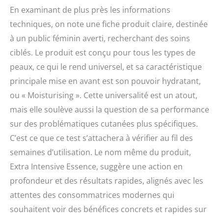
En examinant de plus près les informations
techniques, on note une fiche produit claire, destinée
à un public féminin averti, recherchant des soins
ciblés. Le produit est conçu pour tous les types de
peaux, ce qui le rend universel, et sa caractéristique
principale mise en avant est son pouvoir hydratant,
ou « Moisturising ». Cette universalité est un atout,
mais elle soulève aussi la question de sa performance
sur des problématiques cutanées plus spécifiques.
C’est ce que ce test s’attachera à vérifier au fil des
semaines d’utilisation. Le nom même du produit,
Extra Intensive Essence, suggère une action en
profondeur et des résultats rapides, alignés avec les
attentes des consommatrices modernes qui
souhaitent voir des bénéfices concrets et rapides sur