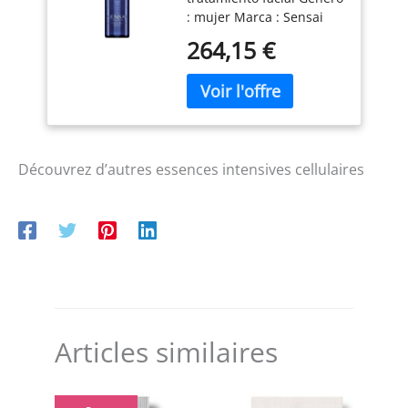
: mujer Marca : Sensai
264,15 €
Découvrez d’autres essences intensives cellulaires
Articles similaires