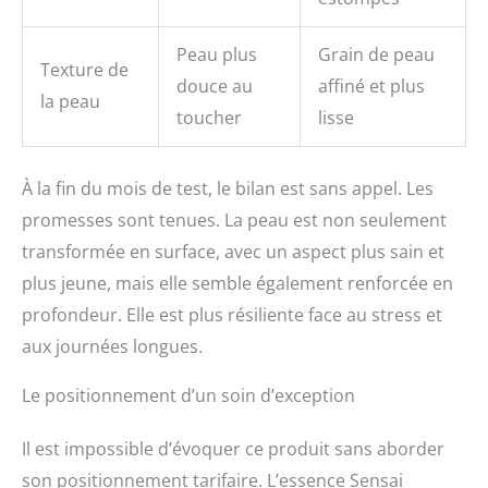
Peau plus
Grain de peau
Texture de
douce au
affiné et plus
la peau
toucher
lisse
À la fin du mois de test, le bilan est sans appel. Les
promesses sont tenues. La peau est non seulement
transformée en surface, avec un aspect plus sain et
plus jeune, mais elle semble également renforcée en
profondeur. Elle est plus résiliente face au stress et
aux journées longues.
Le positionnement d’un soin d’exception
Il est impossible d’évoquer ce produit sans aborder
son positionnement tarifaire. L’essence Sensai