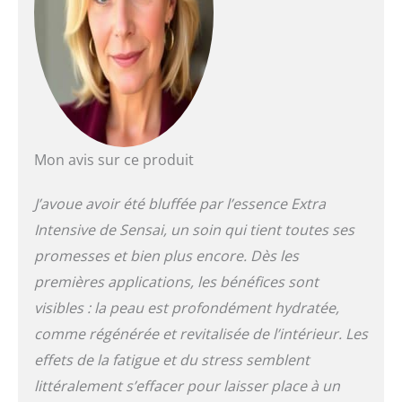
Mon avis sur ce produit
J’avoue avoir été bluffée par l’essence Extra
Intensive de Sensai, un soin qui tient toutes ses
promesses et bien plus encore. Dès les
premières applications, les bénéfices sont
visibles : la peau est profondément hydratée,
comme régénérée et revitalisée de l’intérieur. Les
effets de la fatigue et du stress semblent
littéralement s’effacer pour laisser place à un