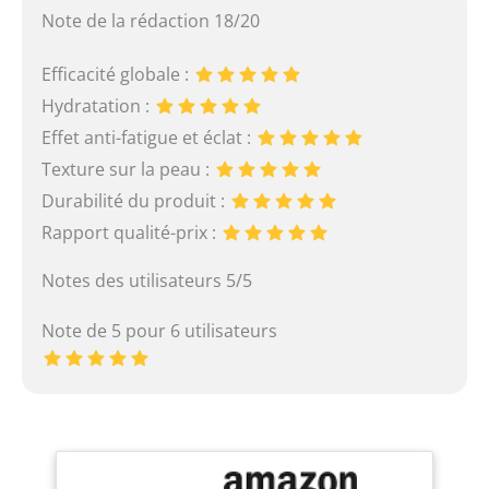
Note de la rédaction 18/20
Efficacité globale :
Hydratation :
Effet anti-fatigue et éclat :
Texture sur la peau :
Durabilité du produit :
Rapport qualité-prix :
Notes des utilisateurs 5/5
Note de 5 pour 6 utilisateurs