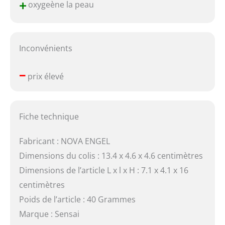
+
oxygeène la peau
Inconvénients
–
prix élevé
Fiche technique
Fabricant : NOVA ENGEL
Dimensions du colis : 13.4 x 4.6 x 4.6 centimètres
Dimensions de l’article L x l x H : 7.1 x 4.1 x 16
centimètres
Poids de l’article : 40 Grammes
Marque : Sensai