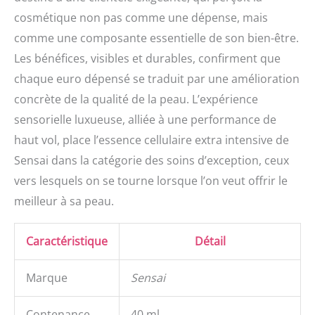
cosmétique non pas comme une dépense, mais
comme une composante essentielle de son bien-être.
Les bénéfices, visibles et durables, confirment que
chaque euro dépensé se traduit par une amélioration
concrète de la qualité de la peau. L’expérience
sensorielle luxueuse, alliée à une performance de
haut vol, place l’essence cellulaire extra intensive de
Sensai dans la catégorie des soins d’exception, ceux
vers lesquels on se tourne lorsque l’on veut offrir le
meilleur à sa peau.
Caractéristique
Détail
Marque
Sensai
Contenance
40 ml