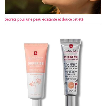
Secrets pour une peau éclatante et douce cet été