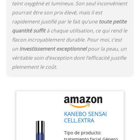
teint oxygéné et lumineux. Son seul inconvénient
pourrait être son prix élevé, mais il est
rapidement justifié par le fait qu’une
toute petite
quantité suffit
à chaque utilisation, ce qui rend le
flacon incroyablement durable. Pour moi, c’est
un
investissement exceptionnel
pour la peau, un
véritable soin d’exception dont l’efficacité justifie
pleinement le coût.
KANEBO SENSAI
CELL.EXTRA
INTENS.ESSEN 40
Tipo de producto:
tratamiento facial Género