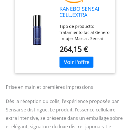
KANEBO SENSAI
CELL.EXTRA
INTENS.ESSEN 40
Tipo de producto:
tratamiento facial Género
: mujer Marca : Sensai
264,15 €
Prise en main et premières impressions
Dès la réception du colis, l’expérience proposée par
Sensai se distingue. Le produit, l’essence cellulaire
extra intensive, se présente dans un emballage sobre
et élégant, signature du luxe discret japonais. Le