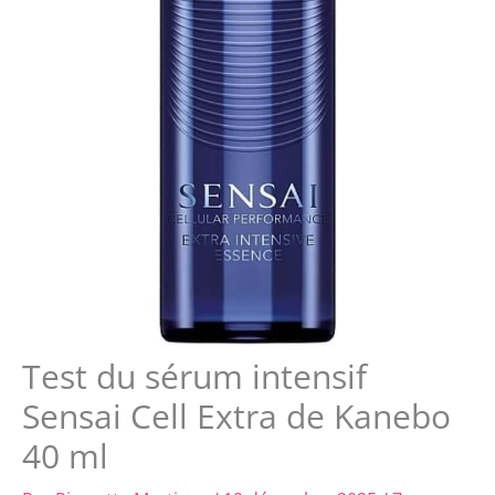
Test du sérum intensif
Sensai Cell Extra de Kanebo
40 ml