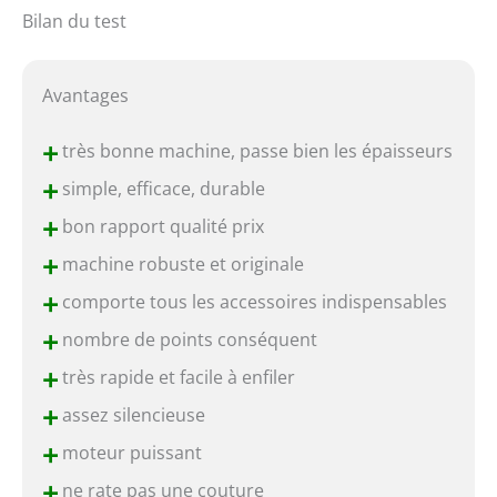
Bilan du test
Avantages
+
très bonne machine, passe bien les épaisseurs
+
simple, efficace, durable
+
bon rapport qualité prix
+
machine robuste et originale
+
comporte tous les accessoires indispensables
+
nombre de points conséquent
+
très rapide et facile à enfiler
+
assez silencieuse
+
moteur puissant
+
ne rate pas une couture