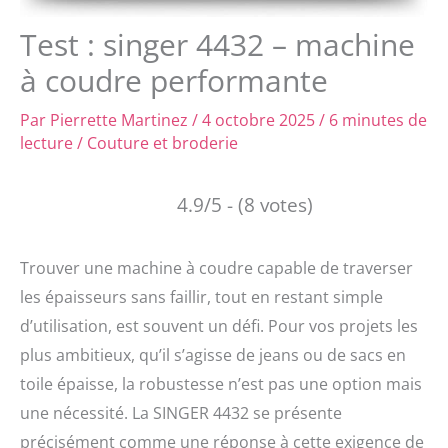
Test : singer 4432 – machine
à coudre performante
Par
Pierrette Martinez
/
4 octobre 2025
/
6 minutes de
lecture
/
Couture et broderie
4.9/5 - (8 votes)
Trouver une machine à coudre capable de traverser
les épaisseurs sans faillir, tout en restant simple
d’utilisation, est souvent un défi. Pour vos projets les
plus ambitieux, qu’il s’agisse de jeans ou de sacs en
toile épaisse, la robustesse n’est pas une option mais
une nécessité. La SINGER 4432 se présente
précisément comme une réponse à cette exigence de