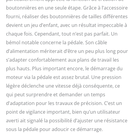
boutonnières en une seule étape. Grâce à l’accessoire
fourni, réaliser des boutonnières de tailles différentes
devient un jeu d’enfant, avec un résultat impeccable à
chaque fois. Cependant, tout n’est pas parfait. Un
bémol notable concerne la pédale. Son câble
d’alimentation mériterait d’être un peu plus long pour
s’adapter confortablement aux plans de travail les
plus hauts. Plus important encore, le démarrage du
moteur via la pédale est assez brutal. Une pression
légère déclenche une vitesse déjà conséquente, ce
qui peut surprendre et demander un temps
d’adaptation pour les travaux de précision. C’est un
point de vigilance important, bien qu’un utilisateur
averti ait signalé la possibilité d’ajuster une résistance
sous la pédale pour adoucir ce démarrage.