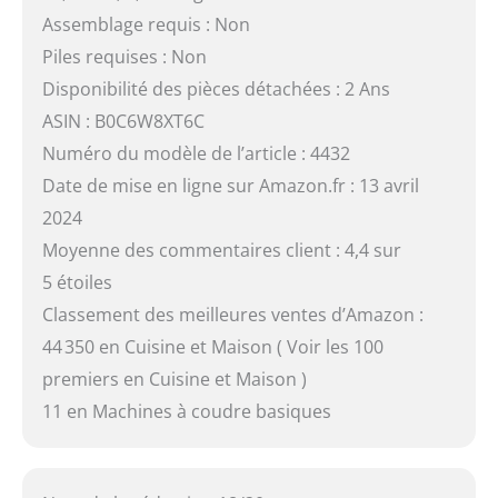
Assemblage requis : Non
Piles requises : Non
Disponibilité des pièces détachées : 2 Ans
ASIN : B0C6W8XT6C
Numéro du modèle de l’article : 4432
Date de mise en ligne sur Amazon.fr : 13 avril
2024
Moyenne des commentaires client : 4,4 sur
5 étoiles
Classement des meilleures ventes d’Amazon :
44 350 en Cuisine et Maison ( Voir les 100
premiers en Cuisine et Maison )
11 en Machines à coudre basiques