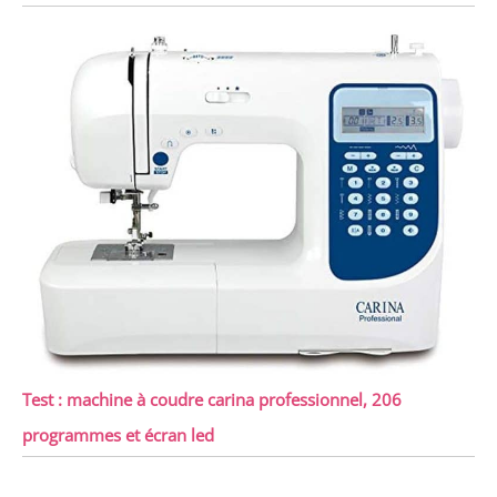
Test : machine à coudre carina professionnel, 206
programmes et écran led