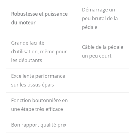
Démarrage un
Robustesse et puissance
peu brutal de la
du moteur
pédale
Grande facilité
Câble de la pédale
d’utilisation, même pour
un peu court
les débutants
Excellente performance
sur les tissus épais
Fonction boutonnière en
une étape très efficace
Bon rapport qualité-prix