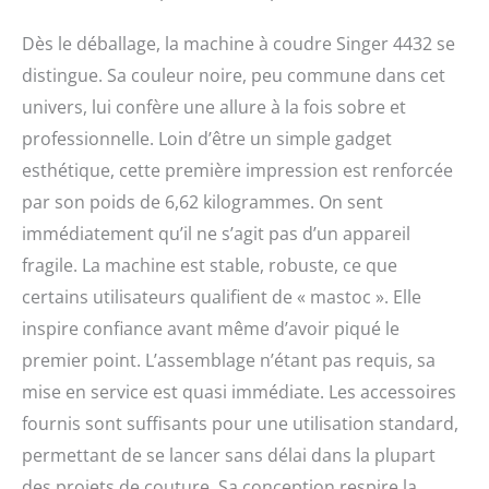
Dès le déballage, la machine à coudre Singer 4432 se
distingue. Sa couleur noire, peu commune dans cet
univers, lui confère une allure à la fois sobre et
professionnelle. Loin d’être un simple gadget
esthétique, cette première impression est renforcée
par son poids de 6,62 kilogrammes. On sent
immédiatement qu’il ne s’agit pas d’un appareil
fragile. La machine est stable, robuste, ce que
certains utilisateurs qualifient de « mastoc ». Elle
inspire confiance avant même d’avoir piqué le
premier point. L’assemblage n’étant pas requis, sa
mise en service est quasi immédiate. Les accessoires
fournis sont suffisants pour une utilisation standard,
permettant de se lancer sans délai dans la plupart
des projets de couture. Sa conception respire la