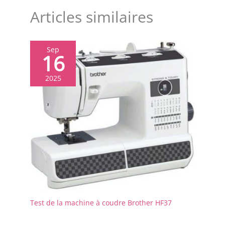
plus encore
Articles similaires
Sep
16
2025
Test de la machine à coudre Brother HF37