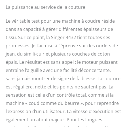
La puissance au service de la couture
Le véritable test pour une machine à coudre réside
dans sa capacité à gérer différentes épaisseurs de
tissu. Sur ce point, la Singer 4432 tient toutes ses
promesses. Je l’ai mise à l’épreuve sur des ourlets de
jean, du simili-cuir et plusieurs couches de coton
épais. Le résultat est sans appel : le moteur puissant
entraîne l’aiguille avec une facilité déconcertante,
sans jamais montrer de signe de faiblesse. La couture
est régulière, nette et les points ne sautent pas. La
sensation est celle d’un contrôle total, comme si la
machine « coud comme du beurre », pour reprendre
l’expression d’un utilisateur. La vitesse d’exécution est
également un atout majeur. Pour les longues