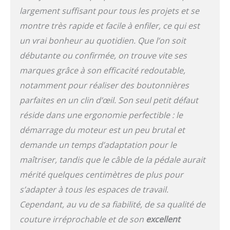
largement suffisant pour tous les projets et se
montre très rapide et facile à enfiler, ce qui est
un vrai bonheur au quotidien. Que l’on soit
débutante ou confirmée, on trouve vite ses
marques grâce à son efficacité redoutable,
notamment pour réaliser des boutonnières
parfaites en un clin d’œil. Son seul petit défaut
réside dans une ergonomie perfectible : le
démarrage du moteur est un peu brutal et
demande un temps d’adaptation pour le
maîtriser, tandis que le câble de la pédale aurait
mérité quelques centimètres de plus pour
s’adapter à tous les espaces de travail.
Cependant, au vu de sa fiabilité, de sa qualité de
couture irréprochable et de son
excellent