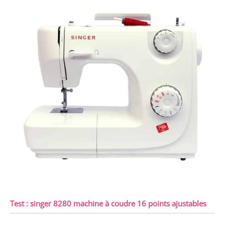
Test : singer 8280 machine à coudre 16 points ajustables