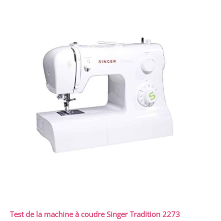
Test de la machine à coudre Singer Tradition 2273