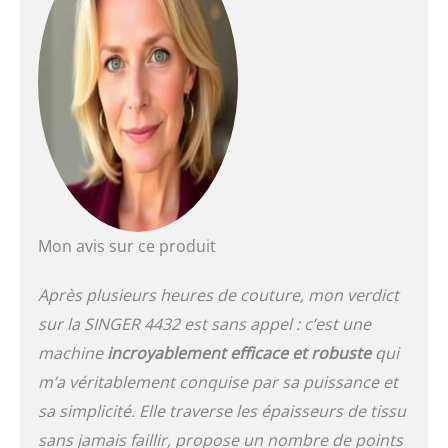
Mon avis sur ce produit
Après plusieurs heures de couture, mon verdict
sur la SINGER 4432 est sans appel : c’est une
machine
incroyablement efficace et robuste
qui
m’a véritablement conquise par sa puissance et
sa simplicité. Elle traverse les épaisseurs de tissu
sans jamais faillir, propose un nombre de points