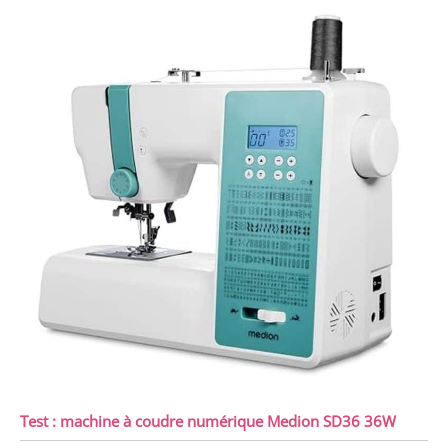
Test : machine à coudre numérique Medion SD36 36W