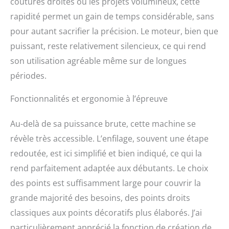
coutures droites ou les projets volumineux, cette
rapidité permet un gain de temps considérable, sans
pour autant sacrifier la précision. Le moteur, bien que
puissant, reste relativement silencieux, ce qui rend
son utilisation agréable même sur de longues
périodes.
Fonctionnalités et ergonomie à l’épreuve
Au-delà de sa puissance brute, cette machine se
révèle très accessible. L’enfilage, souvent une étape
redoutée, est ici simplifié et bien indiqué, ce qui la
rend parfaitement adaptée aux débutants. Le choix
des points est suffisamment large pour couvrir la
grande majorité des besoins, des points droits
classiques aux points décoratifs plus élaborés. J’ai
particulièrement apprécié la fonction de création de