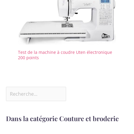
Test de la machine à coudre Uten électronique
200 points
Dans la catégorie Couture et broderie