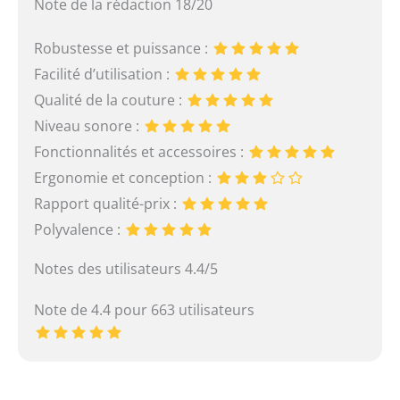
Note de la rédaction 18/20
Robustesse et puissance :
Facilité d’utilisation :
Qualité de la couture :
Niveau sonore :
Fonctionnalités et accessoires :
Ergonomie et conception :
Rapport qualité-prix :
Polyvalence :
Notes des utilisateurs 4.4/5
Note de 4.4 pour 663 utilisateurs