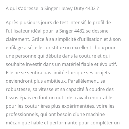
À qui s’adresse la Singer Heavy Duty 4432 ?
Après plusieurs jours de test intensif, le profil de
l’utilisateur idéal pour la Singer 4432 se dessine
clairement. Grâce à sa simplicité d’utilisation et à son
enfilage aisé, elle constitue un excellent choix pour
une personne qui débute dans la couture et qui
souhaite investir dans un matériel fiable et évolutif.
Elle ne se sentira pas limitée lorsque ses projets
deviendront plus ambitieux. Parallèlement, sa
robustesse, sa vitesse et sa capacité à coudre des
tissus épais en font un outil de travail redoutable
pour les couturières plus expérimentées, voire les
professionnels, qui ont besoin d’une machine
mécanique fiable et performante pour compléter un