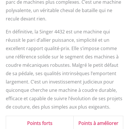
parc de machines plus complexes. C’est une machine
polyvalente, un véritable cheval de bataille qui ne
recule devant rien.
En définitive, la Singer 4432 est une machine qui
réussit le pari d’allier puissance, simplicité et un
excellent rapport qualité-prix. Elle s’impose comme
une référence solide sur le segment des machines à
coudre mécaniques robustes. Malgré le petit défaut
de sa pédale, ses qualités intrinsèques l’emportent
largement. C’est un investissement judicieux pour
quiconque cherche une machine à coudre durable,
efficace et capable de suivre l’évolution de ses projets
de couture, des plus simples aux plus exigeants.
Points forts
Points à améliorer