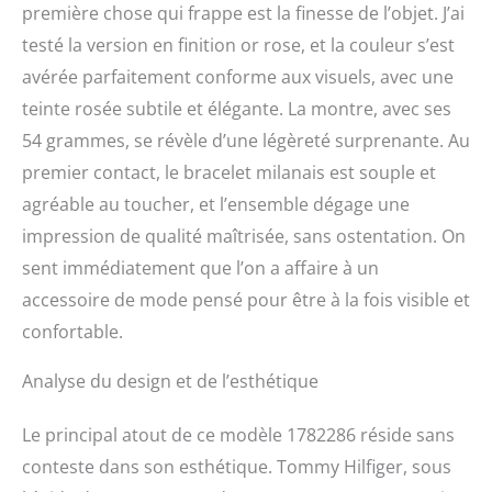
première chose qui frappe est la finesse de l’objet. J’ai
testé la version en finition or rose, et la couleur s’est
avérée parfaitement conforme aux visuels, avec une
teinte rosée subtile et élégante. La montre, avec ses
54 grammes, se révèle d’une légèreté surprenante. Au
premier contact, le bracelet milanais est souple et
agréable au toucher, et l’ensemble dégage une
impression de qualité maîtrisée, sans ostentation. On
sent immédiatement que l’on a affaire à un
accessoire de mode pensé pour être à la fois visible et
confortable.
Analyse du design et de l’esthétique
Le principal atout de ce modèle 1782286 réside sans
conteste dans son esthétique. Tommy Hilfiger, sous