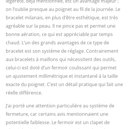
légèreté, déjà mentionnée, est un avantage majeur ;
on l’oublie presque au poignet au fil de la journée. Le
bracelet milanais, en plus d’être esthétique, est très
agréable sur la peau. Il ne pince pas et permet une
bonne aération, ce qui est appréciable par temps
chaud. L’un des grands avantages de ce type de
bracelet est son système de réglage. Contrairement
aux bracelets à maillons qui nécessitent des outils,
celui-ci est doté d’un fermoir coulissant qui permet
un ajustement millimétrique et instantané à la taille
exacte du poignet. C’est un détail pratique qui fait une
réelle différence.
J’ai porté une attention particulière au système de
fermeture, car certains avis mentionnaient une
potentielle faiblesse. Le fermoir est un clapet de