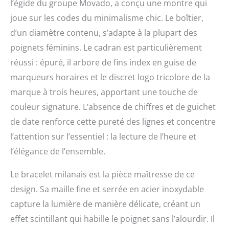
l’égide du groupe Movado, a conçu une montre qui
joue sur les codes du minimalisme chic. Le boîtier,
d’un diamètre contenu, s’adapte à la plupart des
poignets féminins. Le cadran est particulièrement
réussi : épuré, il arbore de fins index en guise de
marqueurs horaires et le discret logo tricolore de la
marque à trois heures, apportant une touche de
couleur signature. L’absence de chiffres et de guichet
de date renforce cette pureté des lignes et concentre
l’attention sur l’essentiel : la lecture de l’heure et
l’élégance de l’ensemble.
Le bracelet milanais est la pièce maîtresse de ce
design. Sa maille fine et serrée en acier inoxydable
capture la lumière de manière délicate, créant un
effet scintillant qui habille le poignet sans l’alourdir. Il