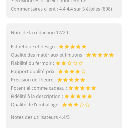
7 en Montres bracelet pour femme
Commentaires client : 4,4 4,4 sur 5 étoiles (898)
Note de la rédaction 17/20
Esthétique et design :
Qualité des matériaux et finitions :
Fiabilité du fermoir :
Rapport qualité-prix :
Précision de l’heure :
Potentiel comme cadeau :
Fidélité à la description :
Qualité de l’emballage :
Notes des utilisateurs 4.4/5