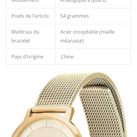
Poids de l’article
54 grammes
Matériau du
Acier inoxydable (maille
bracelet
milanaise)
Pays d’origine
Chine