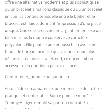
offre une alternative moderne et plus sophistiquée
qu’un bracelet à maillons classique ou qu’un bracelet
en cuir. La continuité visuelle entre le boîtier et le
bracelet est fluide, donnant l’impression d’une pièce
unique. Que ce soit en version argent, or, or rose ou
bleu marine, la montre conserve ce caractère
polyvalent. Elle peut se porter aussi bien avec une
tenue de bureau formelle qu’avec une tenue plus
décontractée pour le week-end, ce qui en fait un
accessoire du quotidien par excellence.
Confort et ergonomie au quotidien
Au-delà de son apparence, une montre se doit d’être
pratique et confortable. Sur ce point, le modèle
Tommy Hilfiger remplit sa part du contrat. Sa