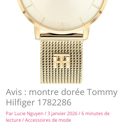
Avis : montre dorée Tommy
Hilfiger 1782286
Par
Lucie Nguyen
/
3 janvier 2026
/
6 minutes de
lecture
/
Accessoires de mode