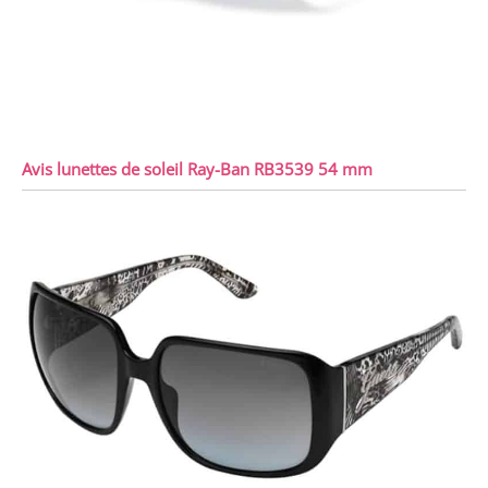
Avis lunettes de soleil Ray-Ban RB3539 54 mm