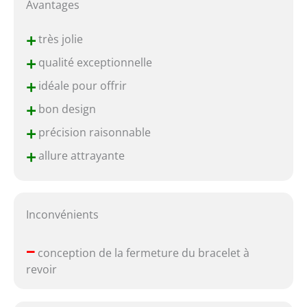
Avantages
+
très jolie
+
qualité exceptionnelle
+
idéale pour offrir
+
bon design
+
précision raisonnable
+
allure attrayante
Inconvénients
–
conception de la fermeture du bracelet à
revoir