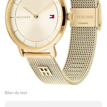
Bilan du test