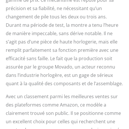
précision et sa fiabilité, ne nécessitant qu’un
changement de pile tous les deux ou trois ans.
Durant ma période de test, la montre a tenu l’heure
de manière impeccable, sans dérive notable. Il ne
s’agit pas d’une pièce de haute horlogerie, mais elle
remplit parfaitement sa fonction première avec une
efficacité sans faille. Le fait que la production soit
assurée par le groupe Movado, un acteur reconnu
dans l’industrie horlogère, est un gage de sérieux
quant à la qualité des composants et de l’assemblage.
Avec un classement parmi les meilleures ventes sur
des plateformes comme Amazon, ce modèle a
clairement trouvé son public. Il se positionne comme
un excellent choix pour celles qui recherchent une