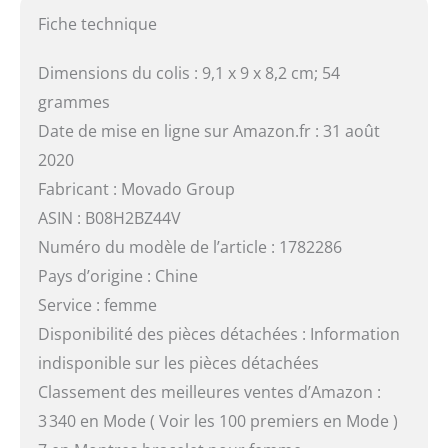
Fiche technique
Dimensions du colis : 9,1 x 9 x 8,2 cm; 54
grammes
Date de mise en ligne sur Amazon.fr : 31 août
2020
Fabricant : Movado Group
ASIN : B08H2BZ44V
Numéro du modèle de l’article : 1782286
Pays d’origine : Chine
Service : femme
Disponibilité des pièces détachées : Information
indisponible sur les pièces détachées
Classement des meilleures ventes d’Amazon :
3 340 en Mode ( Voir les 100 premiers en Mode )