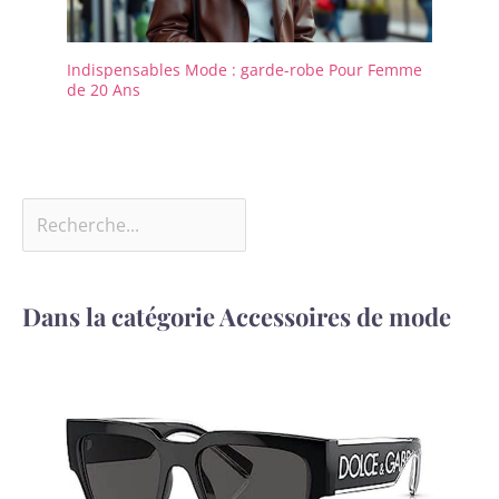
Indispensables Mode : garde-robe Pour Femme
de 20 Ans
Dans la catégorie Accessoires de mode