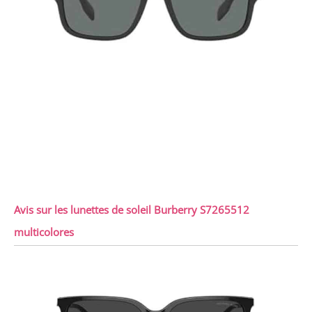
Avis sur les lunettes de soleil Burberry S7265512
multicolores