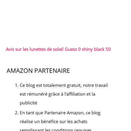
Avis sur les lunettes de soleil Guess 0 shiny black 50