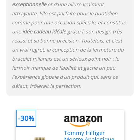
exceptionnelle
et d’une allure vraiment
attrayante. Elle est parfaite pour le quotidien
comme pour une occasion spéciale, et constitue
une
idée cadeau idéale
grâce à son design très
réussi et sa bonne précision. Toutefois, et c’est
un vrai regret, la conception de la fermeture du
bracelet milanais est un sérieux point noir : le
fermoir manque de fiabilité et gâche un peu
l’expérience globale d’un produit qui, sans ce
défaut, frôlerait la perfection.
-30%
Tommy Hilfiger
Montre Analogique