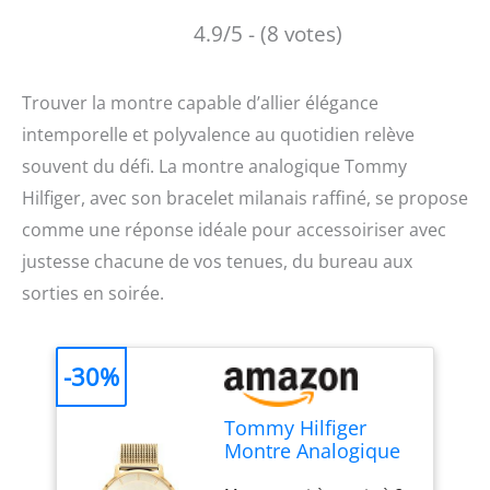
4.9/5 - (8 votes)
Trouver la montre capable d’allier élégance
intemporelle et polyvalence au quotidien relève
souvent du défi. La montre analogique Tommy
Hilfiger, avec son bracelet milanais raffiné, se propose
comme une réponse idéale pour accessoiriser avec
justesse chacune de vos tenues, du bureau aux
sorties en soirée.
-30%
Tommy Hilfiger
Montre Analogique
à Quartz pour