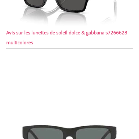
Avis sur les lunettes de soleil dolce & gabbana s7266628
multicolores