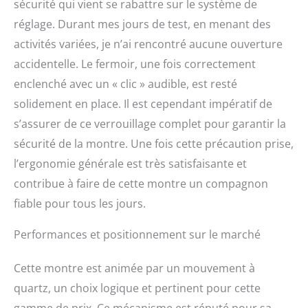
sécurité qui vient se rabattre sur le système de
réglage. Durant mes jours de test, en menant des
activités variées, je n’ai rencontré aucune ouverture
accidentelle. Le fermoir, une fois correctement
enclenché avec un « clic » audible, est resté
solidement en place. Il est cependant impératif de
s’assurer de ce verrouillage complet pour garantir la
sécurité de la montre. Une fois cette précaution prise,
l’ergonomie générale est très satisfaisante et
contribue à faire de cette montre un compagnon
fiable pour tous les jours.
Performances et positionnement sur le marché
Cette montre est animée par un mouvement à
quartz, un choix logique et pertinent pour cette
gamme de prix. Ce mécanisme est réputé pour sa