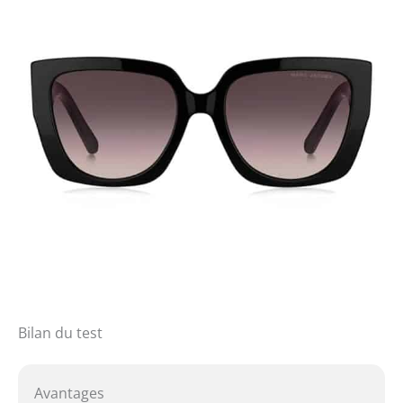
Bilan du test
Avantages