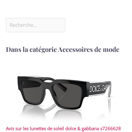
Dans la catégorie Accessoires de mode
Avis sur les lunettes de soleil dolce & gabbana s7266628