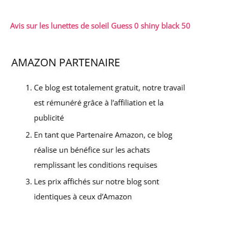
Avis sur les lunettes de soleil Guess 0 shiny black 50