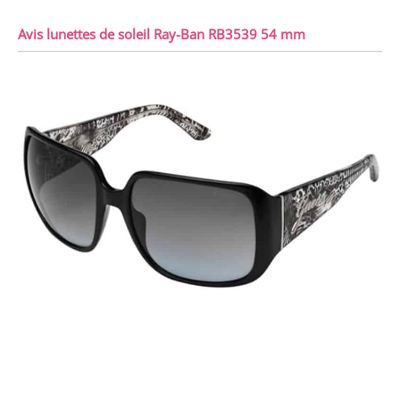
Avis lunettes de soleil Ray-Ban RB3539 54 mm