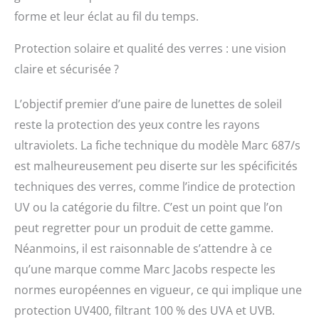
forme et leur éclat au fil du temps.
Protection solaire et qualité des verres : une vision
claire et sécurisée ?
L’objectif premier d’une paire de lunettes de soleil
reste la protection des yeux contre les rayons
ultraviolets. La fiche technique du modèle Marc 687/s
est malheureusement peu diserte sur les spécificités
techniques des verres, comme l’indice de protection
UV ou la catégorie du filtre. C’est un point que l’on
peut regretter pour un produit de cette gamme.
Néanmoins, il est raisonnable de s’attendre à ce
qu’une marque comme Marc Jacobs respecte les
normes européennes en vigueur, ce qui implique une
protection UV400, filtrant 100 % des UVA et UVB.