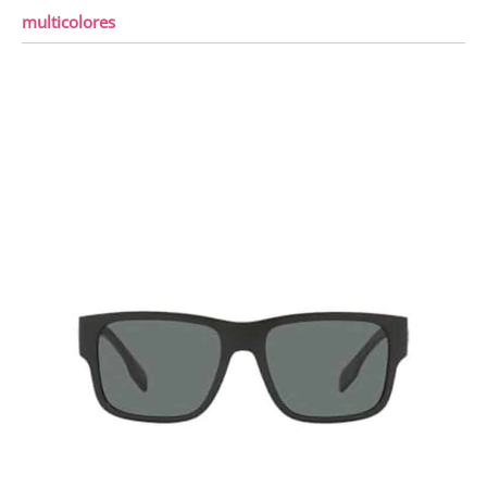
multicolores