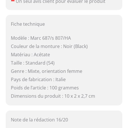
Un seul avis client pour évaluer le produit
Fiche technique
Modèle : Marc 687/s 807/HA
Couleur de la monture : Noir (Black)
Matériau : Acétate
Taille : Standard (54)
Genre : Mixte, orientation femme
Pays de fabrication : Italie
Poids de l’article : 100 grammes
Dimensions du produit : 10 x 2 x 2,7 cm
Note de la rédaction 16/20