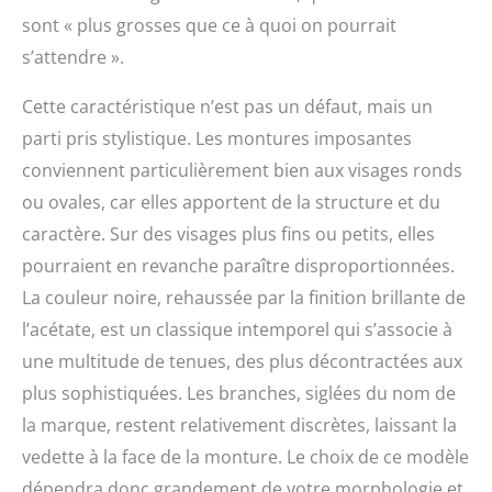
sont « plus grosses que ce à quoi on pourrait
s’attendre ».
Cette caractéristique n’est pas un défaut, mais un
parti pris stylistique. Les montures imposantes
conviennent particulièrement bien aux visages ronds
ou ovales, car elles apportent de la structure et du
caractère. Sur des visages plus fins ou petits, elles
pourraient en revanche paraître disproportionnées.
La couleur noire, rehaussée par la finition brillante de
l’acétate, est un classique intemporel qui s’associe à
une multitude de tenues, des plus décontractées aux
plus sophistiquées. Les branches, siglées du nom de
la marque, restent relativement discrètes, laissant la
vedette à la face de la monture. Le choix de ce modèle
dépendra donc grandement de votre morphologie et