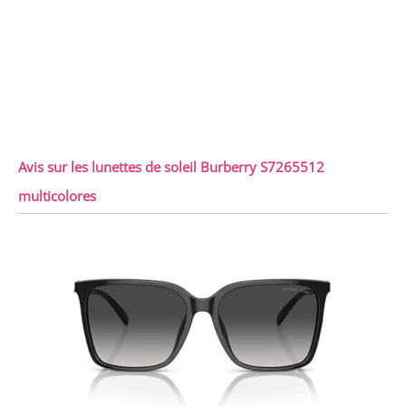
Avis sur les lunettes de soleil Burberry S7265512
multicolores