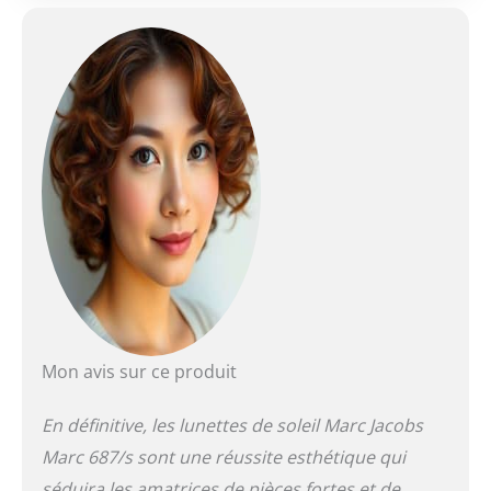
Mon avis sur ce produit
En définitive, les lunettes de soleil Marc Jacobs
Marc 687/s sont une réussite esthétique qui
séduira les amatrices de pièces fortes et de