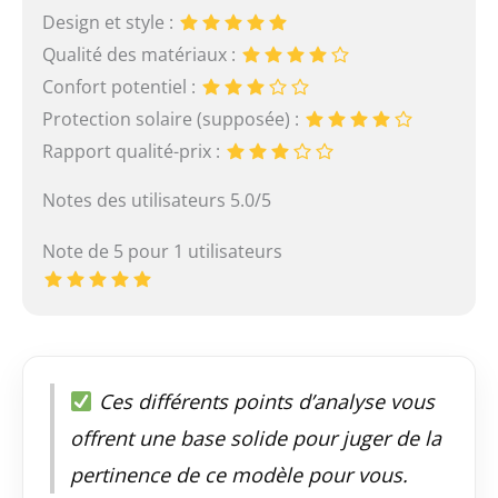
Design et style :
Qualité des matériaux :
Confort potentiel :
Protection solaire (supposée) :
Rapport qualité-prix :
Notes des utilisateurs 5.0/5
Note de 5 pour 1 utilisateurs
Ces différents points d’analyse vous
offrent une base solide pour juger de la
pertinence de ce modèle pour vous.