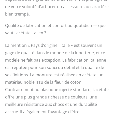
de votre volonté d’arborer un accessoire au caractère
bien trempé.
Qualité de fabrication et confort au quotidien — que
vaut l’acétate italien ?
La mention « Pays d’origine : Italie » est souvent un
gage de qualité dans le monde de la lunetterie, et ce
modèle ne fait pas exception. La fabrication italienne
est réputée pour son souci du détail et la qualité de
ses finitions. La monture est réalisée en acétate, un
matériau noble issu de la fleur de coton.
Contrairement au plastique injecté standard, l’acétate
offre une plus grande richesse de couleurs, une
meilleure résistance aux chocs et une durabilité
accrue. Il a également l’avantage d’être