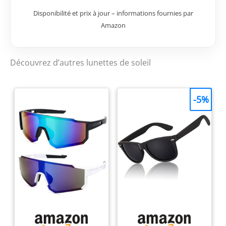
Disponibilité et prix à jour – informations fournies par
Amazon
Découvrez d’autres lunettes de soleil
-5%