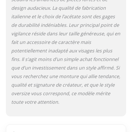
design audacieux. La qualité de fabrication
italienne et le choix de l’acétate sont des gages
de durabilité indéniables. Leur principal point de
vigilance réside dans leur taille généreuse, qui en
fait un accessoire de caractère mais
potentiellement inadapté aux visages les plus
fins. Il s’agit moins d’un simple achat fonctionnel
que d’un investissement dans un style affirmé. Si
vous recherchez une monture qui allie tendance,
qualité et signature de créateur, et que le style
oversize vous correspond, ce modèle mérite
toute votre attention.