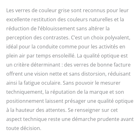
Les verres de couleur grise sont reconnus pour leur
excellente restitution des couleurs naturelles et la
réduction de l’éblouissement sans altérer la
perception des contrastes. C’est un choix polyvalent,
idéal pour la conduite comme pour les activités en
plein air par temps ensoleillé. La qualité optique est
un critère déterminant : des verres de bonne facture
offrent une vision nette et sans distorsion, réduisant
ainsi la fatigue oculaire. Sans pouvoir le mesurer
techniquement, la réputation de la marque et son
positionnement laissent présager une qualité optique
à la hauteur des attentes. Se renseigner sur cet
aspect technique reste une démarche prudente avant
toute décision.