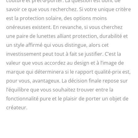
couture et prêt-à-porter. La question est donc de
savoir ce que vous recherchez. Si votre unique critère
est la protection solaire, des options moins
onéreuses existent. En revanche, si vous cherchez
une paire de lunettes alliant protection, durabilité et
un style affirmé qui vous distingue, alors cet
investissement peut tout à fait se justifier. C’est la
valeur que vous accordez au design et à l’image de
marque qui déterminera si le rapport qualité-prix est,
pour vous, avantageux. La décision finale repose sur
l’équilibre que vous souhaitez trouver entre la
fonctionnalité pure et le plaisir de porter un objet de
créateur.