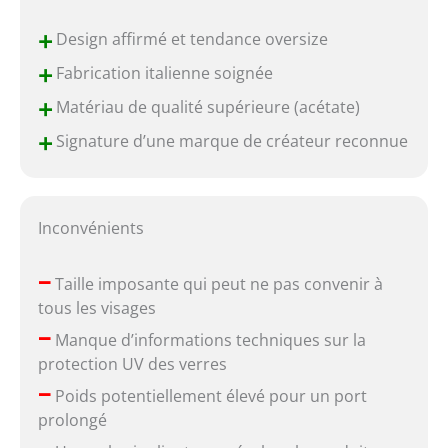
+
Design affirmé et tendance oversize
+
Fabrication italienne soignée
+
Matériau de qualité supérieure (acétate)
+
Signature d’une marque de créateur reconnue
Inconvénients
–
Taille imposante qui peut ne pas convenir à
tous les visages
–
Manque d’informations techniques sur la
protection UV des verres
–
Poids potentiellement élevé pour un port
prolongé
–