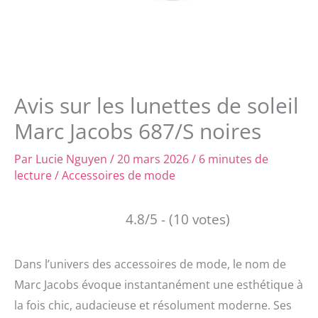
Avis sur les lunettes de soleil
Marc Jacobs 687/S noires
Par
Lucie Nguyen
/
20 mars 2026
/
6 minutes de
lecture
/
Accessoires de mode
4.8/5 - (10 votes)
Dans l’univers des accessoires de mode, le nom de
Marc Jacobs évoque instantanément une esthétique à
la fois chic, audacieuse et résolument moderne. Ses