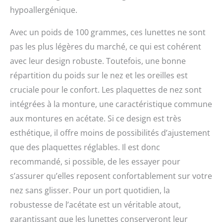
hypoallergénique.
Avec un poids de 100 grammes, ces lunettes ne sont
pas les plus légères du marché, ce qui est cohérent
avec leur design robuste. Toutefois, une bonne
répartition du poids sur le nez et les oreilles est
cruciale pour le confort. Les plaquettes de nez sont
intégrées à la monture, une caractéristique commune
aux montures en acétate. Si ce design est très
esthétique, il offre moins de possibilités d’ajustement
que des plaquettes réglables. Il est donc
recommandé, si possible, de les essayer pour
s’assurer qu’elles reposent confortablement sur votre
nez sans glisser. Pour un port quotidien, la
robustesse de l’acétate est un véritable atout,
garantissant que les lunettes conserveront leur