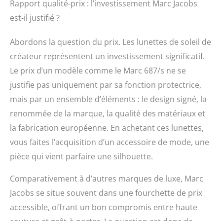
Rapport qualité-prix : l’investissement Marc Jacobs
est-il justifié ?
Abordons la question du prix. Les lunettes de soleil de
créateur représentent un investissement significatif.
Le prix d’un modèle comme le Marc 687/s ne se
justifie pas uniquement par sa fonction protectrice,
mais par un ensemble d’éléments : le design signé, la
renommée de la marque, la qualité des matériaux et
la fabrication européenne. En achetant ces lunettes,
vous faites l’acquisition d’un accessoire de mode, une
pièce qui vient parfaire une silhouette.
Comparativement à d’autres marques de luxe, Marc
Jacobs se situe souvent dans une fourchette de prix
accessible, offrant un bon compromis entre haute