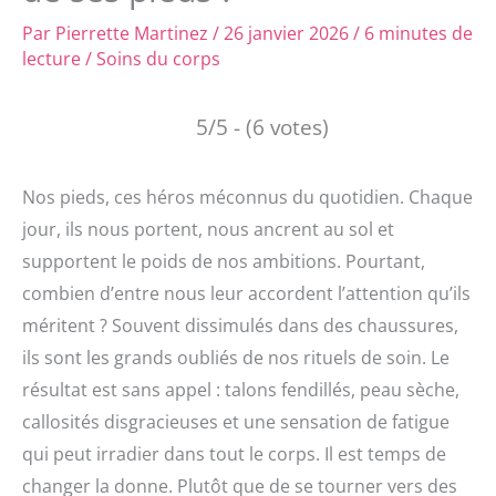
Par
Pierrette Martinez
/
26 janvier 2026
/
6 minutes de
lecture
/
Soins du corps
5/5 - (6 votes)
Nos pieds, ces héros méconnus du quotidien. Chaque
jour, ils nous portent, nous ancrent au sol et
supportent le poids de nos ambitions. Pourtant,
combien d’entre nous leur accordent l’attention qu’ils
méritent ? Souvent dissimulés dans des chaussures,
ils sont les grands oubliés de nos rituels de soin. Le
résultat est sans appel : talons fendillés, peau sèche,
callosités disgracieuses et une sensation de fatigue
qui peut irradier dans tout le corps. Il est temps de
changer la donne. Plutôt que de se tourner vers des