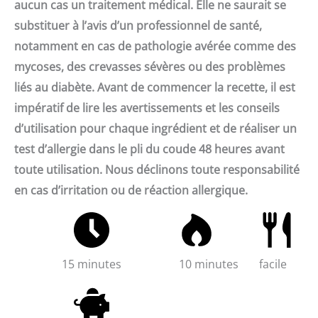
aucun cas un traitement médical. Elle ne saurait se
substituer à l’avis d’un professionnel de santé,
notamment en cas de pathologie avérée comme des
mycoses, des crevasses sévères ou des problèmes
liés au diabète. Avant de commencer la recette, il est
impératif de lire les avertissements et les conseils
d’utilisation pour chaque ingrédient et de réaliser un
test d’allergie dans le pli du coude 48 heures avant
toute utilisation. Nous déclinons toute responsabilité
en cas d’irritation ou de réaction allergique.
15 minutes
10 minutes
facile