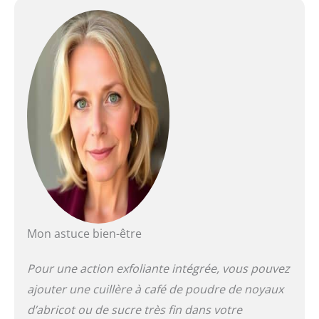
Mon astuce bien-être
Pour une action exfoliante intégrée, vous pouvez
ajouter une cuillère à café de poudre de noyaux
d’abricot ou de sucre très fin dans votre