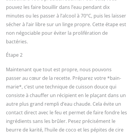
pouvez les faire bouillir dans l’eau pendant dix
minutes ou les passer à l’alcool à 70°C, puis les laisser
sécher à l’air libre sur un linge propre. Cette étape est
non négociable pour éviter la prolifération de
bactéries.
Étape 2
Maintenant que tout est propre, nous pouvons
passer au cœur de la recette. Préparez votre *bain-
marie*, c’est une technique de cuisson douce qui
consiste à chauffer un récipient en le plaçant dans un
autre plus grand rempli d’eau chaude. Cela évite un
contact direct avec le feu et permet de faire fondre les
ingrédients sans les brûler. Pesez précisément le
beurre de karité, l’huile de coco et les pépites de cire