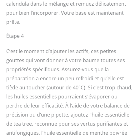
calendula dans le mélange et remuez délicatement
pour bien l’incorporer. Votre base est maintenant
prête.
Étape 4
C’est le moment d’ajouter les actifs, ces petites
gouttes qui vont donner à votre baume toutes ses
propriétés spécifiques. Assurez-vous que la
préparation a encore un peu refroidi et qu’elle est
tiède au toucher (autour de 40°C). Si c’est trop chaud,
les huiles essentielles pourraient s’évaporer ou
perdre de leur efficacité. À l’aide de votre balance de
précision ou d’une pipette, ajoutez l’huile essentielle
de tea tree, reconnue pour ses vertus purifiantes et
antifongiques, l’huile essentielle de menthe poivrée