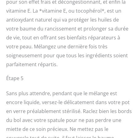
pour son effet frais et décongestionnant, et enfin la
vitamine E. La *vitamine E, ou tocophérol*, est un
antioxydant naturel qui va protéger les huiles de
votre baume du rancissement et prolonger sa durée
de vie, tout en offrant ses bienfaits réparateurs à
votre peau. Mélangez une dernière fois très
soigneusement pour que tous les ingrédients soient
parfaitement répartis.
Étape 5
Sans plus attendre, pendant que le mélange est
encore liquide, versez-le délicatement dans votre pot
en verre préalablement stérilisé. Raclez bien les bords
du bol avec votre spatule pour ne pas perdre une
miette de ce soin précieux. Ne mettez pas le
couvercle tout de suite, il faut laisser le baume