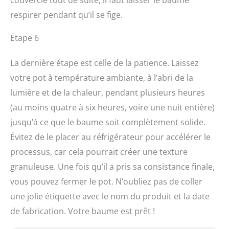
respirer pendant qu’il se fige.
Étape 6
La dernière étape est celle de la patience. Laissez
votre pot à température ambiante, à l’abri de la
lumière et de la chaleur, pendant plusieurs heures
(au moins quatre à six heures, voire une nuit entière)
jusqu’à ce que le baume soit complètement solide.
Évitez de le placer au réfrigérateur pour accélérer le
processus, car cela pourrait créer une texture
granuleuse. Une fois qu’il a pris sa consistance finale,
vous pouvez fermer le pot. N’oubliez pas de coller
une jolie étiquette avec le nom du produit et la date
de fabrication. Votre baume est prêt !