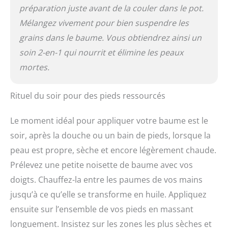
préparation juste avant de la couler dans le pot.
Mélangez vivement pour bien suspendre les
grains dans le baume. Vous obtiendrez ainsi un
soin 2-en-1 qui nourrit et élimine les peaux
mortes.
Rituel du soir pour des pieds ressourcés
Le moment idéal pour appliquer votre baume est le
soir, après la douche ou un bain de pieds, lorsque la
peau est propre, sèche et encore légèrement chaude.
Prélevez une petite noisette de baume avec vos
doigts. Chauffez-la entre les paumes de vos mains
jusqu’à ce qu’elle se transforme en huile. Appliquez
ensuite sur l’ensemble de vos pieds en massant
longuement. Insistez sur les zones les plus sèches et