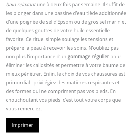
bain relaxant
une à deux fois par semaine. Il suffit de
les plonger dans une bassine d’eau tiède additionnée
d’une poignée de sel d’Epsom ou de gros sel marin et
de quelques gouttes de votre huile essentielle
favorite. Ce rituel simple soulage les tensions et
prépare la peau à recevoir les soins. N’oubliez pas
non plus l’importance d’un
gommage régulier
pour
éliminer les callosités et permettre à votre baume de
mieux pénétrer. Enfin, le choix de vos chaussures est
primordial : privilégiez des matières respirantes et
des formes qui ne compriment pas vos pieds. En
chouchoutant vos pieds, c’est tout votre corps que
vous remerciez.
Imprimer