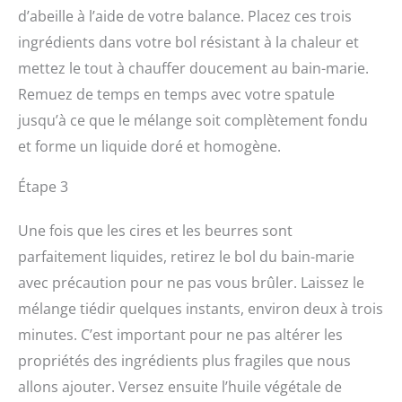
d’abeille à l’aide de votre balance. Placez ces trois
ingrédients dans votre bol résistant à la chaleur et
mettez le tout à chauffer doucement au bain-marie.
Remuez de temps en temps avec votre spatule
jusqu’à ce que le mélange soit complètement fondu
et forme un liquide doré et homogène.
Étape 3
Une fois que les cires et les beurres sont
parfaitement liquides, retirez le bol du bain-marie
avec précaution pour ne pas vous brûler. Laissez le
mélange tiédir quelques instants, environ deux à trois
minutes. C’est important pour ne pas altérer les
propriétés des ingrédients plus fragiles que nous
allons ajouter. Versez ensuite l’huile végétale de