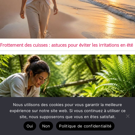
Frottement des cuisses : astuces pour éviter les irritations en été
Nous utilisons des cookies pour vous garantir la meilleure
expérience sur notre site web. Si vous continuez à utiliser ce
site, nous supposerons que vous en êtes satisfait.
Oui
Non
Politique de confidentialité