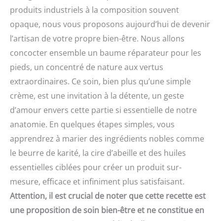
produits industriels à la composition souvent
opaque, nous vous proposons aujourd’hui de devenir
l’artisan de votre propre bien-être. Nous allons
concocter ensemble un baume réparateur pour les
pieds, un concentré de nature aux vertus
extraordinaires. Ce soin, bien plus qu’une simple
crème, est une invitation à la détente, un geste
d’amour envers cette partie si essentielle de notre
anatomie. En quelques étapes simples, vous
apprendrez à marier des ingrédients nobles comme
le beurre de karité, la cire d’abeille et des huiles
essentielles ciblées pour créer un produit sur-
mesure, efficace et infiniment plus satisfaisant.
Attention, il est crucial de noter que cette recette est
une proposition de soin bien-être et ne constitue en