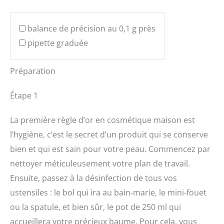
balance de précision au 0,1 g près
pipette graduée
Préparation
Étape 1
La première règle d’or en cosmétique maison est
l’hygiène, c’est le secret d’un produit qui se conserve
bien et qui est sain pour votre peau. Commencez par
nettoyer méticuleusement votre plan de travail.
Ensuite, passez à la désinfection de tous vos
ustensiles : le bol qui ira au bain-marie, le mini-fouet
ou la spatule, et bien sûr, le pot de 250 ml qui
accueillera votre précieux baume. Pour cela, vous