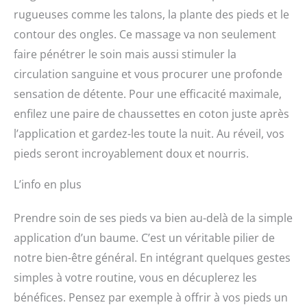
rugueuses comme les talons, la plante des pieds et le
contour des ongles. Ce massage va non seulement
faire pénétrer le soin mais aussi stimuler la
circulation sanguine et vous procurer une profonde
sensation de détente. Pour une efficacité maximale,
enfilez une paire de chaussettes en coton juste après
l’application et gardez-les toute la nuit. Au réveil, vos
pieds seront incroyablement doux et nourris.
L’info en plus
Prendre soin de ses pieds va bien au-delà de la simple
application d’un baume. C’est un véritable pilier de
notre bien-être général. En intégrant quelques gestes
simples à votre routine, vous en décuplerez les
bénéfices. Pensez par exemple à offrir à vos pieds un