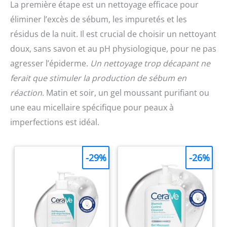
La première étape est un nettoyage efficace pour
éliminer l’excès de sébum, les impuretés et les
résidus de la nuit. Il est crucial de choisir un nettoyant
doux, sans savon et au pH physiologique, pour ne pas
agresser l’épiderme.
Un nettoyage trop décapant ne
ferait que stimuler la production de sébum en
réaction
. Matin et soir, un gel moussant purifiant ou
une eau micellaire spécifique pour peaux à
imperfections est idéal.
-29%
-26%