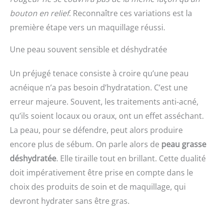
bouton en relief
. Reconnaître ces variations est la
première étape vers un maquillage réussi.
Une peau souvent sensible et déshydratée
Un préjugé tenace consiste à croire qu’une peau
acnéique n’a pas besoin d’hydratation. C’est une
erreur majeure. Souvent, les traitements anti-acné,
qu’ils soient locaux ou oraux, ont un effet asséchant.
La peau, pour se défendre, peut alors produire
encore plus de sébum. On parle alors de
peau grasse
déshydratée
. Elle tiraille tout en brillant. Cette dualité
doit impérativement être prise en compte dans le
choix des produits de soin et de maquillage, qui
devront hydrater sans être gras.