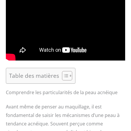
Table des matières
Comprendre les particularités de la peau acnéique
Avant même de penser au maquillage, il est
fondamental de saisir les mécanismes d’une peau à
tendance acnéique. Souvent perçue comme