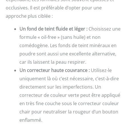
occlusives. Il est préférable d’opter pour une
approche plus ciblée :
Un fond de teint fluide et léger :
Choisissez une
formule « oil-free » (sans huile) et non
comédogène. Les fonds de teint minéraux en
poudre sont aussi une excellente alternative,
car ils laissent la peau respirer.
Un correcteur haute couvrance :
Utilisez-le
uniquement là où c’est nécessaire, c’est-à-dire
directement sur les imperfections. Un
correcteur de couleur verte peut être appliqué
en très fine couche sous le correcteur couleur
chair pour neutraliser la rougeur d’un bouton
enflammé.