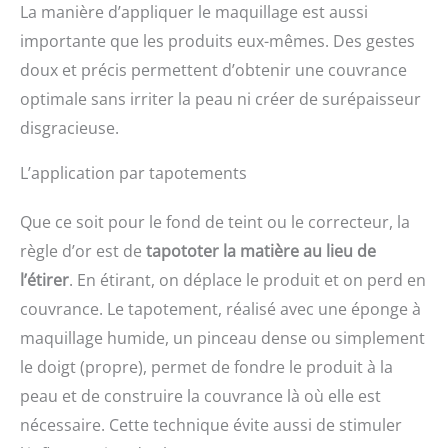
La manière d’appliquer le maquillage est aussi
importante que les produits eux-mêmes. Des gestes
doux et précis permettent d’obtenir une couvrance
optimale sans irriter la peau ni créer de surépaisseur
disgracieuse.
L’application par tapotements
Que ce soit pour le fond de teint ou le correcteur, la
règle d’or est de
tapototer la matière au lieu de
l’étirer
. En étirant, on déplace le produit et on perd en
couvrance. Le tapotement, réalisé avec une éponge à
maquillage humide, un pinceau dense ou simplement
le doigt (propre), permet de fondre le produit à la
peau et de construire la couvrance là où elle est
nécessaire. Cette technique évite aussi de stimuler