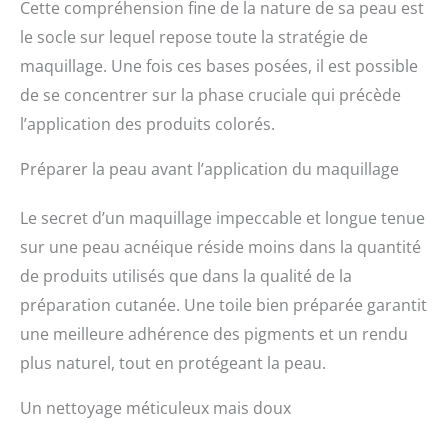
Cette compréhension fine de la nature de sa peau est
le socle sur lequel repose toute la stratégie de
maquillage. Une fois ces bases posées, il est possible
de se concentrer sur la phase cruciale qui précède
l’application des produits colorés.
Préparer la peau avant l’application du maquillage
Le secret d’un maquillage impeccable et longue tenue
sur une peau acnéique réside moins dans la quantité
de produits utilisés que dans la qualité de la
préparation cutanée. Une toile bien préparée garantit
une meilleure adhérence des pigments et un rendu
plus naturel, tout en protégeant la peau.
Un nettoyage méticuleux mais doux