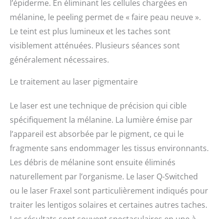
l’épiderme. En éliminant les cellules chargées en
mélanine, le peeling permet de « faire peau neuve ».
Le teint est plus lumineux et les taches sont
visiblement atténuées. Plusieurs séances sont
généralement nécessaires.
Le traitement au laser pigmentaire
Le laser est une technique de précision qui cible
spécifiquement la mélanine. La lumière émise par
l’appareil est absorbée par le pigment, ce qui le
fragmente sans endommager les tissus environnants.
Les débris de mélanine sont ensuite éliminés
naturellement par l’organisme. Le laser Q-Switched
ou le laser Fraxel sont particulièrement indiqués pour
traiter les lentigos solaires et certaines autres taches.