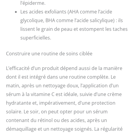
l’épiderme.
Les acides exfoliants (AHA comme l’acide
glycolique, BHA comme l’acide salicylique) : ils
lissent le grain de peau et estompent les taches
superficielles.
Construire une routine de soins ciblée
L’efficacité d’un produit dépend aussi de la manière
dont il est intégré dans une routine complète. Le
matin, après un nettoyage doux, l’application d’un
sérum à la vitamine C est idéale, suivie d’une crème
hydratante et, impérativement, d’une protection
solaire. Le soir, on peut opter pour un sérum
contenant du rétinol ou des acides, après un
démaquillage et un nettoyage soignés. La régularité