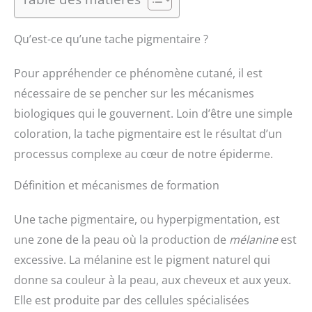
Qu’est-ce qu’une tache pigmentaire ?
Pour appréhender ce phénomène cutané, il est
nécessaire de se pencher sur les mécanismes
biologiques qui le gouvernent. Loin d’être une simple
coloration, la tache pigmentaire est le résultat d’un
processus complexe au cœur de notre épiderme.
Définition et mécanismes de formation
Une tache pigmentaire, ou hyperpigmentation, est
une zone de la peau où la production de
mélanine
est
excessive. La mélanine est le pigment naturel qui
donne sa couleur à la peau, aux cheveux et aux yeux.
Elle est produite par des cellules spécialisées