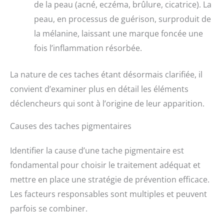
de la peau (acné, eczéma, brûlure, cicatrice). La
peau, en processus de guérison, surproduit de
la mélanine, laissant une marque foncée une
fois l’inflammation résorbée.
La nature de ces taches étant désormais clarifiée, il
convient d’examiner plus en détail les éléments
déclencheurs qui sont à l’origine de leur apparition.
Causes des taches pigmentaires
Identifier la cause d’une tache pigmentaire est
fondamental pour choisir le traitement adéquat et
mettre en place une stratégie de prévention efficace.
Les facteurs responsables sont multiples et peuvent
parfois se combiner.