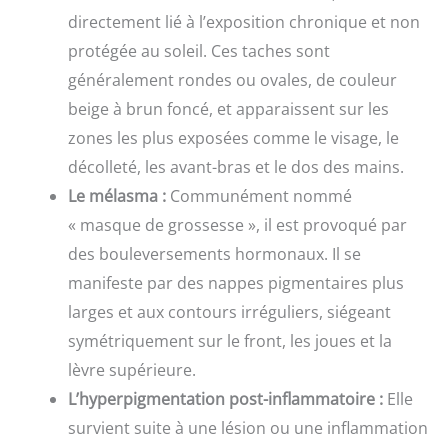
directement lié à l’exposition chronique et non
protégée au soleil. Ces taches sont
généralement rondes ou ovales, de couleur
beige à brun foncé, et apparaissent sur les
zones les plus exposées comme le visage, le
décolleté, les avant-bras et le dos des mains.
Le mélasma :
Communément nommé
« masque de grossesse », il est provoqué par
des bouleversements hormonaux. Il se
manifeste par des nappes pigmentaires plus
larges et aux contours irréguliers, siégeant
symétriquement sur le front, les joues et la
lèvre supérieure.
L’hyperpigmentation post-inflammatoire :
Elle
survient suite à une lésion ou une inflammation