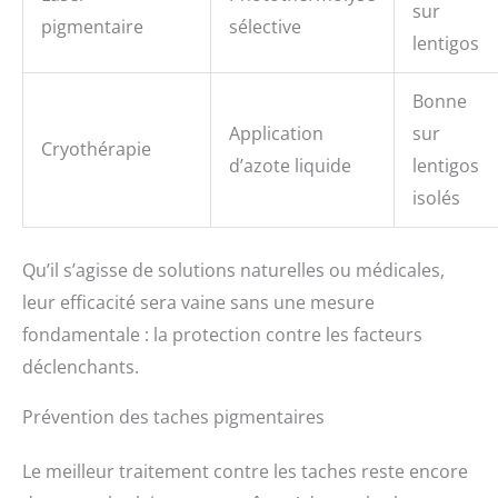
sur
pigmentaire
sélective
lentigos
Bonne
Application
sur
Cryothérapie
d’azote liquide
lentigos
isolés
Qu’il s’agisse de solutions naturelles ou médicales,
leur efficacité sera vaine sans une mesure
fondamentale : la protection contre les facteurs
déclenchants.
Prévention des taches pigmentaires
Le meilleur traitement contre les taches reste encore