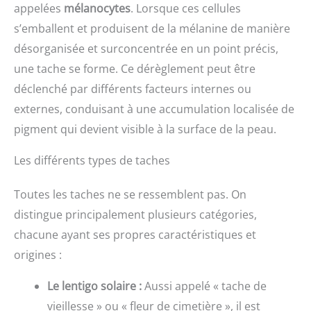
appelées
mélanocytes
. Lorsque ces cellules
s’emballent et produisent de la mélanine de manière
désorganisée et surconcentrée en un point précis,
une tache se forme. Ce dérèglement peut être
déclenché par différents facteurs internes ou
externes, conduisant à une accumulation localisée de
pigment qui devient visible à la surface de la peau.
Les différents types de taches
Toutes les taches ne se ressemblent pas. On
distingue principalement plusieurs catégories,
chacune ayant ses propres caractéristiques et
origines :
Le lentigo solaire :
Aussi appelé « tache de
vieillesse » ou « fleur de cimetière », il est