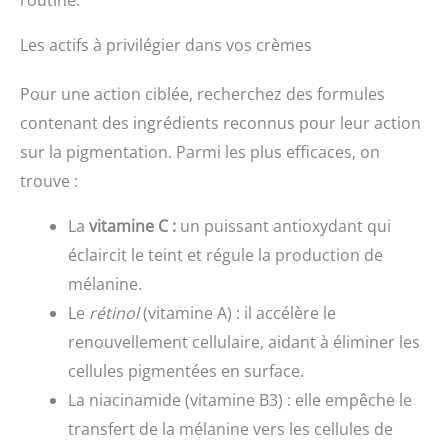
Les actifs à privilégier dans vos crèmes
Pour une action ciblée, recherchez des formules
contenant des ingrédients reconnus pour leur action
sur la pigmentation. Parmi les plus efficaces, on
trouve :
La
vitamine C :
un puissant antioxydant qui
éclaircit le teint et régule la production de
mélanine.
Le
rétinol
(vitamine A) : il accélère le
renouvellement cellulaire, aidant à éliminer les
cellules pigmentées en surface.
La niacinamide (vitamine B3) : elle empêche le
transfert de la mélanine vers les cellules de