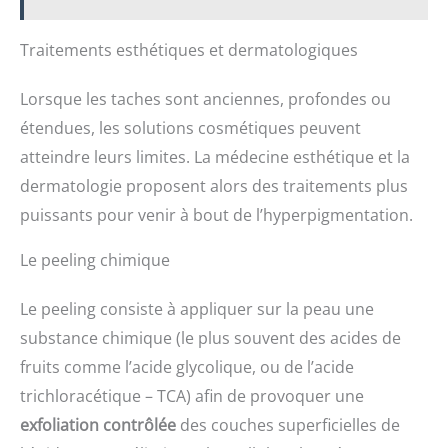
Traitements esthétiques et dermatologiques
Lorsque les taches sont anciennes, profondes ou
étendues, les solutions cosmétiques peuvent
atteindre leurs limites. La médecine esthétique et la
dermatologie proposent alors des traitements plus
puissants pour venir à bout de l’hyperpigmentation.
Le peeling chimique
Le peeling consiste à appliquer sur la peau une
substance chimique (le plus souvent des acides de
fruits comme l’acide glycolique, ou de l’acide
trichloracétique – TCA) afin de provoquer une
exfoliation contrôlée
des couches superficielles de