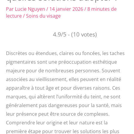
Par
Lucie Nguyen
/
14 janvier 2026
/
8 minutes de
lecture
/
Soins du visage
4.9/5 - (10 votes)
Discrètes ou étendues, claires ou foncées, les taches
pigmentaires sont une préoccupation esthétique
majeure pour de nombreuses personnes. Souvent
associées au vieillissement, elles peuvent en réalité
apparaître à tout âge et pour diverses raisons. Ces
marques, qui altèrent l’uniformité du teint, ne sont
généralement pas dangereuses pour la santé, mais
leur présence peut être source de complexes.
Comprendre leur origine et leur nature est la
première étape pour trouver les solutions les plus