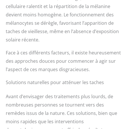
cellulaire ralentit et la répartition de la mélanine
devient moins homogène. Le fonctionnement des
mélanocytes se dérègle, favorisant l’apparition de
taches de vieillesse, même en l’absence d’exposition
solaire récente.
Face à ces différents facteurs, il existe heureusement
des approches douces pour commencer à agir sur
l’aspect de ces marques disgracieuses.
Solutions naturelles pour atténuer les taches
Avant d’envisager des traitements plus lourds, de
nombreuses personnes se tournent vers des
remèdes issus de la nature. Ces solutions, bien que
moins rapides que les interventions