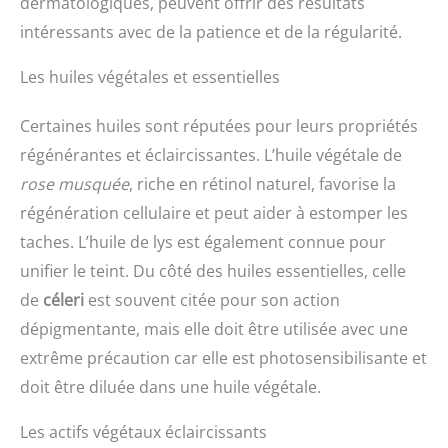
dermatologiques, peuvent offrir des résultats
intéressants avec de la patience et de la régularité.
Les huiles végétales et essentielles
Certaines huiles sont réputées pour leurs propriétés
régénérantes et éclaircissantes. L’huile végétale de
rose musquée
, riche en rétinol naturel, favorise la
régénération cellulaire et peut aider à estomper les
taches. L’huile de lys est également connue pour
unifier le teint. Du côté des huiles essentielles, celle
de
céleri
est souvent citée pour son action
dépigmentante, mais elle doit être utilisée avec une
extrême précaution car elle est photosensibilisante et
doit être diluée dans une huile végétale.
Les actifs végétaux éclaircissants