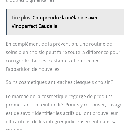
Lire plus
Comprendre la mélanine avec
Vinoperfect Caudalie
En complément de la prévention, une routine de
soins bien choisie peut faire toute la différence pour
corriger les taches existantes et empêcher
l’apparition de nouvelles.
Soins cosmétiques anti-taches : lesquels choisir ?
Le marché de la cosmétique regorge de produits
promettant un teint unifié. Pour s’y retrouver, l’usage
est de savoir identifier les actifs qui ont prouvé leur
efficacité et de les intégrer judicieusement dans sa
routine.