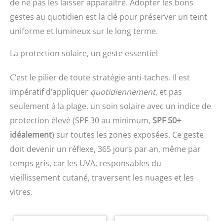
de ne pas les laisser apparaître. Adopter les bons
gestes au quotidien est la clé pour préserver un teint
uniforme et lumineux sur le long terme.
La protection solaire, un geste essentiel
C’est le pilier de toute stratégie anti-taches. Il est
impératif d’appliquer
quotidiennement
, et pas
seulement à la plage, un soin solaire avec un indice de
protection élevé (SPF 30 au minimum,
SPF 50+
idéalement
) sur toutes les zones exposées. Ce geste
doit devenir un réflexe, 365 jours par an, même par
temps gris, car les UVA, responsables du
vieillissement cutané, traversent les nuages et les
vitres.