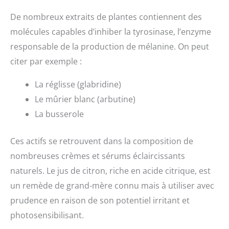
De nombreux extraits de plantes contiennent des
molécules capables d’inhiber la tyrosinase, l’enzyme
responsable de la production de mélanine. On peut
citer par exemple :
La réglisse (glabridine)
Le mûrier blanc (arbutine)
La busserole
Ces actifs se retrouvent dans la composition de
nombreuses crèmes et sérums éclaircissants
naturels. Le jus de citron, riche en acide citrique, est
un remède de grand-mère connu mais à utiliser avec
prudence en raison de son potentiel irritant et
photosensibilisant.