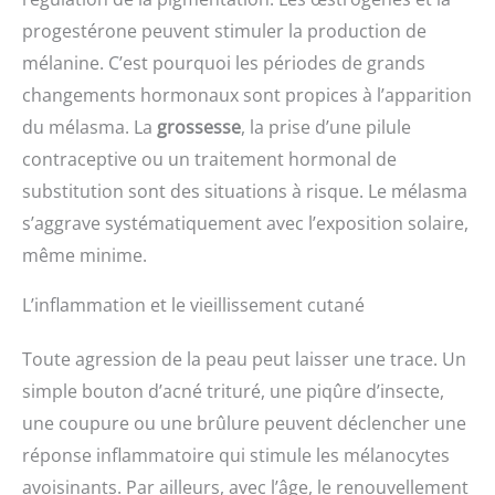
progestérone peuvent stimuler la production de
mélanine. C’est pourquoi les périodes de grands
changements hormonaux sont propices à l’apparition
du mélasma. La
grossesse
, la prise d’une pilule
contraceptive ou un traitement hormonal de
substitution sont des situations à risque. Le mélasma
s’aggrave systématiquement avec l’exposition solaire,
même minime.
L’inflammation et le vieillissement cutané
Toute agression de la peau peut laisser une trace. Un
simple bouton d’acné trituré, une piqûre d’insecte,
une coupure ou une brûlure peuvent déclencher une
réponse inflammatoire qui stimule les mélanocytes
avoisinants. Par ailleurs, avec l’âge, le renouvellement