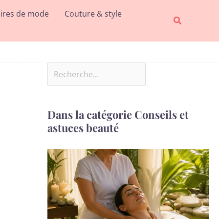
Rechercher
ires de mode
Couture & style
Recherche
Dans la catégorie Conseils et
astuces beauté