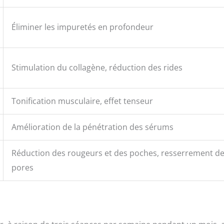
Éliminer les impuretés en profondeur
Stimulation du collagène, réduction des rides
Tonification musculaire, effet tenseur
Amélioration de la pénétration des sérums
Réduction des rougeurs et des poches, resserrement d
pores