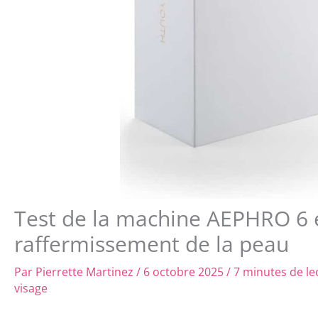
Test de la machine AEPHRO 6 e
raffermissement de la peau
Par
Pierrette Martinez
/
6 octobre 2025
/
7 minutes de le
visage