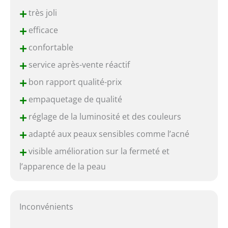
+
très joli
+
efficace
+
confortable
+
service après-vente réactif
+
bon rapport qualité-prix
+
empaquetage de qualité
+
réglage de la luminosité et des couleurs
+
adapté aux peaux sensibles comme l’acné
+
visible amélioration sur la fermeté et
l’apparence de la peau
Inconvénients