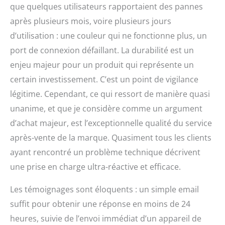
que quelques utilisateurs rapportaient des pannes
après plusieurs mois, voire plusieurs jours
d’utilisation : une couleur qui ne fonctionne plus, un
port de connexion défaillant. La durabilité est un
enjeu majeur pour un produit qui représente un
certain investissement. C’est un point de vigilance
légitime. Cependant, ce qui ressort de manière quasi
unanime, et que je considère comme un argument
d’achat majeur, est l’exceptionnelle qualité du service
après-vente de la marque. Quasiment tous les clients
ayant rencontré un problème technique décrivent
une prise en charge ultra-réactive et efficace.
Les témoignages sont éloquents : un simple email
suffit pour obtenir une réponse en moins de 24
heures, suivie de l’envoi immédiat d’un appareil de