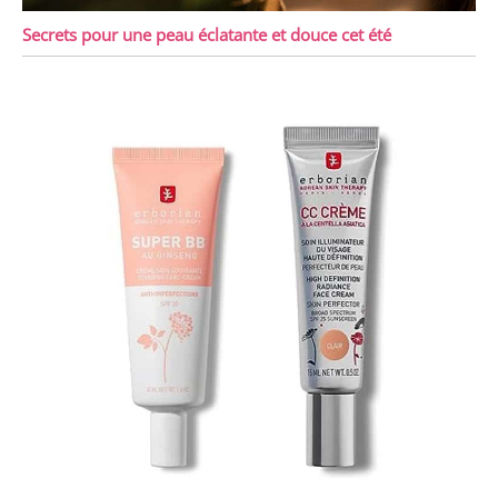
Secrets pour une peau éclatante et douce cet été