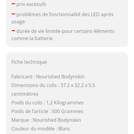
–
prix excessifs
–
problèmes de fonctionnalité des LED après
usage
–
durée de vie limitée pour certains éléments
comme la batterie
Fiche technique
Fabricant : Nourished Bodynskin
Dimensions du colis : 37.2 x 32.2 x 5.5
centimètres
Poids du colis : 1,2 Kilogrammes
Poids de l’article : 500 Grammes
Marque : Nourished Bodynskin
Couleur du modèle : Blanc