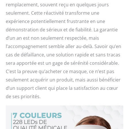
remplacement, souvent reçu en quelques jours
seulement. Cette réactivité transforme une
expérience potentiellement frustrante en une
démonstration de sérieux et de fiabilité. La garantie
d’un an est non seulement respectée, mais
l’accompagnement semble aller au-delà. Savoir qu’en
cas de défaillance, une solution rapide et sans tracas
sera apportée est un gage de sérénité considérable.
C’est la preuve qu’acheter ce masque, ce n’est pas
seulement acquérir un produit, mais aussi bénéficier
d’un support client qui place la satisfaction au cœur
de ses priorités.