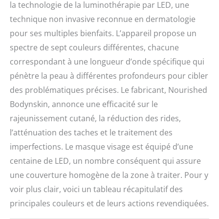
la technologie de la luminothérapie par LED, une
technique non invasive reconnue en dermatologie
pour ses multiples bienfaits. L’appareil propose un
spectre de sept couleurs différentes, chacune
correspondant à une longueur d’onde spécifique qui
pénètre la peau à différentes profondeurs pour cibler
des problématiques précises. Le fabricant, Nourished
Bodynskin, annonce une efficacité sur le
rajeunissement cutané, la réduction des rides,
l’atténuation des taches et le traitement des
imperfections. Le masque visage est équipé d’une
centaine de LED, un nombre conséquent qui assure
une couverture homogène de la zone à traiter. Pour y
voir plus clair, voici un tableau récapitulatif des
principales couleurs et de leurs actions revendiquées.