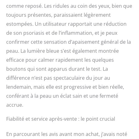
comme reposé. Les ridules au coin des yeux, bien que
toujours présentes, paraissaient légèrement
estompées. Un utilisateur rapportait une réduction
de son psoriasis et de l’inflammation, et je peux
confirmer cette sensation d’apaisement général de la
peau. La lumière bleue s’est également montrée
efficace pour calmer rapidement les quelques
boutons qui sont apparus durant le test. La
différence n’est pas spectaculaire du jour au
lendemain, mais elle est progressive et bien réelle,
conférant à la peau un éclat sain et une fermeté
accrue.
Fiabilité et service après-vente : le point crucial
En parcourant les avis avant mon achat, j’avais noté