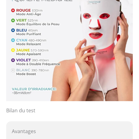
Bilan du test
Avantages