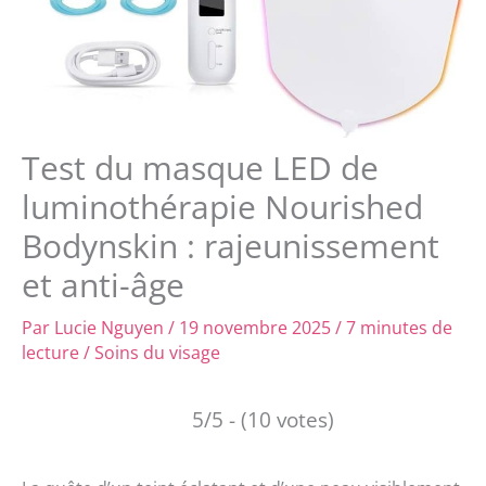
Test du masque LED de
luminothérapie Nourished
Bodynskin : rajeunissement
et anti-âge
Par
Lucie Nguyen
/
19 novembre 2025
/
7 minutes de
lecture
/
Soins du visage
5/5 - (10 votes)