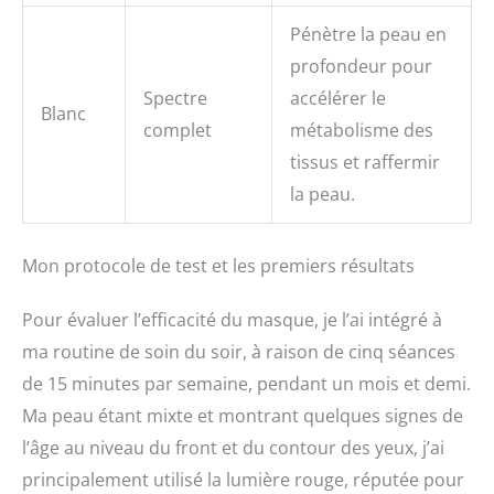
Pénètre la peau en
profondeur pour
Spectre
accélérer le
Blanc
complet
métabolisme des
tissus et raffermir
la peau.
Mon protocole de test et les premiers résultats
Pour évaluer l’efficacité du masque, je l’ai intégré à
ma routine de soin du soir, à raison de cinq séances
de 15 minutes par semaine, pendant un mois et demi.
Ma peau étant mixte et montrant quelques signes de
l’âge au niveau du front et du contour des yeux, j’ai
principalement utilisé la lumière rouge, réputée pour