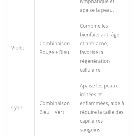
lymphatique et
apaise la peau.
Combine les
bienfaits anti-âge
Combinaison
et anti-acné,
Violet
Rouge + Bleu
favorise la
régénération
cellulaire.
Apaise les peaux
irritées et
Combinaison
enflammées, aide à
Cyan
Bleu + Vert
réduire la taille des
capillaires
sanguins.