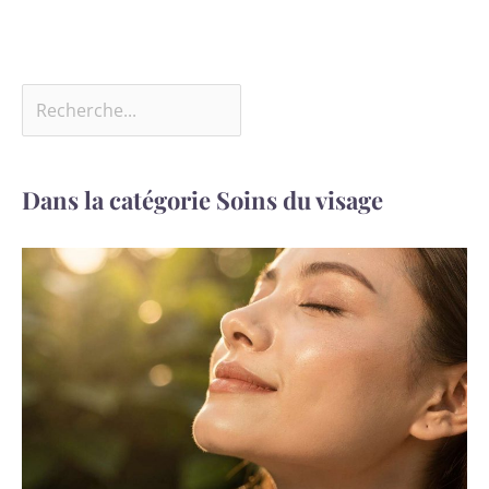
Dans la catégorie Soins du visage