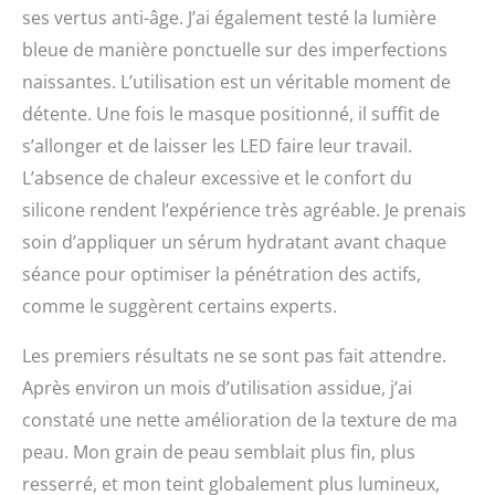
ses vertus anti-âge. J’ai également testé la lumière
bleue de manière ponctuelle sur des imperfections
naissantes. L’utilisation est un véritable moment de
détente. Une fois le masque positionné, il suffit de
s’allonger et de laisser les LED faire leur travail.
L’absence de chaleur excessive et le confort du
silicone rendent l’expérience très agréable. Je prenais
soin d’appliquer un sérum hydratant avant chaque
séance pour optimiser la pénétration des actifs,
comme le suggèrent certains experts.
Les premiers résultats ne se sont pas fait attendre.
Après environ un mois d’utilisation assidue, j’ai
constaté une nette amélioration de la texture de ma
peau. Mon grain de peau semblait plus fin, plus
resserré, et mon teint globalement plus lumineux,