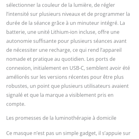
sélectionner la couleur de la lumière, de régler
l’intensité sur plusieurs niveaux et de programmer la
durée de la séance grâce à un minuteur intégré. La
batterie, une unité Lithium-ion incluse, offre une
autonomie suffisante pour plusieurs séances avant
de nécessiter une recharge, ce qui rend l’appareil
nomade et pratique au quotidien. Les ports de
connexion, initialement en USB-C, semblent avoir été
améliorés sur les versions récentes pour être plus
robustes, un point que plusieurs utilisateurs avaient
signalé et que la marque a visiblement pris en
compte.
Les promesses de la luminothérapie à domicile
Ce masque n’est pas un simple gadget, il s’appuie sur