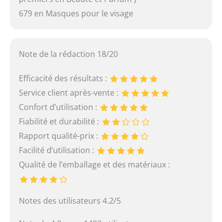
679 en Masques pour le visage
Note de la rédaction 18/20
Efficacité des résultats :
Service client après-vente :
Confort d’utilisation :
Fiabilité et durabilité :
Rapport qualité-prix :
Facilité d’utilisation :
Qualité de l’emballage et des matériaux :
Notes des utilisateurs 4.2/5