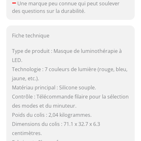
–
Une marque peu connue qui peut soulever
des questions sur la durabilité.
Fiche technique
Type de produit : Masque de luminothérapie à
LED.
Technologie : 7 couleurs de lumière (rouge, bleu,
jaune, etc.).
Matériau principal : Silicone souple.
Contrôle : Télécommande filaire pour la sélection
des modes et du minuteur.
Poids du colis : 2,04 kilogrammes.
Dimensions du colis : 71.1 x 32.7 x 6.3
centimètres.