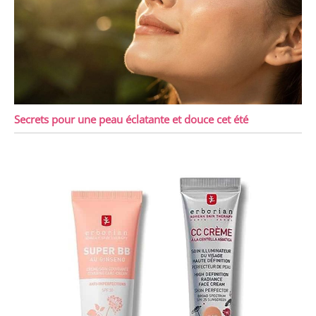
Secrets pour une peau éclatante et douce cet été