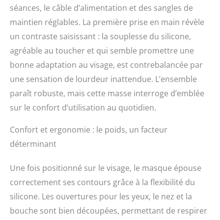
séances, le câble d’alimentation et des sangles de
maintien réglables. La première prise en main révèle
un contraste saisissant : la souplesse du silicone,
agréable au toucher et qui semble promettre une
bonne adaptation au visage, est contrebalancée par
une sensation de lourdeur inattendue. L’ensemble
paraît robuste, mais cette masse interroge d’emblée
sur le confort d’utilisation au quotidien.
Confort et ergonomie : le poids, un facteur
déterminant
Une fois positionné sur le visage, le masque épouse
correctement ses contours grâce à la flexibilité du
silicone. Les ouvertures pour les yeux, le nez et la
bouche sont bien découpées, permettant de respirer