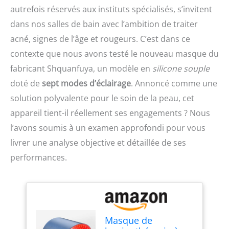
autrefois réservés aux instituts spécialisés, s’invitent
dans nos salles de bain avec l’ambition de traiter
acné, signes de l’âge et rougeurs. C’est dans ce
contexte que nous avons testé le nouveau masque du
fabricant Shquanfuya, un modèle en
silicone souple
doté de
sept modes d’éclairage
. Annoncé comme une
solution polyvalente pour le soin de la peau, cet
appareil tient-il réellement ses engagements ? Nous
l’avons soumis à un examen approfondi pour vous
livrer une analyse objective et détaillée de ses
performances.
Masque de