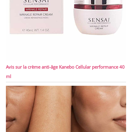
Avis sur la crème anti-âge Kanebo Cellular performance 40
ml