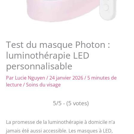
Test du masque Photon :
luminothérapie LED
personnalisable
Par
Lucie Nguyen
/
24 janvier 2026
/
5 minutes de
lecture
/
Soins du visage
5/5 - (5 votes)
La promesse de la luminothérapie à domicile n’a
jamais été aussi accessible. Les masques à LED,