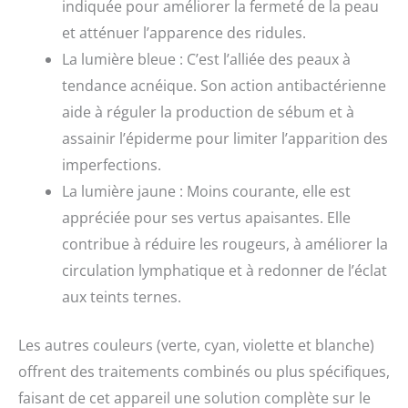
indiquée pour améliorer la fermeté de la peau
et atténuer l’apparence des ridules.
La lumière bleue : C’est l’alliée des peaux à
tendance acnéique. Son action antibactérienne
aide à réguler la production de sébum et à
assainir l’épiderme pour limiter l’apparition des
imperfections.
La lumière jaune : Moins courante, elle est
appréciée pour ses vertus apaisantes. Elle
contribue à réduire les rougeurs, à améliorer la
circulation lymphatique et à redonner de l’éclat
aux teints ternes.
Les autres couleurs (verte, cyan, violette et blanche)
offrent des traitements combinés ou plus spécifiques,
faisant de cet appareil une solution complète sur le