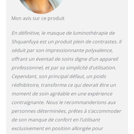
Mon avis sur ce produit
En définitive, le masque de luminothérapie de
Shquanfuya est un produit plein de contrastes. Il
séduit par son impressionnante polyvalence,
offrant un éventail de soins digne d’un appareil
professionnel, et par sa simplicité d’utilisation.
Cependant, son principal défaut, un poids
rédhibitoire, transforme ce qui devrait être un
moment de soin agréable en une expérience
contraignante. Nous le recommanderions aux
personnes déterminées, prêtes à s’accommoder
de son manque de confort en l’utilisant
exclusivement en position allongée pour