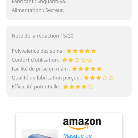
Fabricant : Shquanfuya.
Alimentation : Secteur.
Note de la rédaction 15/20
Polyvalence des soins :
Confort d’utilisation :
Facilité de prise en main :
Qualité de fabrication perçue :
Efficacité potentielle :
Masque de