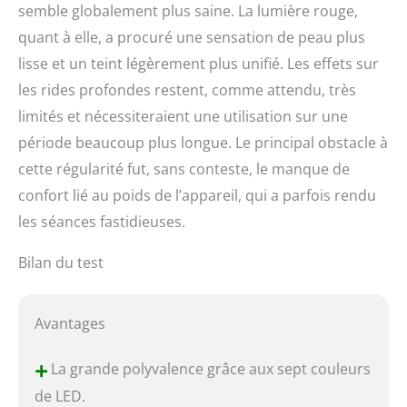
semble globalement plus saine. La lumière rouge,
quant à elle, a procuré une sensation de peau plus
lisse et un teint légèrement plus unifié. Les effets sur
les rides profondes restent, comme attendu, très
limités et nécessiteraient une utilisation sur une
période beaucoup plus longue. Le principal obstacle à
cette régularité fut, sans conteste, le manque de
confort lié au poids de l’appareil, qui a parfois rendu
les séances fastidieuses.
Bilan du test
Avantages
+
La grande polyvalence grâce aux sept couleurs
de LED.