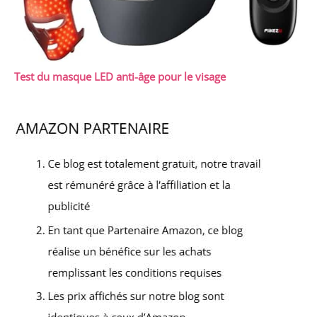
Test du masque LED anti-âge pour le visage