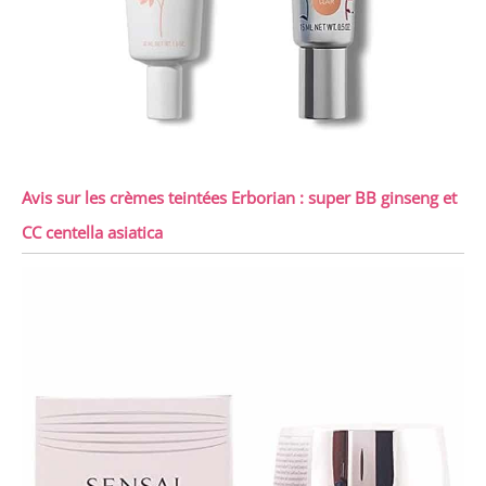
Avis sur les crèmes teintées Erborian : super BB ginseng et
CC centella asiatica