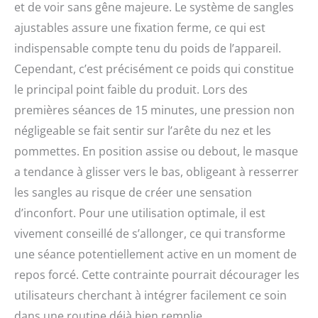
et de voir sans gêne majeure. Le système de sangles
ajustables assure une fixation ferme, ce qui est
indispensable compte tenu du poids de l’appareil.
Cependant, c’est précisément ce poids qui constitue
le principal point faible du produit. Lors des
premières séances de 15 minutes, une pression non
négligeable se fait sentir sur l’arête du nez et les
pommettes. En position assise ou debout, le masque
a tendance à glisser vers le bas, obligeant à resserrer
les sangles au risque de créer une sensation
d’inconfort. Pour une utilisation optimale, il est
vivement conseillé de s’allonger, ce qui transforme
une séance potentiellement active en un moment de
repos forcé. Cette contrainte pourrait décourager les
utilisateurs cherchant à intégrer facilement ce soin
dans une routine déjà bien remplie.