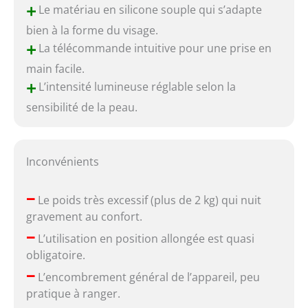
+
Le matériau en silicone souple qui s’adapte
bien à la forme du visage.
+
La télécommande intuitive pour une prise en
main facile.
+
L’intensité lumineuse réglable selon la
sensibilité de la peau.
Inconvénients
–
Le poids très excessif (plus de 2 kg) qui nuit
gravement au confort.
–
L’utilisation en position allongée est quasi
obligatoire.
–
L’encombrement général de l’appareil, peu
pratique à ranger.