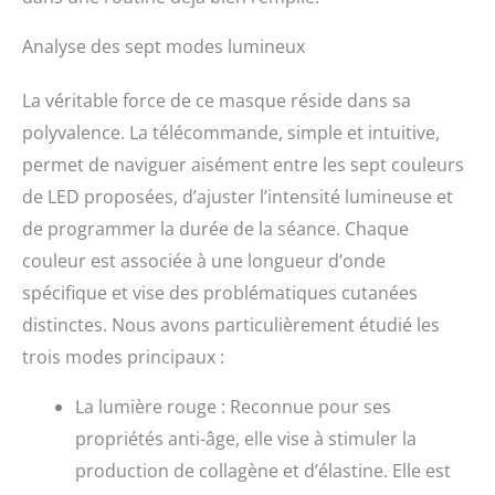
Analyse des sept modes lumineux
La véritable force de ce masque réside dans sa
polyvalence. La télécommande, simple et intuitive,
permet de naviguer aisément entre les sept couleurs
de LED proposées, d’ajuster l’intensité lumineuse et
de programmer la durée de la séance. Chaque
couleur est associée à une longueur d’onde
spécifique et vise des problématiques cutanées
distinctes. Nous avons particulièrement étudié les
trois modes principaux :
La lumière rouge : Reconnue pour ses
propriétés anti-âge, elle vise à stimuler la
production de collagène et d’élastine. Elle est