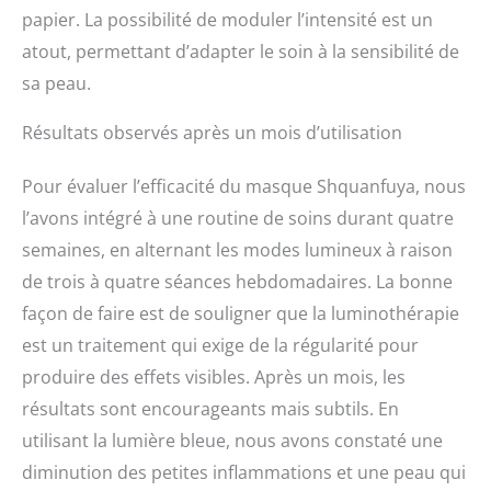
papier. La possibilité de moduler l’intensité est un
atout, permettant d’adapter le soin à la sensibilité de
sa peau.
Résultats observés après un mois d’utilisation
Pour évaluer l’efficacité du masque Shquanfuya, nous
l’avons intégré à une routine de soins durant quatre
semaines, en alternant les modes lumineux à raison
de trois à quatre séances hebdomadaires. La bonne
façon de faire est de souligner que la luminothérapie
est un traitement qui exige de la régularité pour
produire des effets visibles. Après un mois, les
résultats sont encourageants mais subtils. En
utilisant la lumière bleue, nous avons constaté une
diminution des petites inflammations et une peau qui