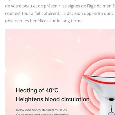
de votre peau et de prévenir les signes de l’âge de maniè
coût est tout à fait cohérent. La décision dépendra donc
observer les bénéfices sur le long terme.