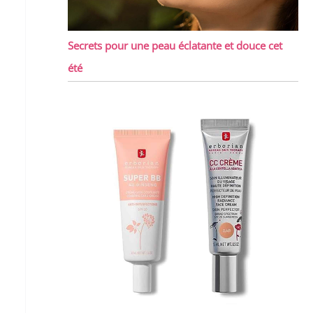
Secrets pour une peau éclatante et douce cet
été