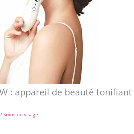
 : appareil de beauté tonifiant
/
Soins du visage