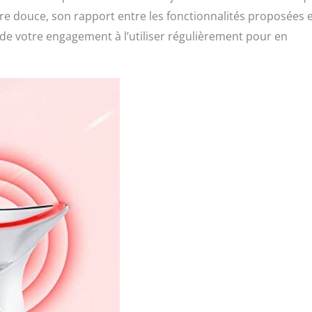
re douce, son rapport entre les fonctionnalités proposées e
 de votre engagement à l’utiliser régulièrement pour en