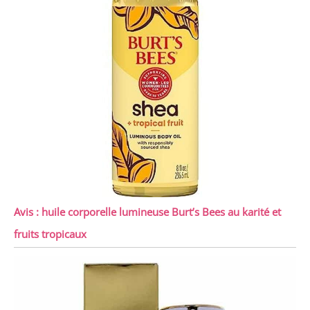
Avis : huile corporelle lumineuse Burt’s Bees au karité et
fruits tropicaux