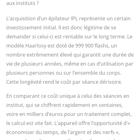
aux instituts ?
L’acquisition d’un épilateur IPL représente un certain
investissement initial. Il est donc légitime de se
demander si celui-ci est rentable sur le long terme. Le
modèle Haarlosy est doté de 999 900 flashs, un
nombre extrêmement élevé qui garantit une durée de
vie de plusieurs années, même en cas d’utilisation par
plusieurs personnes ou sur l’ensemble du corps.
Cette longévité rend le coût par séance dérisoire.
En comparant ce coût unique à celui des séances en
institut, qui se chiffrent rapidement en centaines,
voire en milliers d’euros pour un traitement complet,
le calcul est vite fait. L’appareil offre l’opportunité d’«
économiser du temps, de l’argent et des nerfs »,