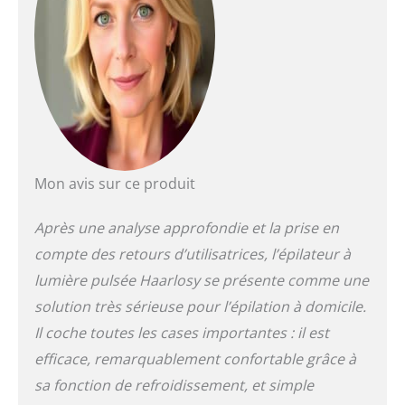
Mon avis sur ce produit
Après une analyse approfondie et la prise en
compte des retours d’utilisatrices, l’épilateur à
lumière pulsée Haarlosy se présente comme une
solution très sérieuse pour l’épilation à domicile.
Il coche toutes les cases importantes : il est
efficace, remarquablement confortable grâce à
sa fonction de refroidissement, et simple