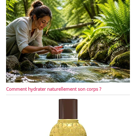
Comment hydrater naturellement son corps ?