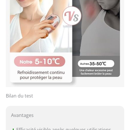
Bilan du test
Avantages
Efficacité visible après quelques utilisations