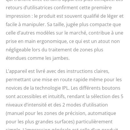
retours d’utilisatrices confirment cette première
impression : le produit est souvent qualifié de léger et
facile à manipuler. Sa taille, jugée plus compacte que
celle d’autres modèles sur le marché, contribue à une
prise en main ergonomique, ce qui est un atout non
négligeable lors du traitement de zones plus
étendues comme les jambes.
L’appareil est livré avec des instructions claires,
permettant une mise en route rapide même pour les
novices de la technologie IPL. Les différents boutons
sont accessibles et intuitifs, rendant la sélection des 5
niveaux d’intensité et des 2 modes d’utilisation
(manuel pour les zones de précision, automatique
pour les plus grandes surfaces) particulièrement
simple. L’impression générale est celle d’un produit