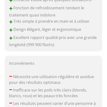
+
+
Fonction de refroidissement rendant le
traitement quasi indolore
+
Très simple à prendre en main et à utiliser
+
Design élégant, léger et ergonomique
+
Excellent rapport qualité-prix avec une grande
longévité (999 900 flashs)
Inconvénients
–
Nécessite une utilisation régulière et assidue
pour des résultats optimaux
–
Inefficace sur les poils très clairs (blonds,
blancs, roux) et les peaux très foncées
–
Les résultats peuvent varier d’une personne à