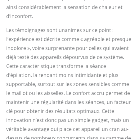
ainsi considérablement la sensation de chaleur et
d’inconfort.
Les témoignages sont unanimes sur ce point :
l’expérience est décrite comme « agréable et presque
indolore », voire surprenante pour celles qui avaient
déjà testé des appareils dépourvus de ce système.
Cette caractéristique transforme la séance
d’épilation, la rendant moins intimidante et plus
supportable, surtout sur les zones sensibles comme
le maillot ou les aisselles. Le confort accru permet de
maintenir une régularité dans les séances, un facteur
clé pour obtenir des résultats optimaux. Cette
innovation n’est donc pas un simple gadget, mais un
véritable avantage qui place cet appareil un cran au-
dessus de nombreux concurrents dans sa gamme de