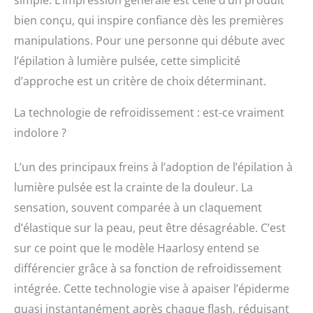
bien conçu, qui inspire confiance dès les premières
manipulations. Pour une personne qui débute avec
l’épilation à lumière pulsée, cette simplicité
d’approche est un critère de choix déterminant.
La technologie de refroidissement : est-ce vraiment
indolore ?
L’un des principaux freins à l’adoption de l’épilation à
lumière pulsée est la crainte de la douleur. La
sensation, souvent comparée à un claquement
d’élastique sur la peau, peut être désagréable. C’est
sur ce point que le modèle Haarlosy entend se
différencier grâce à sa fonction de refroidissement
intégrée. Cette technologie vise à apaiser l’épiderme
quasi instantanément après chaque flash, réduisant