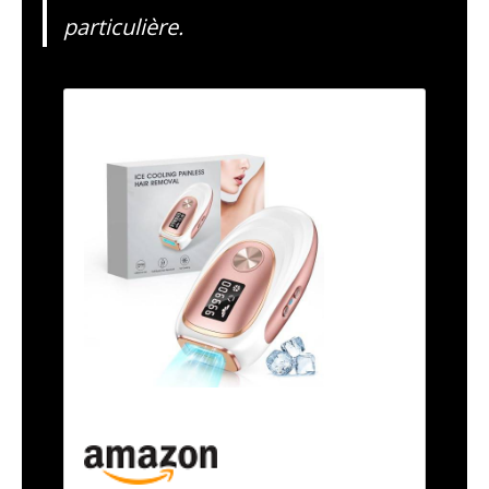
particulière.