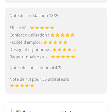
Note de la rédaction 18/20
Efficacité :
Confort d’utilisation :
Facilité d’emploi :
Design et ergonomie :
Rapport qualité-prix :
Notes des utilisateurs 4.4/5
Note de 4.4 pour 36 utilisateurs