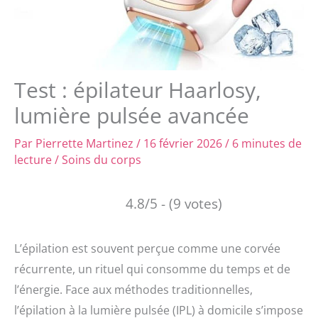
Test : épilateur Haarlosy,
lumière pulsée avancée
Par
Pierrette Martinez
/
16 février 2026
/
6 minutes de
lecture
/
Soins du corps
4.8/5 - (9 votes)
L’épilation est souvent perçue comme une corvée
récurrente, un rituel qui consomme du temps et de
l’énergie. Face aux méthodes traditionnelles,
l’épilation à la lumière pulsée (IPL) à domicile s’impose