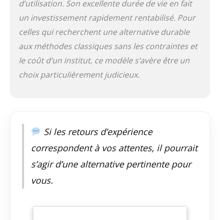
d’utilisation. Son excellente durée de vie en fait
un investissement rapidement rentabilisé. Pour
celles qui recherchent une alternative durable
aux méthodes classiques sans les contraintes et
le coût d’un institut, ce modèle s’avère être un
choix particulièrement judicieux.
Si les retours d’expérience
correspondent à vos attentes, il pourrait
s’agir d’une alternative pertinente pour
vous.