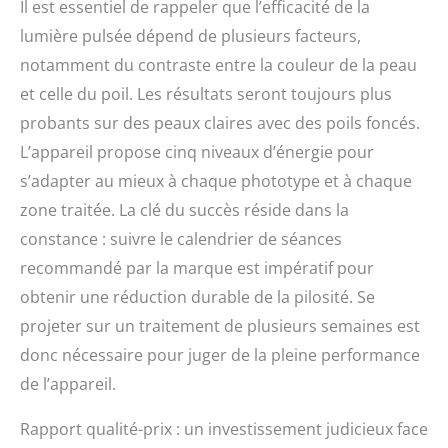
Il est essentiel de rappeler que l’efficacité de la
lumière pulsée dépend de plusieurs facteurs,
notamment du contraste entre la couleur de la peau
et celle du poil. Les résultats seront toujours plus
probants sur des peaux claires avec des poils foncés.
L’appareil propose cinq niveaux d’énergie pour
s’adapter au mieux à chaque phototype et à chaque
zone traitée. La clé du succès réside dans la
constance : suivre le calendrier de séances
recommandé par la marque est impératif pour
obtenir une réduction durable de la pilosité. Se
projeter sur un traitement de plusieurs semaines est
donc nécessaire pour juger de la pleine performance
de l’appareil.
Rapport qualité-prix : un investissement judicieux face