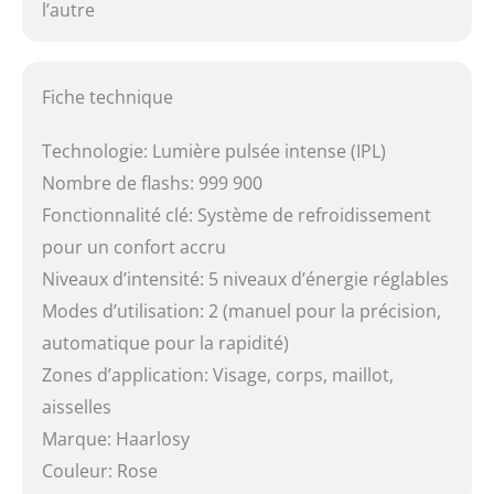
l’autre
Fiche technique
Technologie: Lumière pulsée intense (IPL)
Nombre de flashs: 999 900
Fonctionnalité clé: Système de refroidissement
pour un confort accru
Niveaux d’intensité: 5 niveaux d’énergie réglables
Modes d’utilisation: 2 (manuel pour la précision,
automatique pour la rapidité)
Zones d’application: Visage, corps, maillot,
aisselles
Marque: Haarlosy
Couleur: Rose