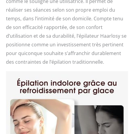
comme le souligne une utilisatrice. Il permet de
réaliser ses séances selon son propre emploi du
temps, dans l’intimité de son domicile. Compte tenu
de son efficacité rapportée, de son confort
d’utilisation et de sa durabilité, l’épilateur Haarlosy se
positionne comme un investissement très pertinent
pour quiconque souhaite s’affranchir durablement
des contraintes de l’épilation traditionnelle.