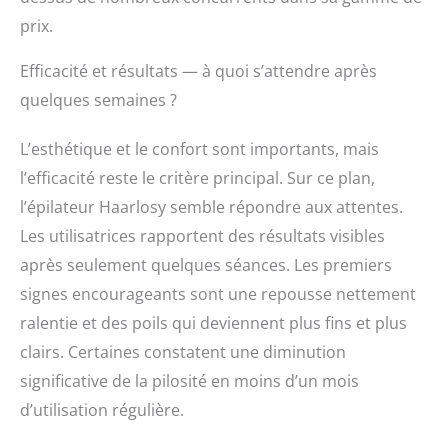
prix.
Efficacité et résultats — à quoi s’attendre après
quelques semaines ?
L’esthétique et le confort sont importants, mais
l’efficacité reste le critère principal. Sur ce plan,
l’épilateur Haarlosy semble répondre aux attentes.
Les utilisatrices rapportent des résultats visibles
après seulement quelques séances. Les premiers
signes encourageants sont une repousse nettement
ralentie et des poils qui deviennent plus fins et plus
clairs. Certaines constatent une diminution
significative de la pilosité en moins d’un mois
d’utilisation régulière.