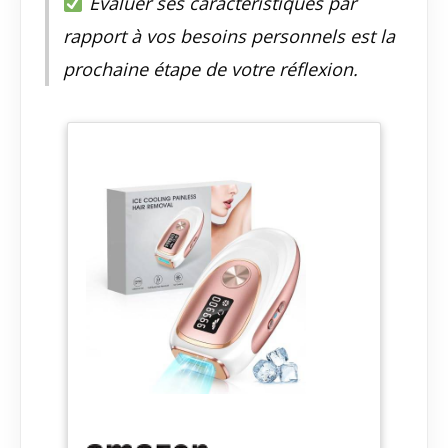
Évaluer ses caractéristiques par
rapport à vos besoins personnels est la
prochaine étape de votre réflexion.