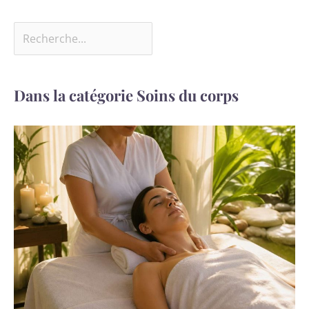
Dans la catégorie Soins du corps