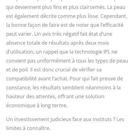
qui deviennent plus fins et plus clairsemés. La peau
est également décrite comme plus lisse. Cependant,
la bonne façon de faire est de noter que l’efficacité
peut varier. Un avis très négatif fait état d’une
absence totale de résultats après deux mois
d’utilisation, un rappel que la technologie IPL ne
convient pas uniformément à tous les types de peau
et de poil. Il est donc crucial de vérifier sa
compatibilité avant l’achat. Pour qui fait preuve de
constance, les résultats semblent néanmoins à la
hauteur des attentes, offrant une solution
économique à long terme.
Un investissement judicieux face aux instituts ? Les
limites à connaître.