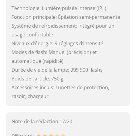
Technologie: Lumière pulsée intense (IPL)
Fonction principale: Épilation semi-permanente
Système de refroidissement: Intégré pour un
usage confortable
Niveaux d’énergie: 9 réglages d’intensité
Modes de flash: Manuel (précision) et
automatique (rapidité)
Durée de vie de la lampe: 999 900 flashs
Poids de l’article: 750 g
Accessoires inclus: Lunettes de protection,
rasoir, chargeur
Note de la rédaction 17/20