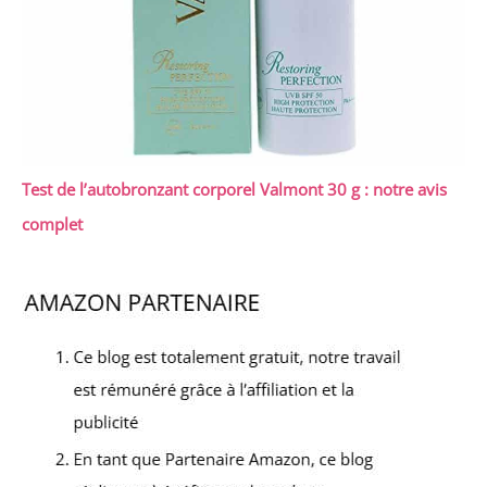
Test de l’autobronzant corporel Valmont 30 g : notre avis
complet