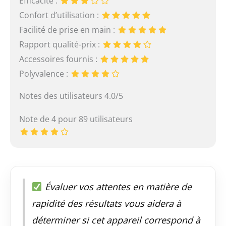
Efficacité :
Confort d’utilisation :
Facilité de prise en main :
Rapport qualité-prix :
Accessoires fournis :
Polyvalence :
Notes des utilisateurs 4.0/5
Note de 4 pour 89 utilisateurs
Évaluer vos attentes en matière de
rapidité des résultats vous aidera à
déterminer si cet appareil correspond à