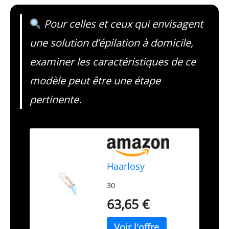
Pour celles et ceux qui envisagent
une solution d’épilation à domicile,
examiner les caractéristiques de ce
modèle peut être une étape
pertinente.
Haarlosy
30
63,65 €