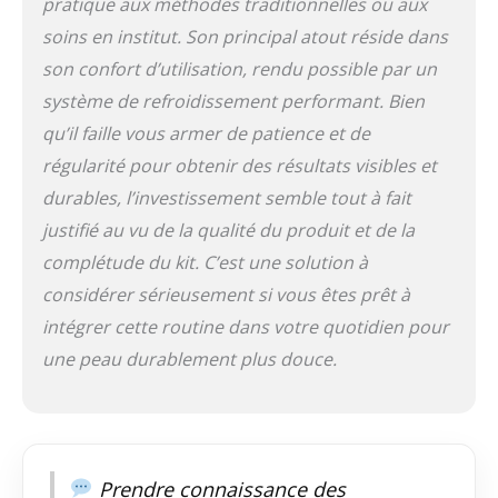
pratique aux méthodes traditionnelles ou aux
soins en institut. Son principal atout réside dans
son confort d’utilisation, rendu possible par un
système de refroidissement performant. Bien
qu’il faille vous armer de patience et de
régularité pour obtenir des résultats visibles et
durables, l’investissement semble tout à fait
justifié au vu de la qualité du produit et de la
complétude du kit. C’est une solution à
considérer sérieusement si vous êtes prêt à
intégrer cette routine dans votre quotidien pour
une peau durablement plus douce.
Prendre connaissance des