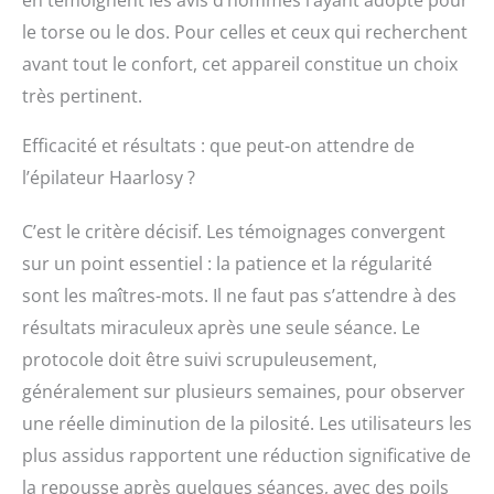
en témoignent les avis d’hommes l’ayant adopté pour
le torse ou le dos. Pour celles et ceux qui recherchent
avant tout le confort, cet appareil constitue un choix
très pertinent.
Efficacité et résultats : que peut-on attendre de
l’épilateur Haarlosy ?
C’est le critère décisif. Les témoignages convergent
sur un point essentiel : la patience et la régularité
sont les maîtres-mots. Il ne faut pas s’attendre à des
résultats miraculeux après une seule séance. Le
protocole doit être suivi scrupuleusement,
généralement sur plusieurs semaines, pour observer
une réelle diminution de la pilosité. Les utilisateurs les
plus assidus rapportent une réduction significative de
la repousse après quelques séances, avec des poils