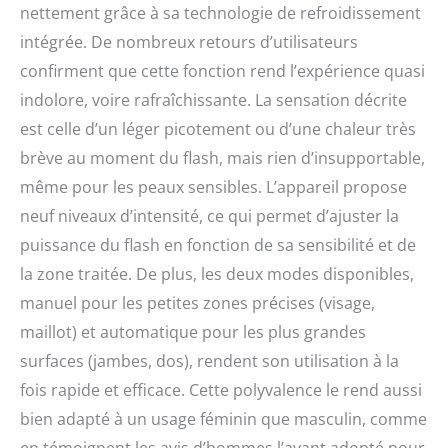
nettement grâce à sa technologie de refroidissement
intégrée. De nombreux retours d’utilisateurs
confirment que cette fonction rend l’expérience quasi
indolore, voire rafraîchissante. La sensation décrite
est celle d’un léger picotement ou d’une chaleur très
brève au moment du flash, mais rien d’insupportable,
même pour les peaux sensibles. L’appareil propose
neuf niveaux d’intensité, ce qui permet d’ajuster la
puissance du flash en fonction de sa sensibilité et de
la zone traitée. De plus, les deux modes disponibles,
manuel pour les petites zones précises (visage,
maillot) et automatique pour les plus grandes
surfaces (jambes, dos), rendent son utilisation à la
fois rapide et efficace. Cette polyvalence le rend aussi
bien adapté à un usage féminin que masculin, comme