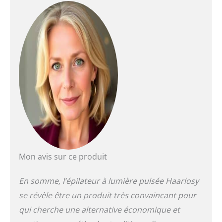
Mon avis sur ce produit
En somme, l’épilateur à lumière pulsée Haarlosy
se révèle être un produit très convaincant pour
qui cherche une alternative économique et