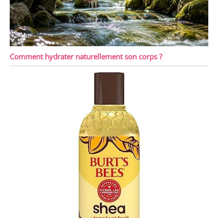
Comment hydrater naturellement son corps ?