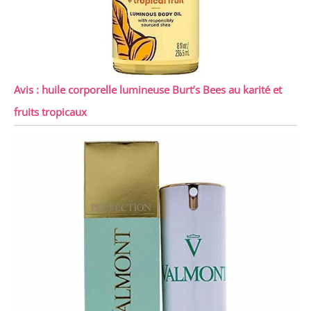
Avis : huile corporelle lumineuse Burt’s Bees au karité et
fruits tropicaux