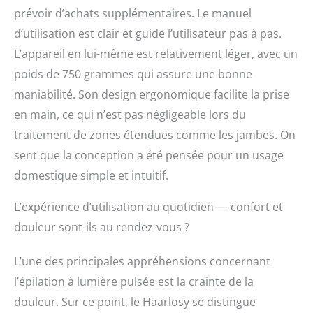
prévoir d’achats supplémentaires. Le manuel
d’utilisation est clair et guide l’utilisateur pas à pas.
L’appareil en lui-même est relativement léger, avec un
poids de 750 grammes qui assure une bonne
maniabilité. Son design ergonomique facilite la prise
en main, ce qui n’est pas négligeable lors du
traitement de zones étendues comme les jambes. On
sent que la conception a été pensée pour un usage
domestique simple et intuitif.
L’expérience d’utilisation au quotidien — confort et
douleur sont-ils au rendez-vous ?
L’une des principales appréhensions concernant
l’épilation à lumière pulsée est la crainte de la
douleur. Sur ce point, le Haarlosy se distingue