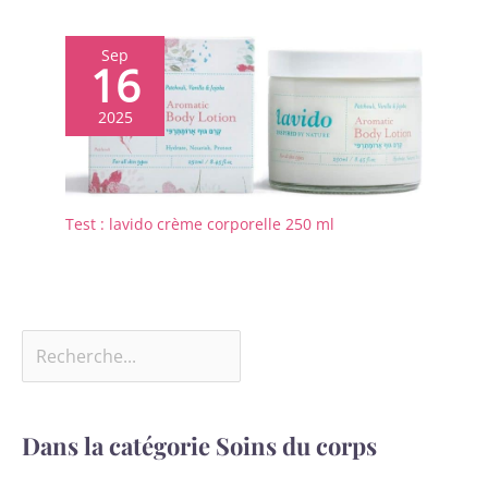
Sep
16
2025
Test : lavido crème corporelle 250 ml
Dans la catégorie Soins du corps