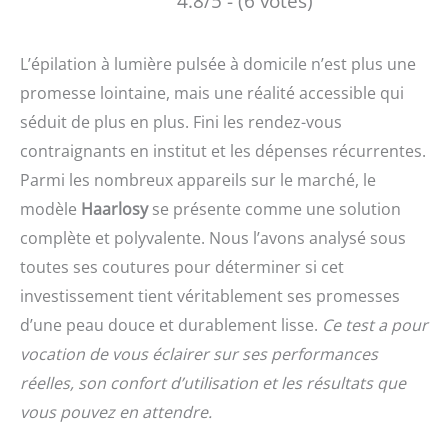
4.8/5 - (6 votes)
L’épilation à lumière pulsée à domicile n’est plus une
promesse lointaine, mais une réalité accessible qui
séduit de plus en plus. Fini les rendez-vous
contraignants en institut et les dépenses récurrentes.
Parmi les nombreux appareils sur le marché, le
modèle
Haarlosy
se présente comme une solution
complète et polyvalente. Nous l’avons analysé sous
toutes ses coutures pour déterminer si cet
investissement tient véritablement ses promesses
d’une peau douce et durablement lisse.
Ce test a pour
vocation de vous éclairer sur ses performances
réelles, son confort d’utilisation et les résultats que
vous pouvez en attendre.