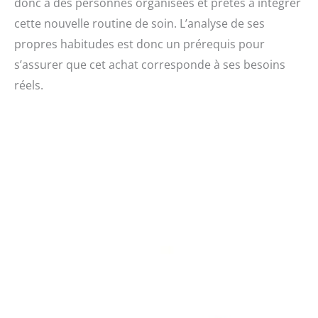
donc à des personnes organisées et prêtes à intégrer
cette nouvelle routine de soin. L’analyse de ses
propres habitudes est donc un prérequis pour
s’assurer que cet achat corresponde à ses besoins
réels.