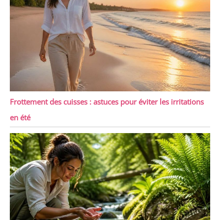
Frottement des cuisses : astuces pour éviter les irritations
en été