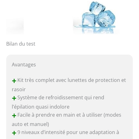
Bilan du test
Avantages
+
Kit très complet avec lunettes de protection et
rasoir
+
Système de refroidissement qui rend
l’épilation quasi indolore
+
Facile à prendre en main et à utiliser (modes
auto et manuel)
+
9 niveaux d’intensité pour une adaptation à