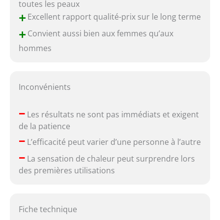
toutes les peaux
+
Excellent rapport qualité-prix sur le long terme
+
Convient aussi bien aux femmes qu’aux
hommes
Inconvénients
–
Les résultats ne sont pas immédiats et exigent
de la patience
–
L’efficacité peut varier d’une personne à l’autre
–
La sensation de chaleur peut surprendre lors
des premières utilisations
Fiche technique