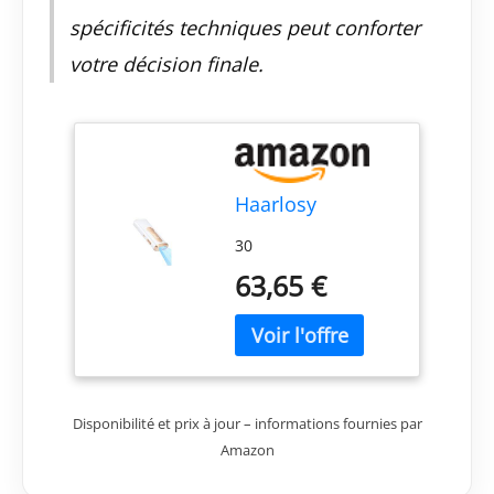
spécificités techniques peut conforter
votre décision finale.
Haarlosy
30
63,65 €
Disponibilité et prix à jour – informations fournies par
Amazon