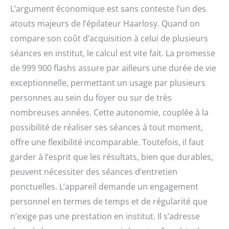
L’argument économique est sans conteste l’un des
atouts majeurs de l’épilateur Haarlosy. Quand on
compare son coût d’acquisition à celui de plusieurs
séances en institut, le calcul est vite fait. La promesse
de 999 900 flashs assure par ailleurs une durée de vie
exceptionnelle, permettant un usage par plusieurs
personnes au sein du foyer ou sur de très
nombreuses années. Cette autonomie, couplée à la
possibilité de réaliser ses séances à tout moment,
offre une flexibilité incomparable. Toutefois, il faut
garder à l’esprit que les résultats, bien que durables,
peuvent nécessiter des séances d’entretien
ponctuelles. L’appareil demande un engagement
personnel en termes de temps et de régularité que
n’exige pas une prestation en institut. Il s’adresse