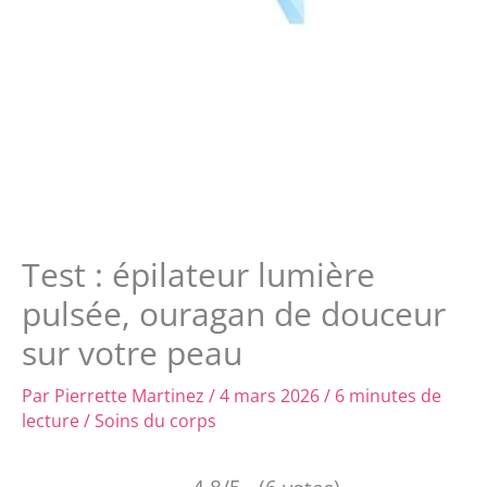
Test : épilateur lumière
pulsée, ouragan de douceur
sur votre peau
Par
Pierrette Martinez
/
4 mars 2026
/
6 minutes de
lecture
/
Soins du corps