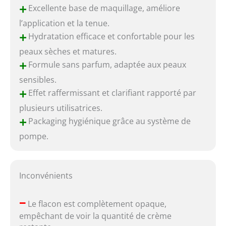
+
Excellente base de maquillage, améliore
l’application et la tenue.
+
Hydratation efficace et confortable pour les
peaux sèches et matures.
+
Formule sans parfum, adaptée aux peaux
sensibles.
+
Effet raffermissant et clarifiant rapporté par
plusieurs utilisatrices.
+
Packaging hygiénique grâce au système de
pompe.
Inconvénients
–
Le flacon est complètement opaque,
empêchant de voir la quantité de crème