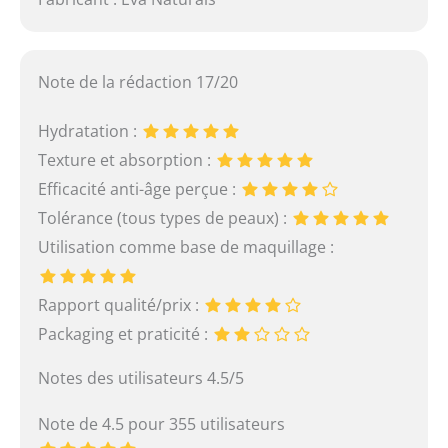
Note de la rédaction 17/20
Hydratation :
Texture et absorption :
Efficacité anti-âge perçue :
Tolérance (tous types de peaux) :
Utilisation comme base de maquillage :
Rapport qualité/prix :
Packaging et praticité :
Notes des utilisateurs 4.5/5
Note de 4.5 pour 355 utilisateurs