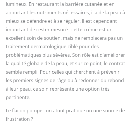
lumineux. En restaurant la barrière cutanée et en
apportant les nutriments nécessaires, il aide la peau à
mieux se défendre et à se réguler. Il est cependant
important de rester mesuré : cette crème est un
excellent soin de soutien, mais ne remplacera pas un
traitement dermatologique ciblé pour des
problématiques plus sévères. Son rôle est d’améliorer
la qualité globale de la peau, et sur ce point, le contrat
semble rempli. Pour celles qui cherchent à prévenir
les premiers signes de l’âge ou à redonner du rebond
à leur peau, ce soin représente une option très
pertinente.
Le flacon pompe : un atout pratique ou une source de
frustration ?