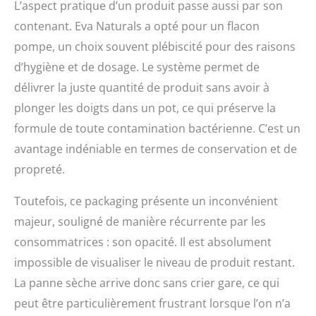
L’aspect pratique d’un produit passe aussi par son
contenant. Eva Naturals a opté pour un flacon
pompe, un choix souvent plébiscité pour des raisons
d’hygiène et de dosage. Le système permet de
délivrer la juste quantité de produit sans avoir à
plonger les doigts dans un pot, ce qui préserve la
formule de toute contamination bactérienne. C’est un
avantage indéniable en termes de conservation et de
propreté.
Toutefois, ce packaging présente un inconvénient
majeur, souligné de manière récurrente par les
consommatrices : son opacité. Il est absolument
impossible de visualiser le niveau de produit restant.
La panne sèche arrive donc sans crier gare, ce qui
peut être particulièrement frustrant lorsque l’on n’a