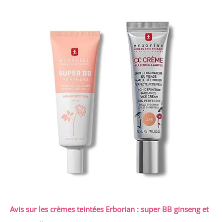
Avis sur les crèmes teintées Erborian : super BB ginseng et