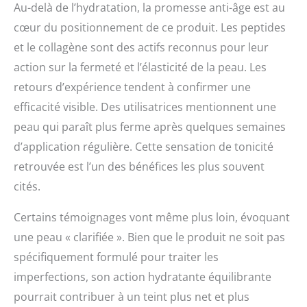
Au-delà de l’hydratation, la promesse anti-âge est au
cœur du positionnement de ce produit. Les peptides
et le collagène sont des actifs reconnus pour leur
action sur la fermeté et l’élasticité de la peau. Les
retours d’expérience tendent à confirmer une
efficacité visible. Des utilisatrices mentionnent une
peau qui paraît plus ferme après quelques semaines
d’application régulière. Cette sensation de tonicité
retrouvée est l’un des bénéfices les plus souvent
cités.
Certains témoignages vont même plus loin, évoquant
une peau « clarifiée ». Bien que le produit ne soit pas
spécifiquement formulé pour traiter les
imperfections, son action hydratante équilibrante
pourrait contribuer à un teint plus net et plus