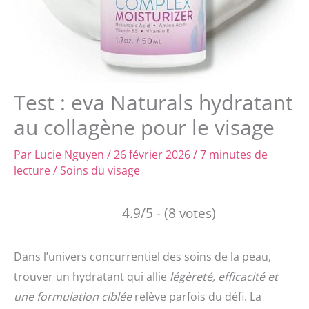
Test : eva Naturals hydratant
au collagène pour le visage
Par
Lucie Nguyen
/
26 février 2026
/
7 minutes de
lecture
/
Soins du visage
4.9/5 - (8 votes)
Dans l’univers concurrentiel des soins de la peau,
trouver un hydratant qui allie
légèreté, efficacité et
une formulation ciblée
relève parfois du défi. La