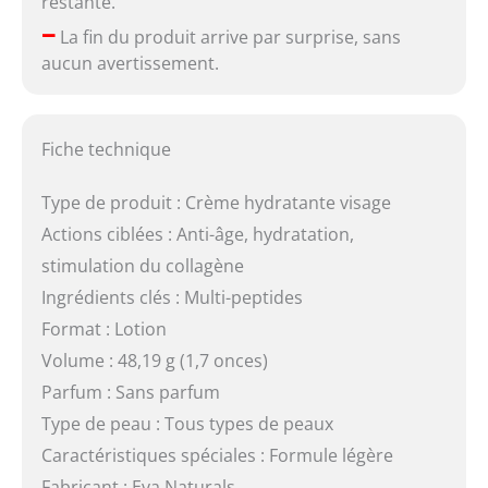
restante.
–
La fin du produit arrive par surprise, sans
aucun avertissement.
Fiche technique
Type de produit : Crème hydratante visage
Actions ciblées : Anti-âge, hydratation,
stimulation du collagène
Ingrédients clés : Multi-peptides
Format : Lotion
Volume : 48,19 g (1,7 onces)
Parfum : Sans parfum
Type de peau : Tous types de peaux
Caractéristiques spéciales : Formule légère
Fabricant : Eva Naturals