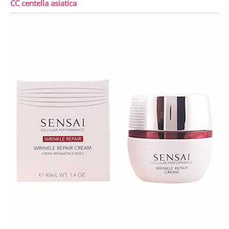
CC centella asiatica