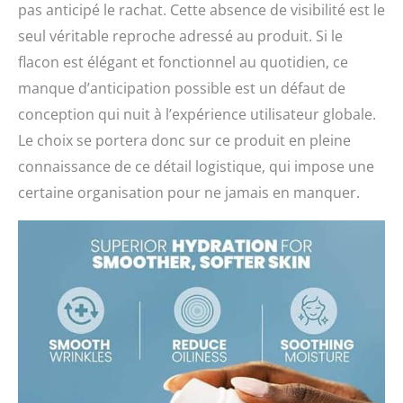
pas anticipé le rachat. Cette absence de visibilité est le
seul véritable reproche adressé au produit. Si le
flacon est élégant et fonctionnel au quotidien, ce
manque d’anticipation possible est un défaut de
conception qui nuit à l’expérience utilisateur globale.
Le choix se portera donc sur ce produit en pleine
connaissance de ce détail logistique, qui impose une
certaine organisation pour ne jamais en manquer.