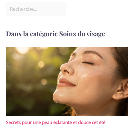
Dans la catégorie Soins du visage
Secrets pour une peau éclatante et douce cet été