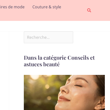
Rechercher
ires de mode
Couture & style
Recherche
Dans la catégorie Conseils et
astuces beauté