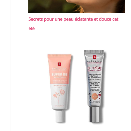
Secrets pour une peau éclatante et douce cet
été