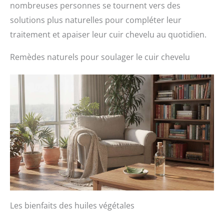
nombreuses personnes se tournent vers des
solutions plus naturelles pour compléter leur
traitement et apaiser leur cuir chevelu au quotidien.
Remèdes naturels pour soulager le cuir chevelu
Les bienfaits des huiles végétales