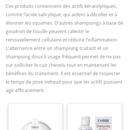
Ces produits contiennent des actifs kératolytiques,
comme l’acide salicylique, qui aident à décoller et à
éliminer les squames. D’autres shampoings à base de
goudron de houille peuvent ralentir le
renouvellement cellulaire et réduire l’inflammation.
L’alternance entre un shampoing traitant et un
shampoing doux à usage fréquent permet de ne pas
sur-solliciter le cuir chevelu tout en maintenant les
bénéfices du traitement. Il est essentiel de respecter
le temps de pose indiqué pour que les actifs puissent
agir efficacement.