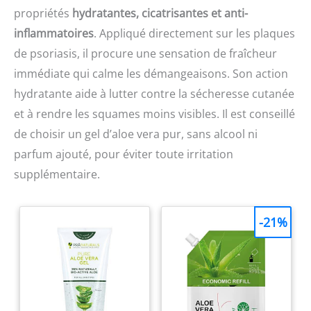
propriétés
hydratantes, cicatrisantes et anti-
inflammatoires
. Appliqué directement sur les plaques
de psoriasis, il procure une sensation de fraîcheur
immédiate qui calme les démangeaisons. Son action
hydratante aide à lutter contre la sécheresse cutanée
et à rendre les squames moins visibles. Il est conseillé
de choisir un gel d’aloe vera pur, sans alcool ni
parfum ajouté, pour éviter toute irritation
supplémentaire.
-21%