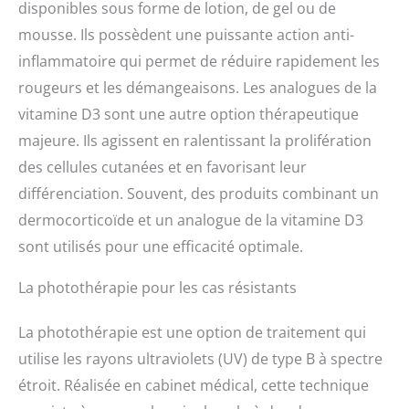
disponibles sous forme de lotion, de gel ou de
mousse. Ils possèdent une puissante action anti-
inflammatoire qui permet de réduire rapidement les
rougeurs et les démangeaisons. Les analogues de la
vitamine D3 sont une autre option thérapeutique
majeure. Ils agissent en ralentissant la prolifération
des cellules cutanées et en favorisant leur
différenciation. Souvent, des produits combinant un
dermocorticoïde et un analogue de la vitamine D3
sont utilisés pour une efficacité optimale.
La photothérapie pour les cas résistants
La photothérapie est une option de traitement qui
utilise les rayons ultraviolets (UV) de type B à spectre
étroit. Réalisée en cabinet médical, cette technique