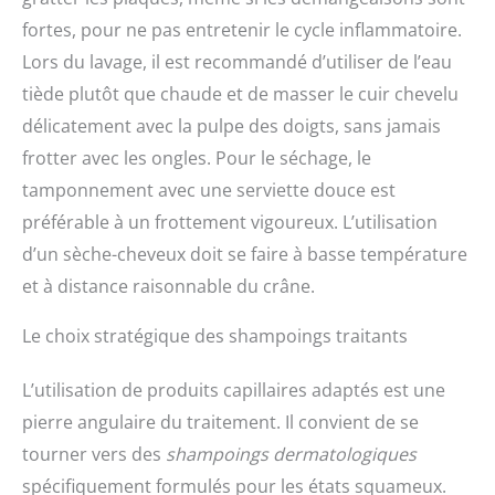
fortes, pour ne pas entretenir le cycle inflammatoire.
Lors du lavage, il est recommandé d’utiliser de l’eau
tiède plutôt que chaude et de masser le cuir chevelu
délicatement avec la pulpe des doigts, sans jamais
frotter avec les ongles. Pour le séchage, le
tamponnement avec une serviette douce est
préférable à un frottement vigoureux. L’utilisation
d’un sèche-cheveux doit se faire à basse température
et à distance raisonnable du crâne.
Le choix stratégique des shampoings traitants
L’utilisation de produits capillaires adaptés est une
pierre angulaire du traitement. Il convient de se
tourner vers des
shampoings dermatologiques
spécifiquement formulés pour les états squameux.