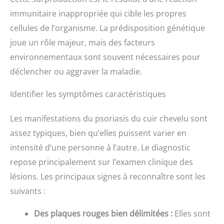
immunitaire inappropriée qui cible les propres
cellules de l’organisme. La prédisposition génétique
joue un rôle majeur, mais des facteurs
environnementaux sont souvent nécessaires pour
déclencher ou aggraver la maladie.
Identifier les symptômes caractéristiques
Les manifestations du psoriasis du cuir chevelu sont
assez typiques, bien qu’elles puissent varier en
intensité d’une personne à l’autre. Le diagnostic
repose principalement sur l’examen clinique des
lésions. Les principaux signes à reconnaître sont les
suivants :
Des plaques rouges bien délimitées :
Elles sont