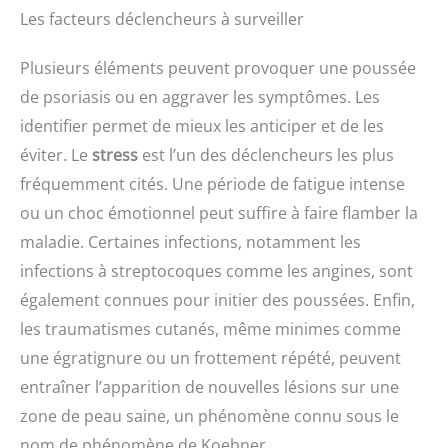
Les facteurs déclencheurs à surveiller
Plusieurs éléments peuvent provoquer une poussée
de psoriasis ou en aggraver les symptômes. Les
identifier permet de mieux les anticiper et de les
éviter. Le
stress
est l’un des déclencheurs les plus
fréquemment cités. Une période de fatigue intense
ou un choc émotionnel peut suffire à faire flamber la
maladie. Certaines infections, notamment les
infections à streptocoques comme les angines, sont
également connues pour initier des poussées. Enfin,
les traumatismes cutanés, même minimes comme
une égratignure ou un frottement répété, peuvent
entraîner l’apparition de nouvelles lésions sur une
zone de peau saine, un phénomène connu sous le
nom de phénomène de Koebner.