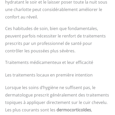
hydratant le soir et le laisser poser toute la nuit sous
une charlotte peut considérablement améliorer le
confort au réveil.
Ces habitudes de soin, bien que fondamentales,
peuvent parfois nécessiter le renfort de traitements
prescrits par un professionnel de santé pour
contrôler les poussées plus sévères.
Traitements médicamenteux et leur efficacité
Les traitements locaux en première intention
Lorsque les soins d’hygiène ne suffisent pas, le
dermatologue prescrit généralement des traitements
topiques à appliquer directement sur le cuir chevelu.
Les plus courants sont les
dermocorticoïdes
,