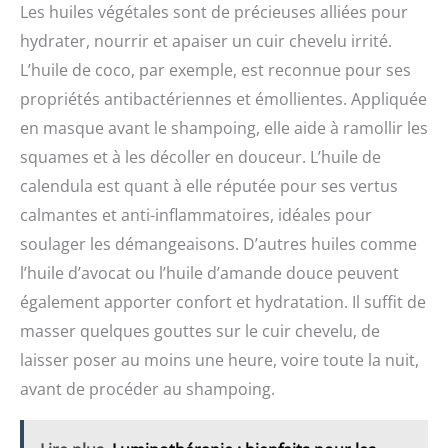
Les huiles végétales sont de précieuses alliées pour
hydrater, nourrir et apaiser un cuir chevelu irrité.
L’huile de coco, par exemple, est reconnue pour ses
propriétés antibactériennes et émollientes. Appliquée
en masque avant le shampoing, elle aide à ramollir les
squames et à les décoller en douceur. L’huile de
calendula est quant à elle réputée pour ses vertus
calmantes et anti-inflammatoires, idéales pour
soulager les démangeaisons. D’autres huiles comme
l’huile d’avocat ou l’huile d’amande douce peuvent
également apporter confort et hydratation. Il suffit de
masser quelques gouttes sur le cuir chevelu, de
laisser poser au moins une heure, voire toute la nuit,
avant de procéder au shampoing.