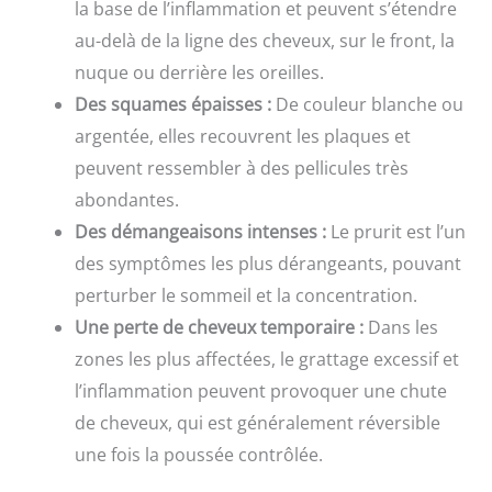
la base de l’inflammation et peuvent s’étendre
au-delà de la ligne des cheveux, sur le front, la
nuque ou derrière les oreilles.
Des squames épaisses :
De couleur blanche ou
argentée, elles recouvrent les plaques et
peuvent ressembler à des pellicules très
abondantes.
Des démangeaisons intenses :
Le prurit est l’un
des symptômes les plus dérangeants, pouvant
perturber le sommeil et la concentration.
Une perte de cheveux temporaire :
Dans les
zones les plus affectées, le grattage excessif et
l’inflammation peuvent provoquer une chute
de cheveux, qui est généralement réversible
une fois la poussée contrôlée.