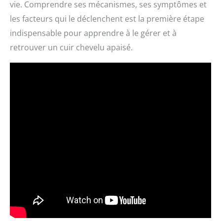
vie. Comprendre ses mécanismes, ses symptômes et
les facteurs qui le déclenchent est la première étape
indispensable pour apprendre à le gérer et à
retrouver un cuir chevelu apaisé.