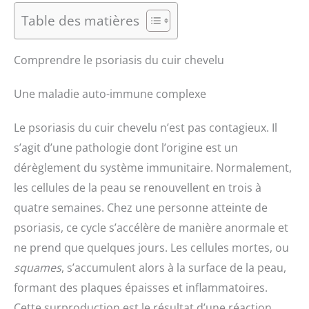
Table des matières
Comprendre le psoriasis du cuir chevelu
Une maladie auto-immune complexe
Le psoriasis du cuir chevelu n’est pas contagieux. Il
s’agit d’une pathologie dont l’origine est un
dérèglement du système immunitaire. Normalement,
les cellules de la peau se renouvellent en trois à
quatre semaines. Chez une personne atteinte de
psoriasis, ce cycle s’accélère de manière anormale et
ne prend que quelques jours. Les cellules mortes, ou
squames
, s’accumulent alors à la surface de la peau,
formant des plaques épaisses et inflammatoires.
Cette surproduction est le résultat d’une réaction