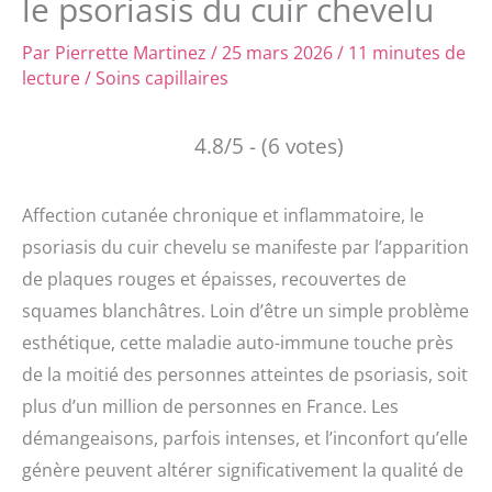
le psoriasis du cuir chevelu
Par
Pierrette Martinez
/
25 mars 2026
/
11 minutes de
lecture
/
Soins capillaires
4.8/5 - (6 votes)
Affection cutanée chronique et inflammatoire, le
psoriasis du cuir chevelu se manifeste par l’apparition
de plaques rouges et épaisses, recouvertes de
squames blanchâtres. Loin d’être un simple problème
esthétique, cette maladie auto-immune touche près
de la moitié des personnes atteintes de psoriasis, soit
plus d’un million de personnes en France. Les
démangeaisons, parfois intenses, et l’inconfort qu’elle
génère peuvent altérer significativement la qualité de