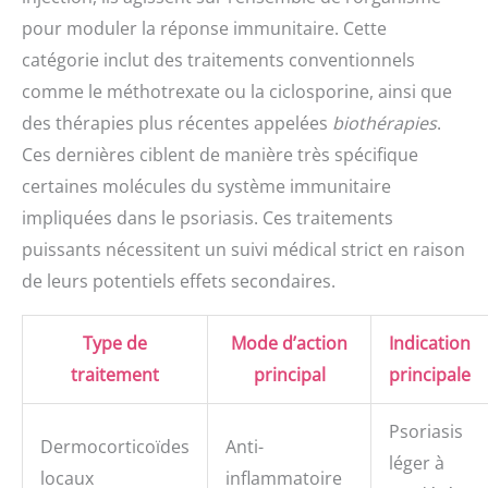
pour moduler la réponse immunitaire. Cette
catégorie inclut des traitements conventionnels
comme le méthotrexate ou la ciclosporine, ainsi que
des thérapies plus récentes appelées
biothérapies
.
Ces dernières ciblent de manière très spécifique
certaines molécules du système immunitaire
impliquées dans le psoriasis. Ces traitements
puissants nécessitent un suivi médical strict en raison
de leurs potentiels effets secondaires.
Type de
Mode d’action
Indication
traitement
principal
principale
Psoriasis
Dermocorticoïdes
Anti-
léger à
locaux
inflammatoire