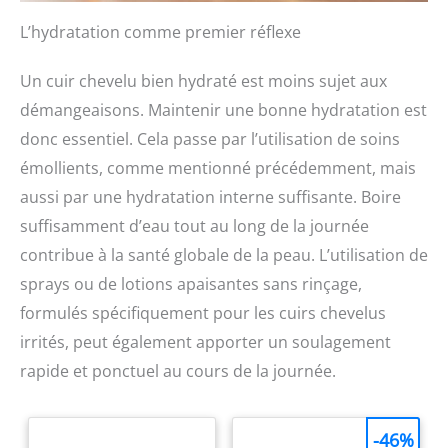
L’hydratation comme premier réflexe
Un cuir chevelu bien hydraté est moins sujet aux
démangeaisons. Maintenir une bonne hydratation est
donc essentiel. Cela passe par l’utilisation de soins
émollients, comme mentionné précédemment, mais
aussi par une hydratation interne suffisante. Boire
suffisamment d’eau tout au long de la journée
contribue à la santé globale de la peau. L’utilisation de
sprays ou de lotions apaisantes sans rinçage,
formulés spécifiquement pour les cuirs chevelus
irrités, peut également apporter un soulagement
rapide et ponctuel au cours de la journée.
-46%