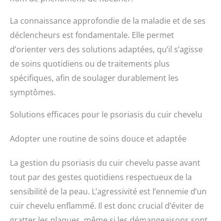
La connaissance approfondie de la maladie et de ses
déclencheurs est fondamentale. Elle permet
d’orienter vers des solutions adaptées, qu’il s’agisse
de soins quotidiens ou de traitements plus
spécifiques, afin de soulager durablement les
symptômes.
Solutions efficaces pour le psoriasis du cuir chevelu
Adopter une routine de soins douce et adaptée
La gestion du psoriasis du cuir chevelu passe avant
tout par des gestes quotidiens respectueux de la
sensibilité de la peau. L’agressivité est l’ennemie d’un
cuir chevelu enflammé. Il est donc crucial d’éviter de
gratter les plaques, même si les démangeaisons sont