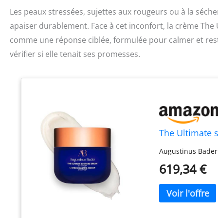
Les peaux stressées, sujettes aux rougeurs ou à la séche
apaiser durablement. Face à cet inconfort, la crème Th
comme une réponse ciblée, formulée pour calmer et resta
vérifier si elle tenait ses promesses.
The Ultimate 
Augustinus Bader 
619,34 €