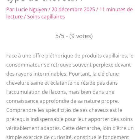
Par
Lucie Nguyen
/
20 décembre 2025
/
11 minutes de
lecture
/
Soins capillaires
5/5 - (9 votes)
Face à une offre pléthorique de produits capillaires, le
consommateur se retrouve souvent perplexe devant
des rayons interminables. Pourtant, la clé d’une
chevelure saine et éclatante ne réside pas dans
l’accumulation de flacons, mais bien dans une
connaissance approfondie de sa nature propre.
Comprendre les spécificités de ses cheveux est le
prérequis indispensable pour leur apporter des soins
véritablement adaptés. Cette démarche, loin d’être un
simple exercice de curiosité, constitue le fondement