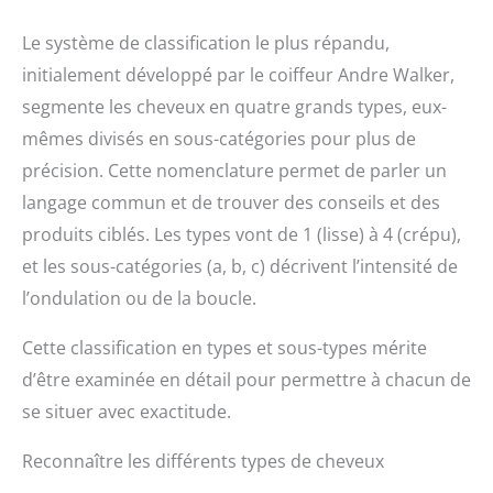
Le système de classification le plus répandu,
initialement développé par le coiffeur Andre Walker,
segmente les cheveux en quatre grands types, eux-
mêmes divisés en sous-catégories pour plus de
précision. Cette nomenclature permet de parler un
langage commun et de trouver des conseils et des
produits ciblés. Les types vont de 1 (lisse) à 4 (crépu),
et les sous-catégories (a, b, c) décrivent l’intensité de
l’ondulation ou de la boucle.
Cette classification en types et sous-types mérite
d’être examinée en détail pour permettre à chacun de
se situer avec exactitude.
Reconnaître les différents types de cheveux