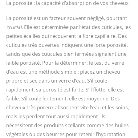
La porosité : la capacité d’absorption de vos cheveux
La porosité est un facteur souvent négligé, pourtant
crucial
. Elle est déterminée par l’état des cuticules, les
petites écailles qui recouvrent la fibre capillaire. Des
cuticules très ouvertes indiquent une forte porosité,
tandis que des cuticules bien fermées signalent une
faible porosité. Pour la déterminer, le test du verre
d’eau est une méthode simple : placez un cheveu
propre et sec dans un verre d’eau. S’il coule
rapidement, sa porosité est forte. S’il flotte, elle est
faible. S’il coule lentement, elle est moyenne. Des
cheveux très poreux absorbent vite l’eau et les soins,
mais les perdent tout aussi rapidement. Ils
nécessitent des produits scellants comme des huiles
végétales ou des beurres pour retenir l’hydratation.