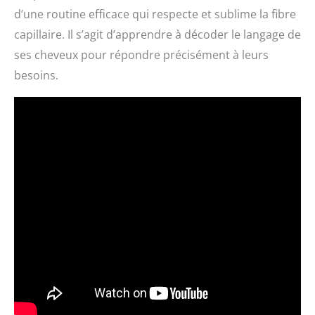
d’une routine efficace qui respecte et sublime la fibre
capillaire. Il s’agit d’apprendre à décoder le langage de
ses cheveux pour répondre précisément à leurs
besoins.