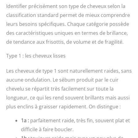
Identifier précisément son type de cheveux selon la
classification standard permet de mieux comprendre
leurs besoins spécifiques. Chaque catégorie possède
des caractéristiques uniques en termes de brillance,
de tendance aux frisottis, de volume et de fragilité.
Type 1 : les cheveux lisses
Les cheveux de type 1 sont naturellement raides, sans
aucune ondulation. Le sébum produit par le cuir
chevelu se répartit très facilement sur toute la
longueur, ce qui les rend souvent brillants mais aussi
plus enclins à graisser rapidement. On distingue :
1a :
parfaitement raide, très fin, souvent plat et
difficile à faire boucler.