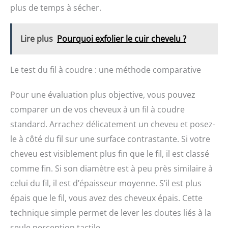
plus de temps à sécher.
Lire plus
Pourquoi exfolier le cuir chevelu ?
Le test du fil à coudre : une méthode comparative
Pour une évaluation plus objective, vous pouvez
comparer un de vos cheveux à un fil à coudre
standard. Arrachez délicatement un cheveu et posez-
le à côté du fil sur une surface contrastante. Si votre
cheveu est visiblement plus fin que le fil, il est classé
comme fin. Si son diamètre est à peu près similaire à
celui du fil, il est d’épaisseur moyenne. S’il est plus
épais que le fil, vous avez des cheveux épais. Cette
technique simple permet de lever les doutes liés à la
seule perception tactile.