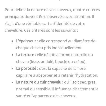
Pour définir la nature de vos cheveux, quatre critères
principaux doivent être observés avec attention. Il
s’agit d’une véritable carte d’identité de votre
chevelure. Ces critères sont les suivants :
L’épaisseur :
elle correspond au diamètre de
chaque cheveu pris individuellement.
La texture :
elle décrit la forme naturelle du
cheveu (lisse, ondulé, bouclé ou crépu).
La porosité :
c’est la capacité de la fibre
capillaire à absorber et à retenir l’hydratation.
La nature du cuir chevelu :
qu’il soit sec, gras,
normal ou sensible, il influence directement la
santé et l’apparence des cheveux.