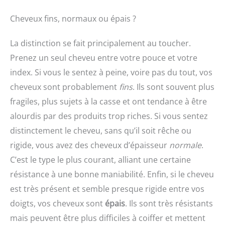
Cheveux fins, normaux ou épais ?
La distinction se fait principalement au toucher.
Prenez un seul cheveu entre votre pouce et votre
index. Si vous le sentez à peine, voire pas du tout, vos
cheveux sont probablement
fins
. Ils sont souvent plus
fragiles, plus sujets à la casse et ont tendance à être
alourdis par des produits trop riches. Si vous sentez
distinctement le cheveu, sans qu’il soit rêche ou
rigide, vous avez des cheveux d’épaisseur
normale
.
C’est le type le plus courant, alliant une certaine
résistance à une bonne maniabilité. Enfin, si le cheveu
est très présent et semble presque rigide entre vos
doigts, vos cheveux sont
épais
. Ils sont très résistants
mais peuvent être plus difficiles à coiffer et mettent