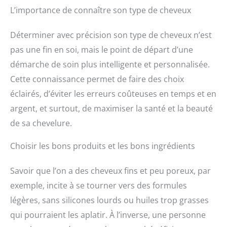
L’importance de connaître son type de cheveux
Déterminer avec précision son type de cheveux n’est
pas une fin en soi, mais le point de départ d’une
démarche de soin plus intelligente et personnalisée.
Cette connaissance permet de faire des choix
éclairés, d’éviter les erreurs coûteuses en temps et en
argent, et surtout, de maximiser la santé et la beauté
de sa chevelure.
Choisir les bons produits et les bons ingrédients
Savoir que l’on a des cheveux fins et peu poreux, par
exemple, incite à se tourner vers des formules
légères, sans silicones lourds ou huiles trop grasses
qui pourraient les aplatir. À l’inverse, une personne