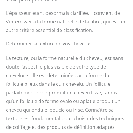
L’épaisseur étant désormais clarifiée, il convient de
s’intéresser à la forme naturelle de la fibre, qui est un
autre critère essentiel de classification.
Déterminer la texture de vos cheveux
La texture, ou la forme naturelle du cheveu, est sans
doute l’aspect le plus visible de votre type de
chevelure. Elle est déterminée par la forme du
follicule pileux dans le cuir chevelu. Un follicule
parfaitement rond produit un cheveu lisse, tandis
qu’un follicule de forme ovale ou aplatie produit un
cheveu qui ondule, boucle ou frise. Connaître sa
texture est fondamental pour choisir des techniques
de coiffage et des produits de définition adaptés.