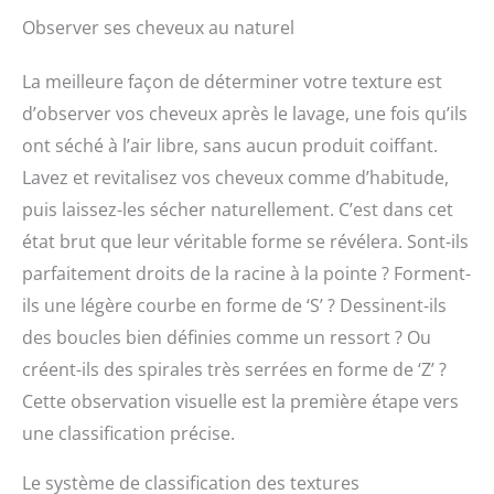
Observer ses cheveux au naturel
La meilleure façon de déterminer votre texture est
d’observer vos cheveux après le lavage, une fois qu’ils
ont séché à l’air libre, sans aucun produit coiffant.
Lavez et revitalisez vos cheveux comme d’habitude,
puis laissez-les sécher naturellement. C’est dans cet
état brut que leur véritable forme se révélera. Sont-ils
parfaitement droits de la racine à la pointe ? Forment-
ils une légère courbe en forme de ‘S’ ? Dessinent-ils
des boucles bien définies comme un ressort ? Ou
créent-ils des spirales très serrées en forme de ‘Z’ ?
Cette observation visuelle est la première étape vers
une classification précise.
Le système de classification des textures