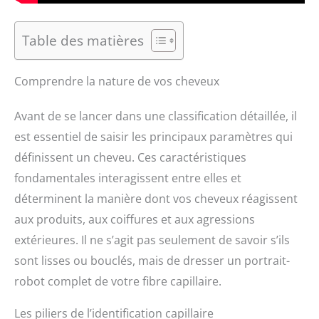
Table des matières
Comprendre la nature de vos cheveux
Avant de se lancer dans une classification détaillée, il
est essentiel de saisir les principaux paramètres qui
définissent un cheveu. Ces caractéristiques
fondamentales interagissent entre elles et
déterminent la manière dont vos cheveux réagissent
aux produits, aux coiffures et aux agressions
extérieures. Il ne s’agit pas seulement de savoir s’ils
sont lisses ou bouclés, mais de dresser un portrait-
robot complet de votre fibre capillaire.
Les piliers de l’identification capillaire