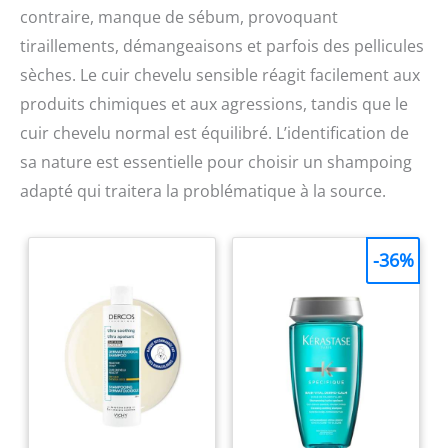
contraire, manque de sébum, provoquant
tiraillements, démangeaisons et parfois des pellicules
sèches. Le cuir chevelu sensible réagit facilement aux
produits chimiques et aux agressions, tandis que le
cuir chevelu normal est équilibré. L’identification de
sa nature est essentielle pour choisir un shampoing
adapté qui traitera la problématique à la source.
-36%