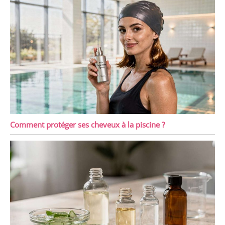
Comment protéger ses cheveux à la piscine ?