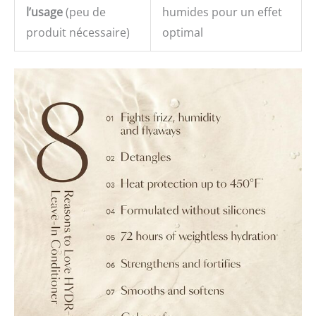
l’usage
(peu de
humides pour un effet
produit nécessaire)
optimal