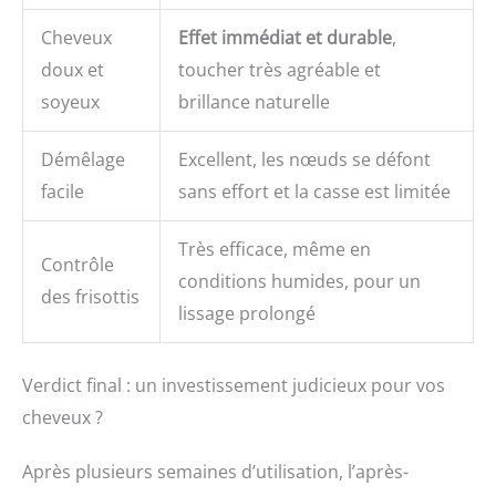
Cheveux
Effet immédiat et durable
,
doux et
toucher très agréable et
soyeux
brillance naturelle
Démêlage
Excellent, les nœuds se défont
facile
sans effort et la casse est limitée
Très efficace, même en
Contrôle
conditions humides, pour un
des frisottis
lissage prolongé
Verdict final : un investissement judicieux pour vos
cheveux ?
Après plusieurs semaines d’utilisation, l’après-