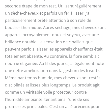
seconde étape de mon test. Utilisant régulièrement
un sèche-cheveux et parfois un fer à lisser, j’ai
particulièrement prêté attention à son rôle de
bouclier thermique. Après séchage, mes cheveux sont
apparus incroyablement doux et soyeux, avec une
brillance notable. La sensation de « paille » que
peuvent parfois laisser les appareils chauffants était
totalement absente. Au contraire, la fibre semblait
nourrie et gainée. Au fil des jours, j’ai également noté
une nette amélioration dans la gestion des frisottis.
Même par temps humide, mes cheveux sont restés
disciplinés et lisses plus longtemps. Le produit agit
comme un véritable voile protecteur contre
l’humidité ambiante, tenant ainsi l’une de ses
promesses principales. C’est un allié précieux pour