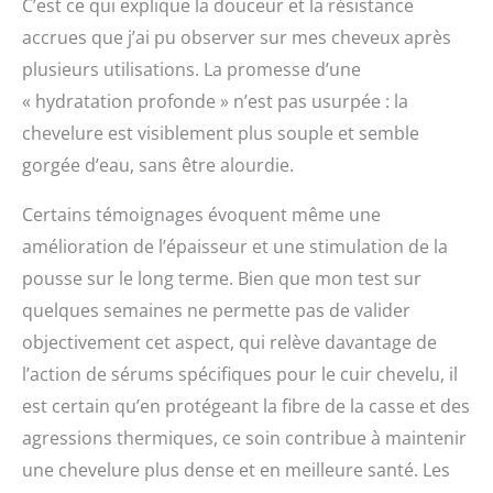
C’est ce qui explique la douceur et la résistance
accrues que j’ai pu observer sur mes cheveux après
plusieurs utilisations. La promesse d’une
« hydratation profonde » n’est pas usurpée : la
chevelure est visiblement plus souple et semble
gorgée d’eau, sans être alourdie.
Certains témoignages évoquent même une
amélioration de l’épaisseur et une stimulation de la
pousse sur le long terme. Bien que mon test sur
quelques semaines ne permette pas de valider
objectivement cet aspect, qui relève davantage de
l’action de sérums spécifiques pour le cuir chevelu, il
est certain qu’en protégeant la fibre de la casse et des
agressions thermiques, ce soin contribue à maintenir
une chevelure plus dense et en meilleure santé. Les