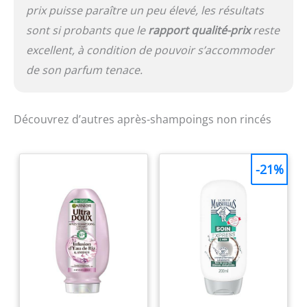
prix puisse paraître un peu élevé, les résultats
sont si probants que le
rapport qualité-prix
reste
excellent, à condition de pouvoir s’accommoder
de son parfum tenace.
Découvrez d’autres après-shampoings non rincés
-21%