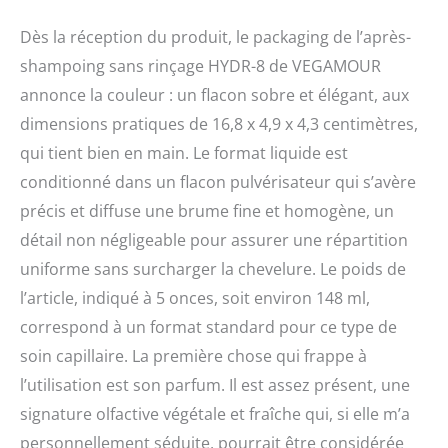
Dès la réception du produit, le packaging de l’après-
shampoing sans rinçage HYDR-8 de VEGAMOUR
annonce la couleur : un flacon sobre et élégant, aux
dimensions pratiques de 16,8 x 4,9 x 4,3 centimètres,
qui tient bien en main. Le format liquide est
conditionné dans un flacon pulvérisateur qui s’avère
précis et diffuse une brume fine et homogène, un
détail non négligeable pour assurer une répartition
uniforme sans surcharger la chevelure. Le poids de
l’article, indiqué à 5 onces, soit environ 148 ml,
correspond à un format standard pour ce type de
soin capillaire. La première chose qui frappe à
l’utilisation est son parfum. Il est assez présent, une
signature olfactive végétale et fraîche qui, si elle m’a
personnellement séduite, pourrait être considérée