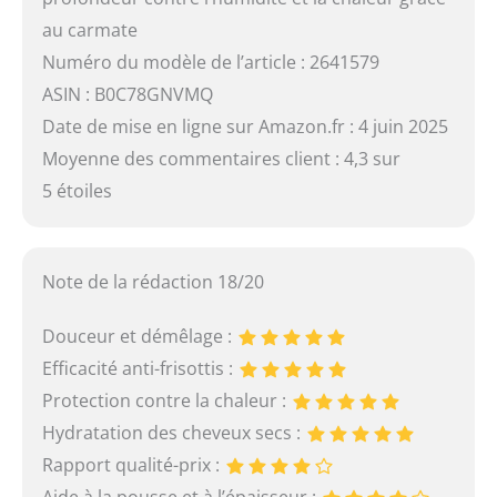
au carmate
Numéro du modèle de l’article : 2641579
ASIN : B0C78GNVMQ
Date de mise en ligne sur Amazon.fr : 4 juin 2025
Moyenne des commentaires client : 4,3 sur
5 étoiles
Note de la rédaction 18/20
Douceur et démêlage :
Efficacité anti-frisottis :
Protection contre la chaleur :
Hydratation des cheveux secs :
Rapport qualité-prix :