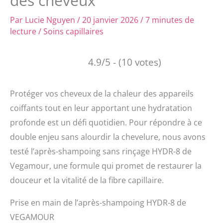
des cheveux
Par
Lucie Nguyen
/
20 janvier 2026
/
7 minutes de
lecture
/
Soins capillaires
4.9/5 - (10 votes)
Protéger vos cheveux de la chaleur des appareils
coiffants tout en leur apportant une hydratation
profonde est un défi quotidien. Pour répondre à ce
double enjeu sans alourdir la chevelure, nous avons
testé l’après-shampoing sans rinçage HYDR-8 de
Vegamour, une formule qui promet de restaurer la
douceur et la vitalité de la fibre capillaire.
Prise en main de l’après-shampoing HYDR-8 de
VEGAMOUR