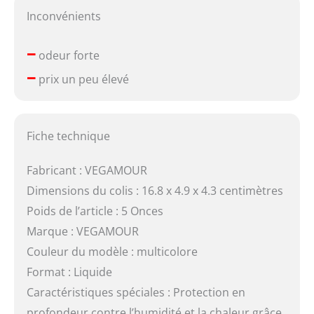
Inconvénients
–
odeur forte
–
prix un peu élevé
Fiche technique
Fabricant : VEGAMOUR
Dimensions du colis : 16.8 x 4.9 x 4.3 centimètres
Poids de l’article : 5 Onces
Marque : VEGAMOUR
Couleur du modèle : multicolore
Format : Liquide
Caractéristiques spéciales : Protection en
profondeur contre l’humidité et la chaleur grâce