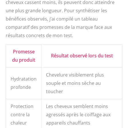
cheveux cassent moins, ils peuvent donc atteindre
une plus grande longueur. Pour synthétiser les
bénéfices observés, j’ai compilé un tableau
comparatif des promesses de la marque face aux
résultats concrets de mon test.
Promesse
Résultat observé lors du test
du produit
Chevelure visiblement plus
Hydratation
souple et moins sèche au
profonde
toucher
Protection
Les cheveux semblent moins
contre la
agressés après le coiffage aux
chaleur
appareils chauffants