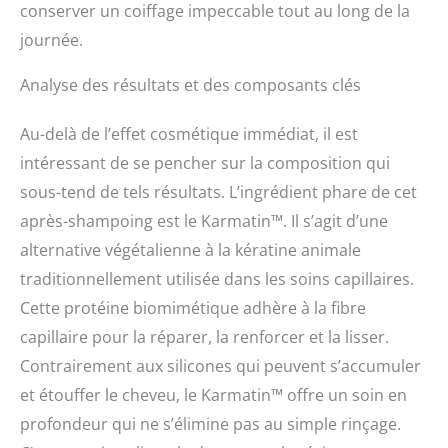
conserver un coiffage impeccable tout au long de la
journée.
Analyse des résultats et des composants clés
Au-delà de l’effet cosmétique immédiat, il est
intéressant de se pencher sur la composition qui
sous-tend de tels résultats. L’ingrédient phare de cet
après-shampoing est le Karmatin™. Il s’agit d’une
alternative végétalienne à la kératine animale
traditionnellement utilisée dans les soins capillaires.
Cette protéine biomimétique adhère à la fibre
capillaire pour la réparer, la renforcer et la lisser.
Contrairement aux silicones qui peuvent s’accumuler
et étouffer le cheveu, le Karmatin™ offre un soin en
profondeur qui ne s’élimine pas au simple rinçage.