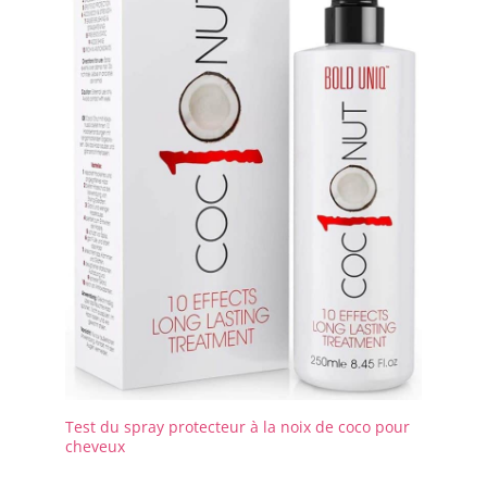
Test du spray protecteur à la noix de coco pour
cheveux