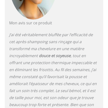
Mon avis sur ce produit
J’ai été véritablement bluffée par l’efficacité de
cet après-shampoing sans rinçage qui a
transformé ma chevelure en une matière
incroyablement
douce et soyeuse
, tout en
offrant une protection thermique impeccable et
en éliminant les frisottis. Au fil des semaines, j’ai
même constaté qu’il favorisait la pousse et
améliorait l’épaisseur de mes cheveux, ce qui en
fait un soin très complet. Le seul bémol, et il est
de taille pour moi, est son odeur que je trouve
beaucoup trop forte et présente. Bien que son