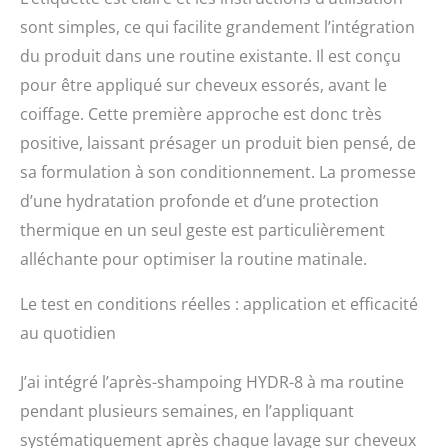
sont simples, ce qui facilite grandement l’intégration
du produit dans une routine existante. Il est conçu
pour être appliqué sur cheveux essorés, avant le
coiffage. Cette première approche est donc très
positive, laissant présager un produit bien pensé, de
sa formulation à son conditionnement. La promesse
d’une hydratation profonde et d’une protection
thermique en un seul geste est particulièrement
alléchante pour optimiser la routine matinale.
Le test en conditions réelles : application et efficacité
au quotidien
J’ai intégré l’après-shampoing HYDR-8 à ma routine
pendant plusieurs semaines, en l’appliquant
systématiquement après chaque lavage sur cheveux