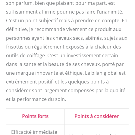
son parfum, bien que plaisant pour ma part, est
suffisamment affirmé pour ne pas faire l’unanimité.
C’est un point subjectif mais à prendre en compte. En
définitive, je recommande vivement ce produit aux
personnes ayant les cheveux secs, abîmés, sujets aux
frisottis ou régulièrement exposés à la chaleur des
outils de coiffage. C’est un investissement certain
dans la santé et la beauté de ses cheveux, porté par
une marque innovante et éthique. Le bilan global est
extrêmement positif, et les quelques points à
considérer sont largement compensés par la qualité
et la performance du soin.
Points forts
Points à considérer
Efficacité immédiate