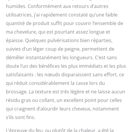
humides. Conformément aux retours d’autres
utilisatrices, j’ai rapidement constaté qu’une faible
quantité de produit suffit pour couvrir l’ensemble de
ma chevelure, qui est pourtant assez longue et
épaisse. Quelques pulvérisations bien réparties,
suivies d’un léger coup de peigne, permettent de
démêler instantanément les longueurs. C’est sans
doute l’un des bénéfices les plus immédiats et les plus
satisfaisants : les nœuds disparaissent sans effort, ce
qui réduit considérablement la casse lors du
brossage. La texture est très légère et ne laisse aucun
résidu gras ou collant, un excellent point pour celles
qui craignent d’alourdir leurs cheveux, notamment
s’ils sont fins.
L’épreuve du feu, ou plutôt de la chaleur, a été la