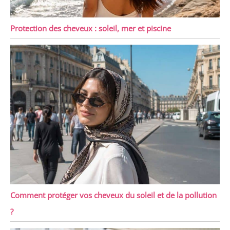
Protection des cheveux : soleil, mer et piscine
Comment protéger vos cheveux du soleil et de la pollution
?