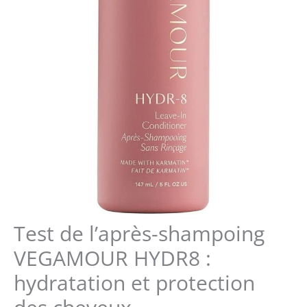
Test de l’après-shampoing
VEGAMOUR HYDR8 :
hydratation et protection