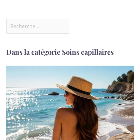
Dans la catégorie Soins capillaires