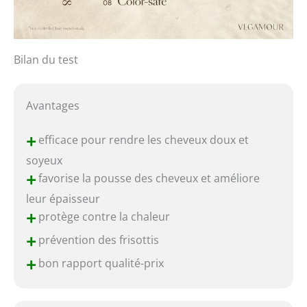
Bilan du test
Avantages
+
efficace pour rendre les cheveux doux et
soyeux
+
favorise la pousse des cheveux et améliore
leur épaisseur
+
protège contre la chaleur
+
prévention des frisottis
+
bon rapport qualité-prix