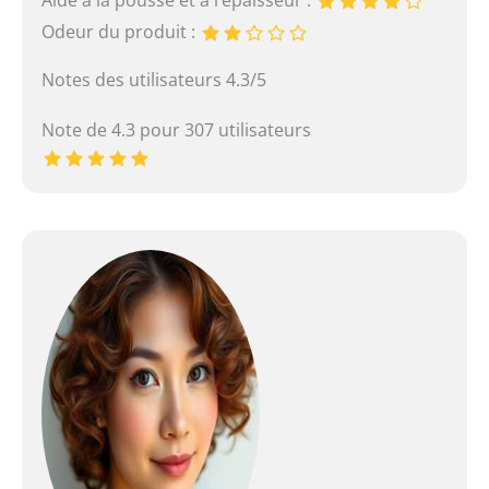
Aide à la pousse et à l’épaisseur :
Odeur du produit :
Notes des utilisateurs 4.3/5
Note de 4.3 pour 307 utilisateurs