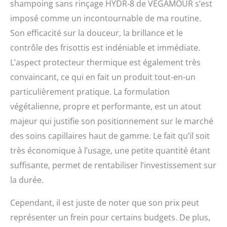
shampoing sans rinçage HYDR-8 de VEGAMOUR s’est
imposé comme un incontournable de ma routine.
Son efficacité sur la douceur, la brillance et le
contrôle des frisottis est indéniable et immédiate.
L’aspect protecteur thermique est également très
convaincant, ce qui en fait un produit tout-en-un
particulièrement pratique. La formulation
végétalienne, propre et performante, est un atout
majeur qui justifie son positionnement sur le marché
des soins capillaires haut de gamme. Le fait qu’il soit
très économique à l’usage, une petite quantité étant
suffisante, permet de rentabiliser l’investissement sur
la durée.
Cependant, il est juste de noter que son prix peut
représenter un frein pour certains budgets. De plus,