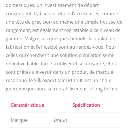
domestiques, un investissement de départ
conséquent. L’absence totale d’accessoires, comme
une tête de précision ou même une simple housse de
rangement, est également regrettable à ce niveau de
gamme. Malgré ces quelques bémols, la qualité de
fabrication et l’efficacité sont au rendez-vous. Pour
celles qui cherchent une solution d’épilation semi-
définitive fiable, facile à utiliser et sécurisante, et qui
sont prêtes à investir dans un produit de marque
reconnue, le Silk·expert Mini PL1100 est un choix
judicieux qui saura se rentabiliser sur le long terme.
Caractéristique
Spécification
Marque
Braun