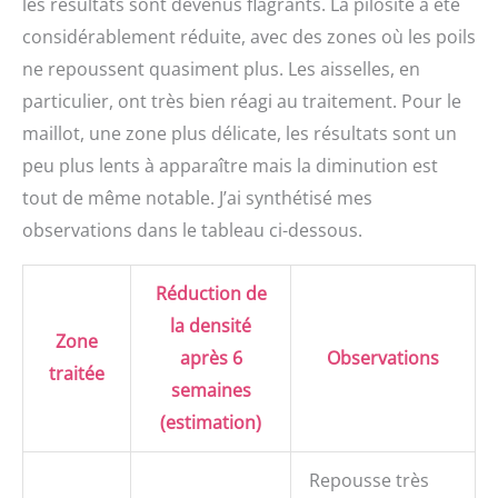
les résultats sont devenus flagrants. La pilosité a été
considérablement réduite, avec des zones où les poils
ne repoussent quasiment plus. Les aisselles, en
particulier, ont très bien réagi au traitement. Pour le
maillot, une zone plus délicate, les résultats sont un
peu plus lents à apparaître mais la diminution est
tout de même notable. J’ai synthétisé mes
observations dans le tableau ci-dessous.
Réduction de
la densité
Zone
après 6
Observations
traitée
semaines
(estimation)
Repousse très