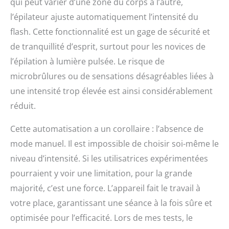
qui peut varier d’une zone du corps à l’autre,
l’épilateur ajuste automatiquement l’intensité du
flash. Cette fonctionnalité est un gage de sécurité et
de tranquillité d’esprit, surtout pour les novices de
l’épilation à lumière pulsée. Le risque de
microbrûlures ou de sensations désagréables liées à
une intensité trop élevée est ainsi considérablement
réduit.
Cette automatisation a un corollaire : l’absence de
mode manuel. Il est impossible de choisir soi-même le
niveau d’intensité. Si les utilisatrices expérimentées
pourraient y voir une limitation, pour la grande
majorité, c’est une force. L’appareil fait le travail à
votre place, garantissant une séance à la fois sûre et
optimisée pour l’efficacité. Lors de mes tests, le