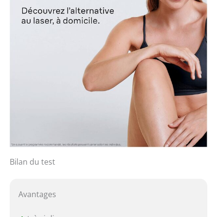
Bilan du test
Avantages