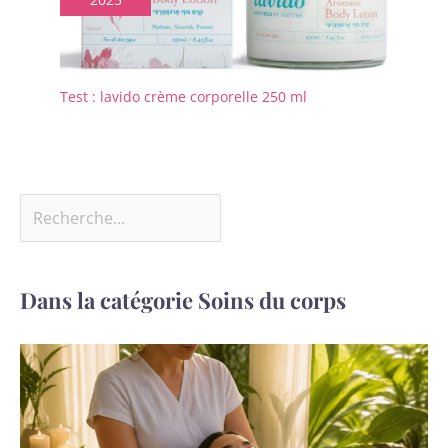
Test : lavido crème corporelle 250 ml
Dans la catégorie Soins du corps