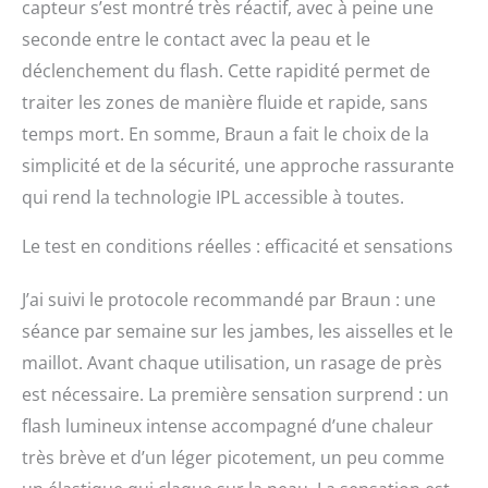
capteur s’est montré très réactif, avec à peine une
seconde entre le contact avec la peau et le
déclenchement du flash. Cette rapidité permet de
traiter les zones de manière fluide et rapide, sans
temps mort. En somme, Braun a fait le choix de la
simplicité et de la sécurité, une approche rassurante
qui rend la technologie IPL accessible à toutes.
Le test en conditions réelles : efficacité et sensations
J’ai suivi le protocole recommandé par Braun : une
séance par semaine sur les jambes, les aisselles et le
maillot. Avant chaque utilisation, un rasage de près
est nécessaire. La première sensation surprend : un
flash lumineux intense accompagné d’une chaleur
très brève et d’un léger picotement, un peu comme