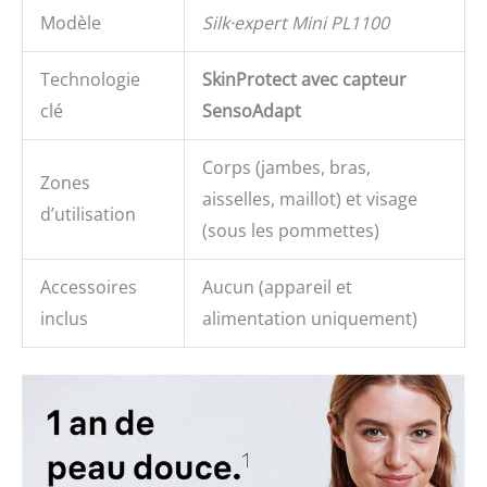
Modèle
Silk·expert Mini PL1100
Technologie
SkinProtect avec capteur
clé
SensoAdapt
Corps (jambes, bras,
Zones
aisselles, maillot) et visage
d’utilisation
(sous les pommettes)
Accessoires
Aucun (appareil et
inclus
alimentation uniquement)