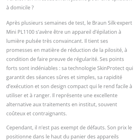
à domicile ?
Après plusieurs semaines de test, le Braun Silk·expert
Mini PL1100 s’avère être un appareil d’épilation à
lumière pulsée très convaincant. Il tient ses
promesses en matière de réduction de la pilosité, à
condition de faire preuve de régularité. Ses points
forts sont indéniables : sa technologie SkinProtect qui
garantit des séances sûres et simples, sa rapidité
d’exécution et son design compact qui le rend facile à
utiliser et à ranger. Il représente une excellente
alternative aux traitements en institut, souvent
coûteux et contraignants.
Cependant, il n’est pas exempt de défauts. Son prix le
positionne dans le haut du panier des appareils