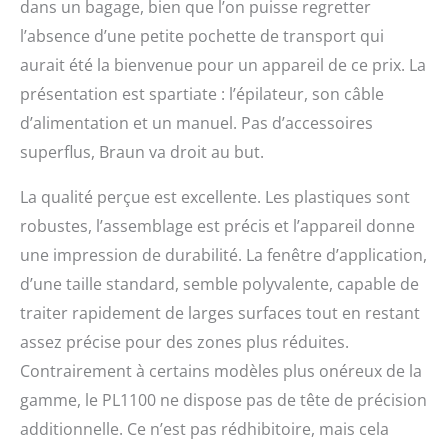
dans un bagage, bien que l’on puisse regretter
l’absence d’une petite pochette de transport qui
aurait été la bienvenue pour un appareil de ce prix. La
présentation est spartiate : l’épilateur, son câble
d’alimentation et un manuel. Pas d’accessoires
superflus, Braun va droit au but.
La qualité perçue est excellente. Les plastiques sont
robustes, l’assemblage est précis et l’appareil donne
une impression de durabilité. La fenêtre d’application,
d’une taille standard, semble polyvalente, capable de
traiter rapidement de larges surfaces tout en restant
assez précise pour des zones plus réduites.
Contrairement à certains modèles plus onéreux de la
gamme, le PL1100 ne dispose pas de tête de précision
additionnelle. Ce n’est pas rédhibitoire, mais cela