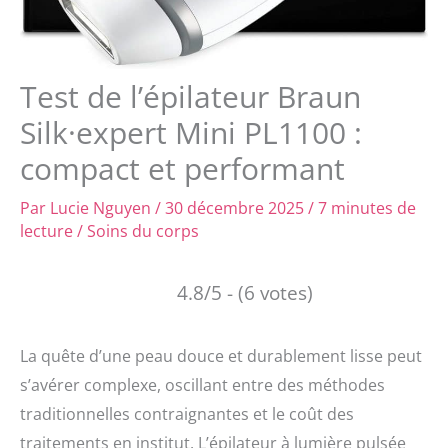
Test de l’épilateur Braun
Silk·expert Mini PL1100 :
compact et performant
Par
Lucie Nguyen
/
30 décembre 2025
/
7 minutes de
lecture
/
Soins du corps
4.8/5 - (6 votes)
La quête d’une peau douce et durablement lisse peut
s’avérer complexe, oscillant entre des méthodes
traditionnelles contraignantes et le coût des
traitements en institut. L’épilateur à lumière pulsée