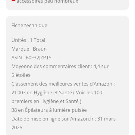
accessoires peu nombreux
Fiche technique
Unités : 1 Total
Marque : Braun
ASIN : B0F32JZPTS
Moyenne des commentaires client : 4,4 sur
5 étoiles
Classement des meilleures ventes d’Amazon :
21 003 en Hygiène et Santé ( Voir les 100
premiers en Hygiène et Santé )
38 en Épilateurs à lumière pulsée
Date de mise en ligne sur Amazon.fr : 31 mars
2025