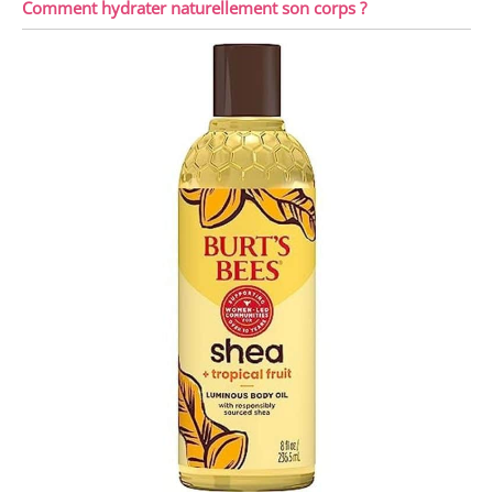
Comment hydrater naturellement son corps ?