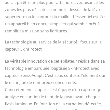
aurait pu être un plus pour atteindre avec aisance les
zones les plus délicates comme le dessus de la lèvre
supérieure ou le contour du maillot. L’essentiel est là :
un appareil bien conçu, simple et qui semble prêt à
remplir sa mission sans fioritures.
La technologie au service de la sécurité : focus sur le
capteur SkinProtect
La véritable innovation de cet épilateur réside dans sa
technologie embarquée, baptisée SkinProtect avec
capteur SensoAdapt. C’est sans conteste l’élément qui
le distingue de nombreux concurrents.
Concrètement, l’appareil est équipé d’un capteur qui
analyse en continu le teint de la peau avant chaque
flash lumineux. En fonction de la carnation détectée,