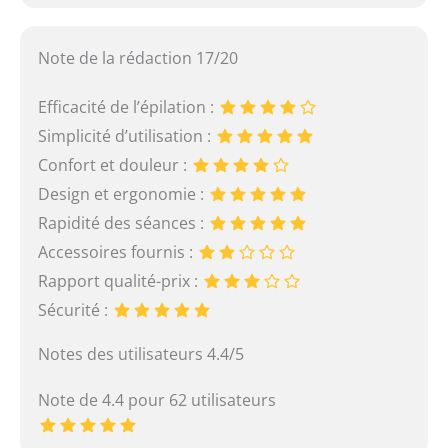
Note de la rédaction 17/20
Efficacité de l’épilation :
Simplicité d’utilisation :
Confort et douleur :
Design et ergonomie :
Rapidité des séances :
Accessoires fournis :
Rapport qualité-prix :
Sécurité :
Notes des utilisateurs 4.4/5
Note de 4.4 pour 62 utilisateurs