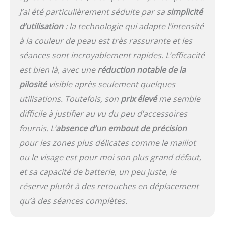
J’ai été particulièrement séduite par sa
simplicité
d’utilisation
: la technologie qui adapte l’intensité
à la couleur de peau est très rassurante et les
séances sont incroyablement rapides. L’efficacité
est bien là, avec une
réduction notable de la
pilosité
visible après seulement quelques
utilisations. Toutefois, son
prix élevé
me semble
difficile à justifier au vu du peu d’accessoires
fournis. L’
absence d’un embout de précision
pour les zones plus délicates comme le maillot
ou le visage est pour moi son plus grand défaut,
et sa capacité de batterie, un peu juste, le
réserve plutôt à des retouches en déplacement
qu’à des séances complètes.