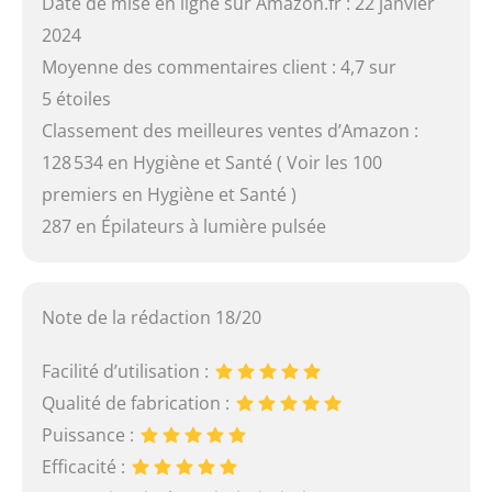
Date de mise en ligne sur Amazon.fr : 22 janvier
2024
Moyenne des commentaires client : 4,7 sur
5 étoiles
Classement des meilleures ventes d’Amazon :
128 534 en Hygiène et Santé ( Voir les 100
premiers en Hygiène et Santé )
287 en Épilateurs à lumière pulsée
Note de la rédaction 18/20
Facilité d’utilisation :
Qualité de fabrication :
Puissance :
Efficacité :