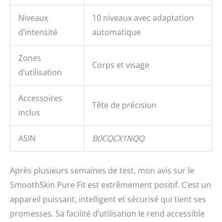
Niveaux
10 niveaux avec adaptation
d’intensité
automatique
Zones
Corps et visage
d’utilisation
Accessoires
Tête de précision
inclus
ASIN
B0CQCX1NQQ
Après plusieurs semaines de test, mon avis sur le
SmoothSkin Pure Fit est extrêmement positif. C’est un
appareil puissant, intelligent et sécurisé qui tient ses
promesses. Sa facilité d’utilisation le rend accessible