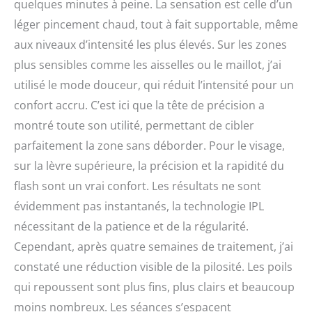
quelques minutes à peine. La sensation est celle d’un
léger pincement chaud, tout à fait supportable, même
aux niveaux d’intensité les plus élevés. Sur les zones
plus sensibles comme les aisselles ou le maillot, j’ai
utilisé le mode douceur, qui réduit l’intensité pour un
confort accru. C’est ici que la tête de précision a
montré toute son utilité, permettant de cibler
parfaitement la zone sans déborder. Pour le visage,
sur la lèvre supérieure, la précision et la rapidité du
flash sont un vrai confort. Les résultats ne sont
évidemment pas instantanés, la technologie IPL
nécessitant de la patience et de la régularité.
Cependant, après quatre semaines de traitement, j’ai
constaté une réduction visible de la pilosité. Les poils
qui repoussent sont plus fins, plus clairs et beaucoup
moins nombreux. Les séances s’espacent