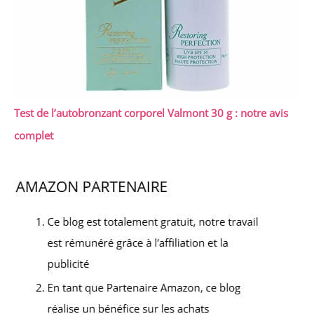
Test de l’autobronzant corporel Valmont 30 g : notre avis
complet