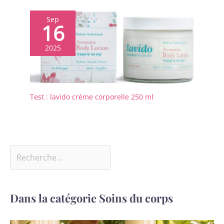
Sep
16
2025
Test : lavido crème corporelle 250 ml
Dans la catégorie Soins du corps