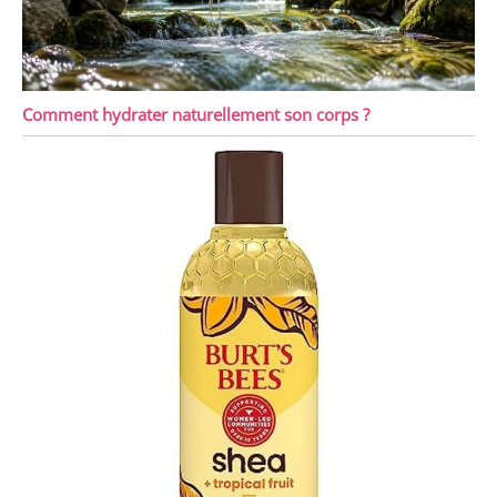
Comment hydrater naturellement son corps ?