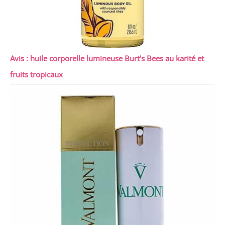
Avis : huile corporelle lumineuse Burt’s Bees au karité et
fruits tropicaux