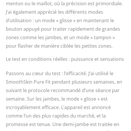
menton ou le maillot, où la précision est primordiale.
J’ai également apprécié les différents modes
d’utilisation : un mode « glisse » en maintenant le
bouton appuyé pour traiter rapidement de grandes
zones comme les jambes, et un mode « tampon »
pour flasher de manière ciblée les petites zones.
Le test en conditions réelles : puissance et sensations
Passons au cœur du test : l’efficacité. J’ai utilisé le
SmoothSkin Pure Fit pendant plusieurs semaines, en
suivant le protocole recommandé d’une séance par
semaine. Sur les jambes, le mode « glisse » est
incroyablement efficace. L’appareil est annoncé
comme l’un des plus rapides du marché, et la
promesse est tenue. Une demi-jambe est traitée en