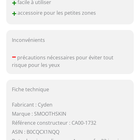
+
facile à utiliser
+
accessoire pour les petites zones
Inconvénients
–
précautions nécessaires pour éviter tout
risque pour les yeux
Fiche technique
Fabricant : Cyden
Marque : SMOOTHSKIN
Référence constructeur : CA00-1732
ASIN : B0CQCX1NQQ