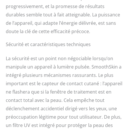
progressivement, et la promesse de résultats
durables semble tout à fait atteignable. La puissance
de l’appareil, qui adapte l’énergie délivrée, est sans
doute la clé de cette efficacité précoce.
Sécurité et caractéristiques techniques
La sécurité est un point non négociable lorsqu’on
manipule un appareil à lumière pulsée. SmoothSkin a
intégré plusieurs mécanismes rassurants. Le plus
important est le capteur de contact cutané : l’appareil
ne flashera que si la fenêtre de traitement est en
contact total avec la peau. Cela empêche tout
déclenchement accidentiel dirigé vers les yeux, une
préoccupation légitime pour tout utilisateur. De plus,
un filtre UV est intégré pour protéger la peau des