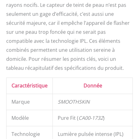
rayons nocifs. Le capteur de teint de peau n’est pas
seulement un gage d’efficacité, c’est aussi une
sécurité majeure, car il empêche l’appareil de flasher
sur une peau trop foncée qui ne serait pas
compatible avec la technologie IPL. Ces éléments
combinés permettent une utilisation sereine à
domicile. Pour résumer les points clés, voici un
tableau récapitulatif des spécifications du produit.
Caractéristique
Donnée
Marque
SMOOTHSKIN
Modèle
Pure Fit (
CA00-1732
)
Technologie
Lumière pulsée intense (IPL)