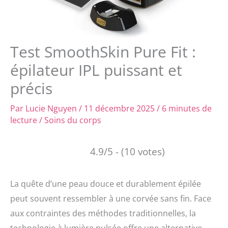
Test SmoothSkin Pure Fit :
épilateur IPL puissant et
précis
Par
Lucie Nguyen
/
11 décembre 2025
/
6 minutes de
lecture
/
Soins du corps
4.9/5 - (10 votes)
La quête d’une peau douce et durablement épilée
peut souvent ressembler à une corvée sans fin. Face
aux contraintes des méthodes traditionnelles, la