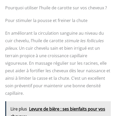
Pourquoi utiliser l’huile de carotte sur vos cheveux ?
Pour stimuler la pousse et freiner la chute
En améliorant la circulation sanguine au niveau du
cuir chevelu, l’huile de carotte
stimule les follicules
pileux
. Un cuir chevelu sain et bien irrigué est un
terrain propice à une croissance capillaire
vigoureuse. En massage régulier sur les racines, elle
peut aider à fortifier les cheveux dès leur naissance et
ainsi à limiter la casse et la chute. C’est un excellent
soin préventif pour maintenir une bonne densité
capillaire.
Lire plus
Levure de bière : ses bienfaits pour vos