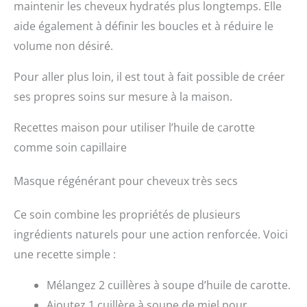
maintenir les cheveux hydratés plus longtemps. Elle
aide également à définir les boucles et à réduire le
volume non désiré.
Pour aller plus loin, il est tout à fait possible de créer
ses propres soins sur mesure à la maison.
Recettes maison pour utiliser l’huile de carotte
comme soin capillaire
Masque régénérant pour cheveux très secs
Ce soin combine les propriétés de plusieurs
ingrédients naturels pour une action renforcée. Voici
une recette simple :
Mélangez 2 cuillères à soupe d’huile de carotte.
Ajoutez 1 cuillère à soupe de miel pour