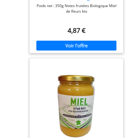
Poids net : 350g Notes fruitées Biologique Miel
de fleurs bio
4,87 €