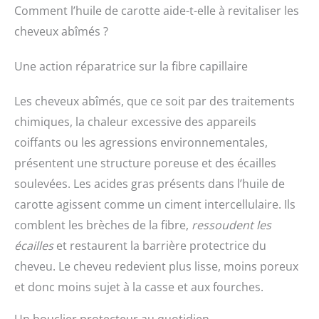
Comment l’huile de carotte aide-t-elle à revitaliser les
cheveux abîmés ?
Une action réparatrice sur la fibre capillaire
Les cheveux abîmés, que ce soit par des traitements
chimiques, la chaleur excessive des appareils
coiffants ou les agressions environnementales,
présentent une structure poreuse et des écailles
soulevées. Les acides gras présents dans l’huile de
carotte agissent comme un ciment intercellulaire. Ils
comblent les brèches de la fibre,
ressoudent les
écailles
et restaurent la barrière protectrice du
cheveu. Le cheveu redevient plus lisse, moins poreux
et donc moins sujet à la casse et aux fourches.