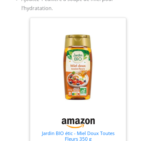
l’hydratation.
Jardin BIO étic - Miel Doux Toutes
Fleurs 350 g