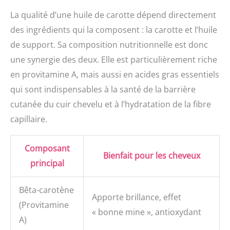
La qualité d’une huile de carotte dépend directement
des ingrédients qui la composent : la carotte et l’huile
de support. Sa composition nutritionnelle est donc
une synergie des deux. Elle est particulièrement riche
en provitamine A, mais aussi en acides gras essentiels
qui sont indispensables à la santé de la barrière
cutanée du cuir chevelu et à l’hydratation de la fibre
capillaire.
Composant
Bienfait pour les cheveux
principal
Bêta-carotène
Apporte brillance, effet
(Provitamine
« bonne mine », antioxydant
A)