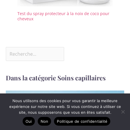
Test du spray protecteur à la noix de coco pour
cheveux
Dans la catégorie Soins capillaires
Nous utilisons des cookies pour vous garantir la meilleure
expérience sur notre site web. Si vous continuez à utiliser ce
site, nous supposerons que vous en êtes satisfait.
Oui
Non
Politique de confidentialité