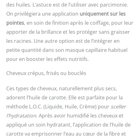
des huiles. L’astuce est de l’utiliser avec parcimonie.
On privilégiera une application
uniquement sur les
pointes
, en soin de finition après le coiffage, pour leur
apporter de la brillance et les protéger sans graisser
les racines. Une autre option est de l’intégrer en
petite quantité dans son masque capillaire habituel
pour en booster les effets nutritifs.
Cheveux crépus, frisés ou bouclés
Ces types de cheveux, naturellement plus secs,
adorent l’huile de carotte. Elle est parfaite pour la
méthode L.O.C. (Liquide, Huile, Crème) pour
sceller
l’hydratation
. Après avoir humidifié les cheveux et
appliqué un soin hydratant, l’application de l’huile de
carotte va emprisonner l’eau au cœur de la fibre et