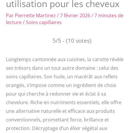
utilisation pour les cheveux
Par
Pierrette Martinez
/
7 février 2026
/
7 minutes de
lecture
/
Soins capillaires
5/5 - (10 votes)
Longtemps cantonnée aux cuisines, la carotte révèle
ses trésors dans un tout autre domaine : celui des
soins capillaires. Son huile, un macérât aux reflets
orangés, s’impose comme un ingrédient de choix
pour qui cherche à redonner vie et éclat à sa
chevelure. Riche en nutriments essentiels, elle offre
une alternative naturelle et efficace aux produits
conventionnels, promettant force, brillance et
protection. Décryptage d’un élixir végétal aux