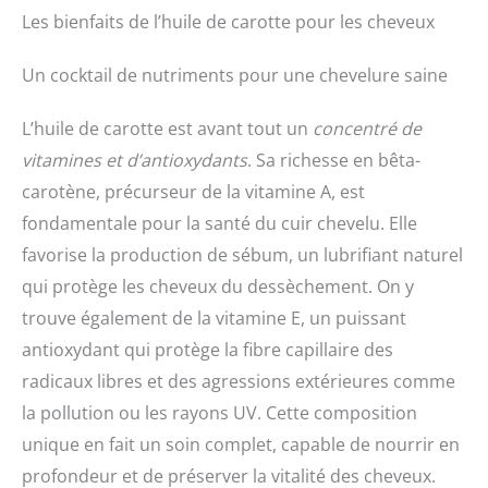
Les bienfaits de l’huile de carotte pour les cheveux
Un cocktail de nutriments pour une chevelure saine
L’huile de carotte est avant tout un
concentré de
vitamines et d’antioxydants
. Sa richesse en bêta-
carotène, précurseur de la vitamine A, est
fondamentale pour la santé du cuir chevelu. Elle
favorise la production de sébum, un lubrifiant naturel
qui protège les cheveux du dessèchement. On y
trouve également de la vitamine E, un puissant
antioxydant qui protège la fibre capillaire des
radicaux libres et des agressions extérieures comme
la pollution ou les rayons UV. Cette composition
unique en fait un soin complet, capable de nourrir en
profondeur et de préserver la vitalité des cheveux.