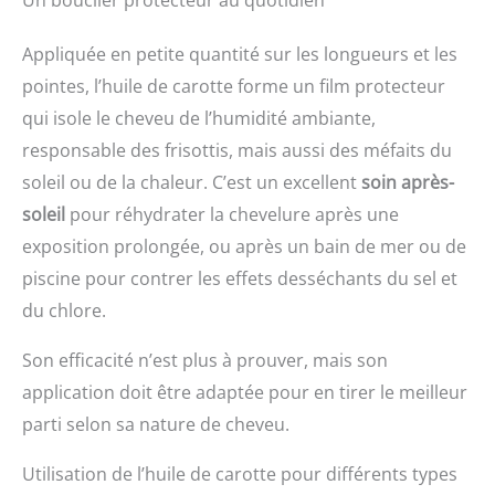
Un bouclier protecteur au quotidien
Appliquée en petite quantité sur les longueurs et les
pointes, l’huile de carotte forme un film protecteur
qui isole le cheveu de l’humidité ambiante,
responsable des frisottis, mais aussi des méfaits du
soleil ou de la chaleur. C’est un excellent
soin après-
soleil
pour réhydrater la chevelure après une
exposition prolongée, ou après un bain de mer ou de
piscine pour contrer les effets desséchants du sel et
du chlore.
Son efficacité n’est plus à prouver, mais son
application doit être adaptée pour en tirer le meilleur
parti selon sa nature de cheveu.
Utilisation de l’huile de carotte pour différents types