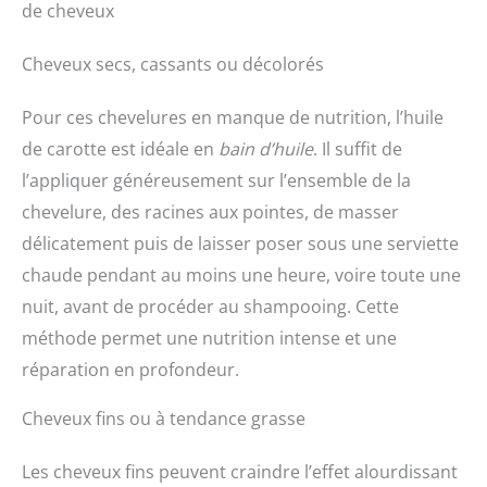
de cheveux
Cheveux secs, cassants ou décolorés
Pour ces chevelures en manque de nutrition, l’huile
de carotte est idéale en
bain d’huile
. Il suffit de
l’appliquer généreusement sur l’ensemble de la
chevelure, des racines aux pointes, de masser
délicatement puis de laisser poser sous une serviette
chaude pendant au moins une heure, voire toute une
nuit, avant de procéder au shampooing. Cette
méthode permet une nutrition intense et une
réparation en profondeur.
Cheveux fins ou à tendance grasse
Les cheveux fins peuvent craindre l’effet alourdissant