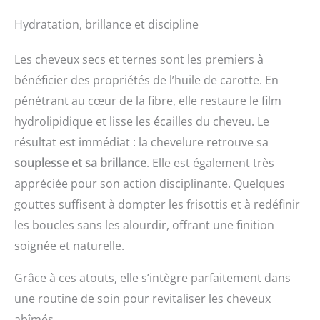
Hydratation, brillance et discipline
Les cheveux secs et ternes sont les premiers à
bénéficier des propriétés de l’huile de carotte. En
pénétrant au cœur de la fibre, elle restaure le film
hydrolipidique et lisse les écailles du cheveu. Le
résultat est immédiat : la chevelure retrouve sa
souplesse et sa brillance
. Elle est également très
appréciée pour son action disciplinante. Quelques
gouttes suffisent à dompter les frisottis et à redéfinir
les boucles sans les alourdir, offrant une finition
soignée et naturelle.
Grâce à ces atouts, elle s’intègre parfaitement dans
une routine de soin pour revitaliser les cheveux
abîmés.