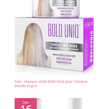
Test : masque violet Bold Uniq pour cheveux
blonds et gris
Sep