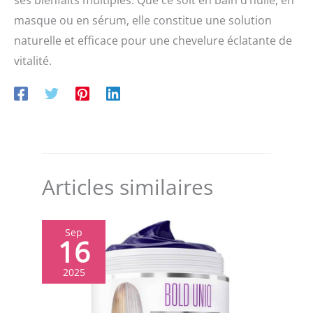
masque ou en sérum, elle constitue une solution
naturelle et efficace pour une chevelure éclatante de
vitalité.
Articles similaires
Sep
16
2025