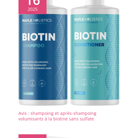
16
2025
Avis : shampoing et après-shampoing
volumisants à la biotine sans sulfate