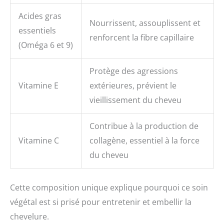
Acides gras
Nourrissent, assouplissent et
essentiels
renforcent la fibre capillaire
(Oméga 6 et 9)
Protège des agressions
Vitamine E
extérieures, prévient le
vieillissement du cheveu
Contribue à la production de
Vitamine C
collagène, essentiel à la force
du cheveu
Cette composition unique explique pourquoi ce soin
végétal est si prisé pour entretenir et embellir la
chevelure.