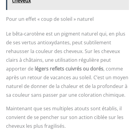
cheveux
Pour un effet « coup de soleil » naturel
Le bêta-carotène est un pigment naturel qui, en plus
de ses vertus antioxydantes, peut subtilement
rehausser la couleur des cheveux. Sur les cheveux
clairs à châtains, une utilisation régulière peut
apporter de
légers reflets cuivrés ou dorés
, comme
après un retour de vacances au soleil. C’est un moyen
naturel de donner de la chaleur et de la profondeur à
sa couleur sans passer par une coloration chimique.
Maintenant que ses multiples atouts sont établis, il
convient de se pencher sur son action ciblée sur les
cheveux les plus fragilisés.